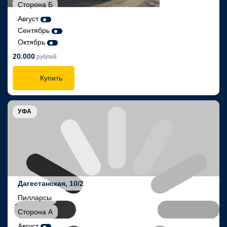
Сторона Б
Август
Сентябрь
Октябрь
20.000
рублей
Купить
УФА
Дагестанская, 10/2
Пилларсы
Сторона А
Август