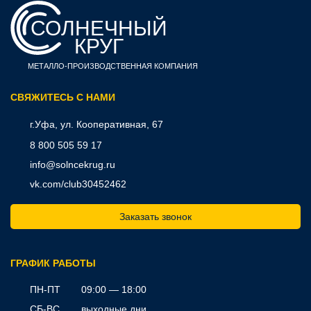
СОЛНЕЧНЫЙ
КРУГ
МЕТАЛЛО-ПРОИЗВОДСТВЕННАЯ КОМПАНИЯ
CВЯЖИТЕСЬ С НАМИ
г.Уфа, ул. Кооперативная, 67
8 800 505 59 17
info@solncekrug.ru
vk.com/club30452462
Заказать звонок
ГРАФИК РАБОТЫ
ПН-ПТ
09:00 — 18:00
СБ-ВС
выходные дни