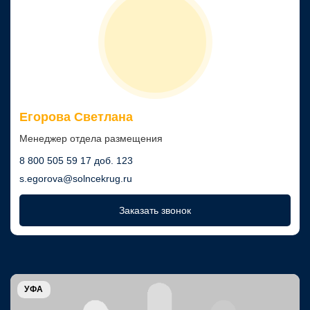
Егорова Светлана
Менеджер отдела размещения
8 800 505 59 17 доб. 123
s.egorova@solncekrug.ru
Заказать звонок
УФА