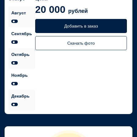
20 000
рублей
Август
Добавить в заказ
Сентябрь
Скачать фото
Октябрь
Ноябрь
Декабрь