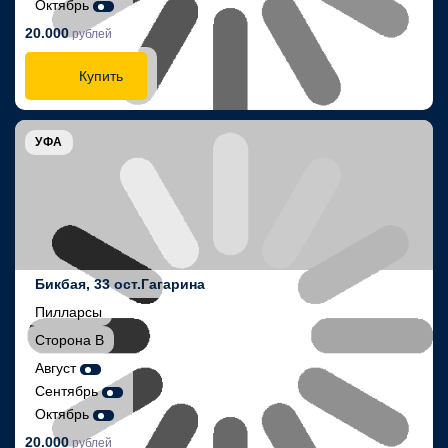
Октябрь
20.000
рублей
Купить
УФА
Бикбая, 33 ост.Гагарина
Пилларсы
Сторона В
Август
Сентябрь
Октябрь
20.000
рублей