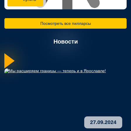
Посмотреть все пилларсы
Новости
27.09.2024