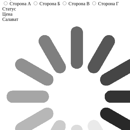
Сторона А
Сторона Б
Сторона В
Сторона Г
Статус
Цена
Салават