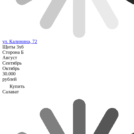
ул. Калинина, 72
Щиты 3х6
Сторона Б
Август
Сентябрь
Октябрь
30.000
рублей
Купить
Салават