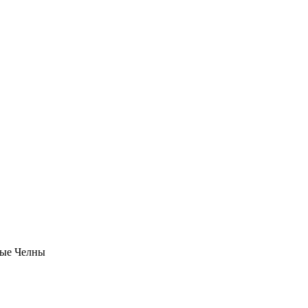
ые Челны