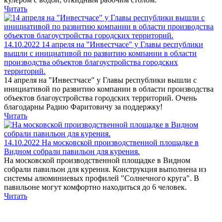
Читать
14.10.2022
14 апреля на "Инвестчасе" у Главы республики
вышли с инициативой по развитию компании в области
производства объектов благоустройства городских
территорий.
14 апреля на "Инвестчасе" у Главы республики вышли с
инициативой по развитию компании в области производства
объектов благоустройства городских территорий. Очень
благодарны Радию Фаритовичу за поддержку!
Читать
14.10.2022
На московской производственной площадке в
Видном собрали павильон для курения.
На московской производственной площадке в Видном
собрали павильон для курения. Конструкция выполнена из
системы алюминиевых профилей "Солнечного круга". В
павильоне могут комфортно находиться до 6 человек.
Читать