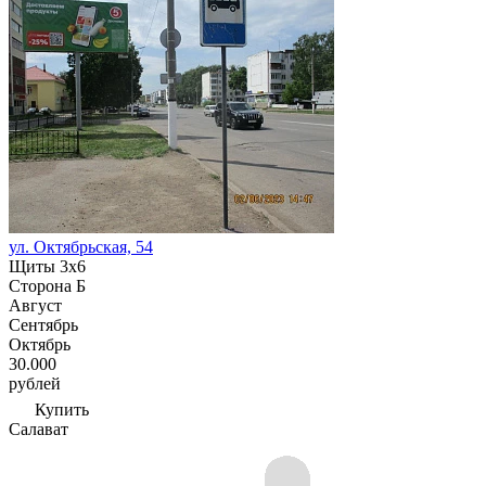
ул. Октябрьская, 54
Щиты 3х6
Сторона Б
Август
Сентябрь
Октябрь
30.000
рублей
Купить
Салават