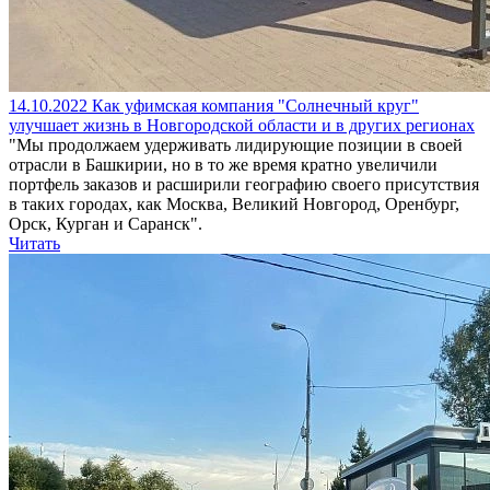
14.10.2022
Как уфимская компания "Солнечный круг"
улучшает жизнь в Новгородской области и в других регионах
"Мы продолжаем удерживать лидирующие позиции в своей
отрасли в Башкирии, но в то же время кратно увеличили
портфель заказов и расширили географию своего присутствия
в таких городах, как Москва, Великий Новгород, Оренбург,
Орск, Курган и Саранск".
Читать