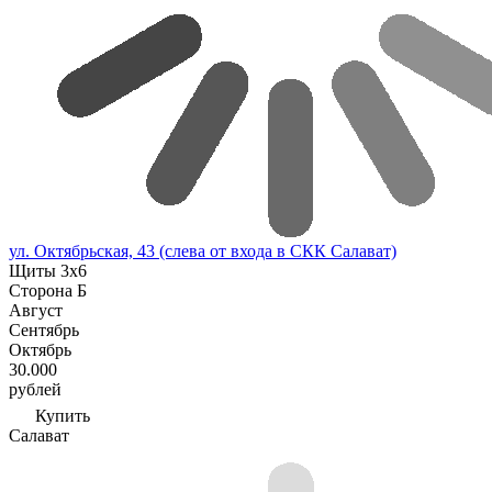
ул. Октябрьская, 43 (слева от входа в СКК Салават)
Щиты 3х6
Сторона Б
Август
Сентябрь
Октябрь
30.000
рублей
Купить
Салават