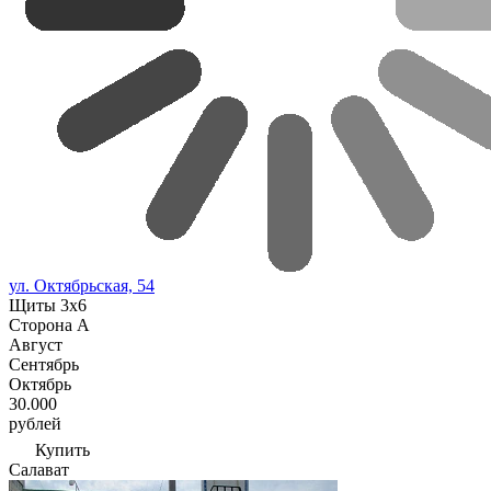
ул. Октябрьская, 54
Щиты 3х6
Сторона А
Август
Сентябрь
Октябрь
30.000
рублей
Купить
Салават