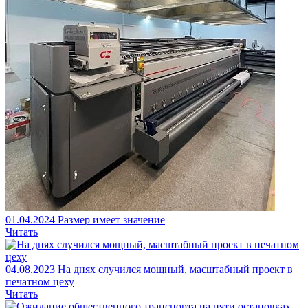
01.04.2024
Размер имеет значение
Читать
04.08.2023
На днях случился мощный, масштабный проект в
печатном цеху
Читать