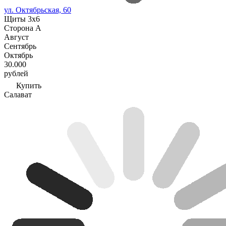
ул. Октябрьская, 60
Щиты 3х6
Сторона А
Август
Сентябрь
Октябрь
30.000
рублей
Купить
Салават