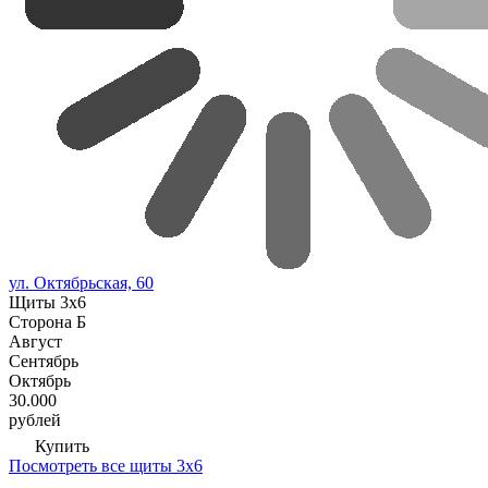
ул. Октябрьская, 60
Щиты 3х6
Сторона Б
Август
Сентябрь
Октябрь
30.000
рублей
Купить
Посмотреть все щиты 3х6