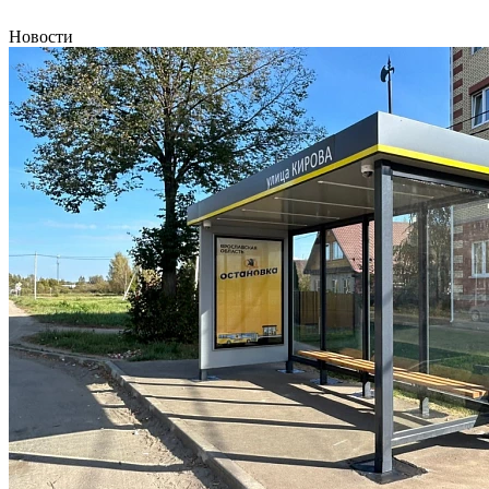
Новости