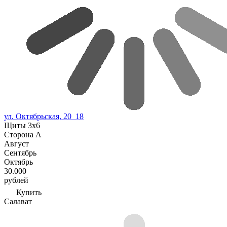
ул. Октябрьская, 20_18
Щиты 3х6
Сторона А
Август
Сентябрь
Октябрь
30.000
рублей
Купить
Салават