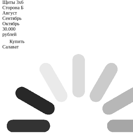
Щиты 3х6
Сторона Б
Август
Сентябрь
Октябрь
30.000
рублей
Купить
Салават