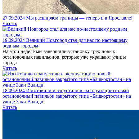
27.09.2024
Мы расширяем границы — теперь и в Ярославле!
Читать
19.09.2024
Великий Новгород стал для нас по-настоящему
родным городом!
На этой неделе мы завершили установку трех новых
остановочных павильонов, которые уже украшают улицы
города
Читать
18.09.2024
Изготовили и запустили в эксплуатацию новый
остановочный павильон закрытого типа «Башкортостан» на
улице Заки Валиди.
Читать