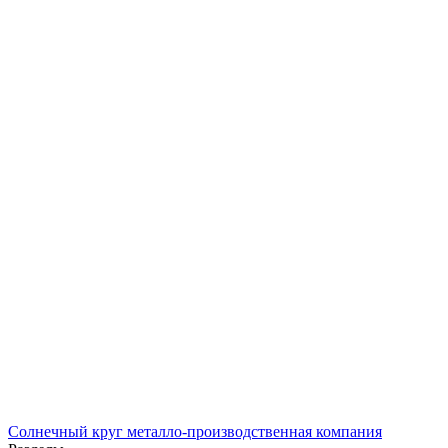
Солнечный
круг
металло-производственная компания