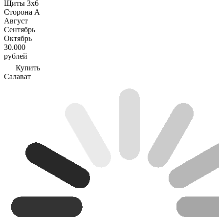
Щиты 3х6
Сторона А
Август
Сентябрь
Октябрь
30.000
рублей
Купить
Салават