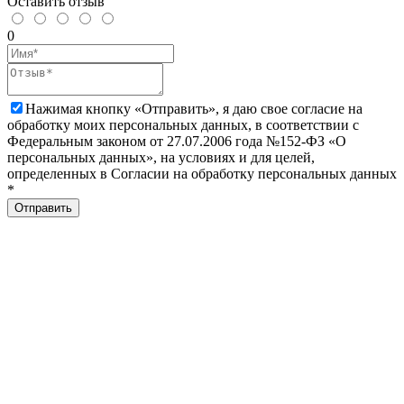
Оставить отзыв
0
Нажимая кнопку «Отправить», я даю свое согласие на
обработку моих персональных данных, в соответствии с
Федеральным законом от 27.07.2006 года №152-ФЗ «О
персональных данных», на условиях и для целей,
определенных в Согласии на обработку персональных данных
*
Отправить