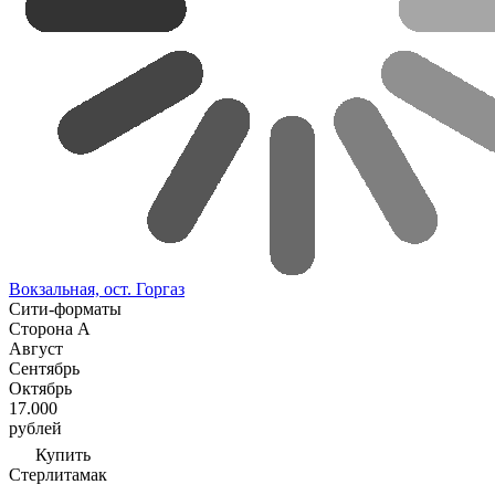
Вокзальная, ост. Горгаз
Сити-форматы
Сторона А
Август
Сентябрь
Октябрь
17.000
рублей
Купить
Стерлитамак