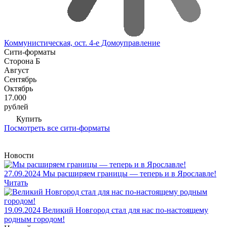
Коммунистическая, ост. 4-е Домоуправление
Сити-форматы
Сторона Б
Август
Сентябрь
Октябрь
17.000
рублей
Купить
Посмотреть все сити-форматы
Новости
27.09.2024
Мы расширяем границы — теперь и в Ярославле!
Читать
19.09.2024
Великий Новгород стал для нас по-настоящему
родным городом!