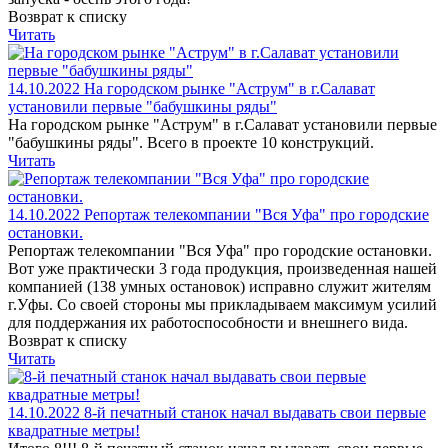
Возврат к списку
Читать
14.10.2022
На городском рынке "Аструм" в г.Салават
установили первые "бабушкины ряды"
На городском рынке "Аструм" в г.Салават установили первые
"бабушкины ряды". Всего в проекте 10 конструкций.
Читать
14.10.2022
Репортаж телекомпании "Вся Уфа" про городские
остановки.
Репортаж телекомпании "Вся Уфа" про городские остановки.
Вот уже практически 3 года продукция, произведенная нашей
компанией (138 умных остановок) исправно служит жителям
г.Уфы. Со своей стороны мы прикладываем максимум усилий
для поддержания их работоспособности и внешнего вида.
Возврат к списку
Читать
14.10.2022
8-й печатный станок начал выдавать свои первые
квадратные метры!