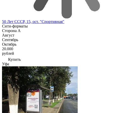
50 Лет СССР, 15, ост. "Спортивная"
Сити-форматы
Сторона А
Август
Сентябрь
Октябрь
20.000
рублей
Купить
Уфа