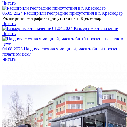
Читать
05.05.2024
Расширили географию присутствия в г. Краснодар
Расширили географию присутствия в г. Краснодар
Читать
01.04.2024
Размер имеет значение
Читать
04.08.2023
На днях случился мощный, масштабный проект в
печатном цеху
Читать