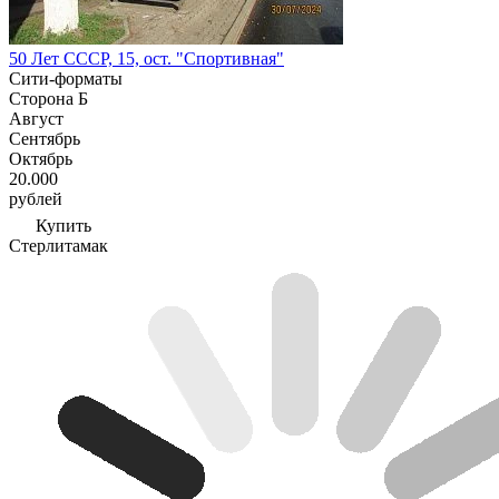
50 Лет СССР, 15, ост. "Спортивная"
Сити-форматы
Сторона Б
Август
Сентябрь
Октябрь
20.000
рублей
Купить
Стерлитамак