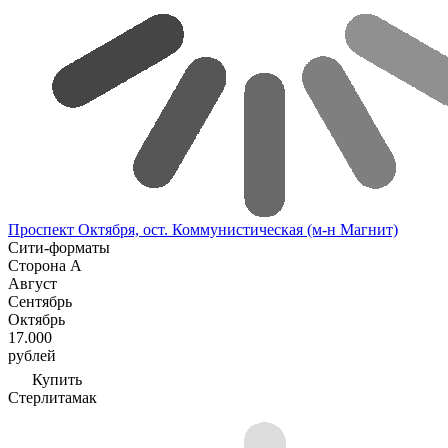
Проспект Октября, ост. Коммунистическая (м-н Магнит)
Сити-форматы
Сторона А
Август
Сентябрь
Октябрь
17.000
рублей
Купить
Стерлитамак