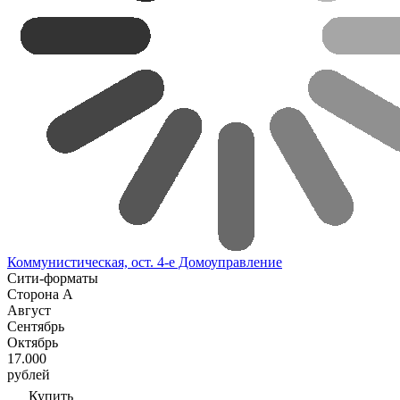
Коммунистическая, ост. 4-е Домоуправление
Сити-форматы
Сторона А
Август
Сентябрь
Октябрь
17.000
рублей
Купить