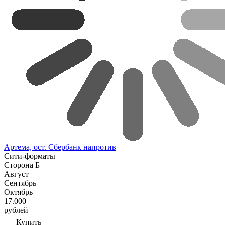
Артема, ост. Сбербанк напротив
Сити-форматы
Сторона Б
Август
Сентябрь
Октябрь
17.000
рублей
Купить