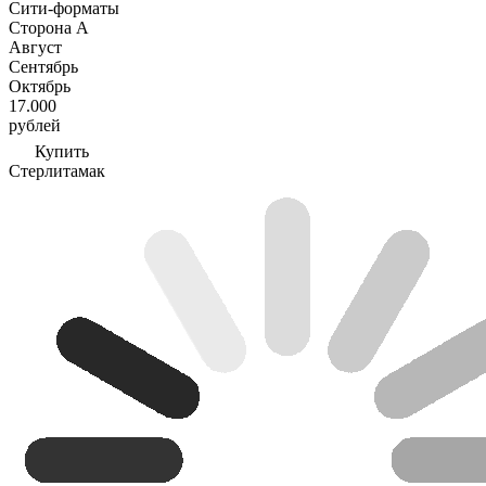
Сити-форматы
Сторона А
Август
Сентябрь
Октябрь
17.000
рублей
Купить
Стерлитамак