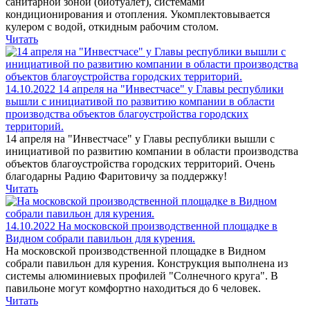
санитарной зоной (биотуалет), системами
кондиционирования и отопления. Укомплектовывается
кулером с водой, откидным рабочим столом.
Читать
14.10.2022
14 апреля на "Инвестчасе" у Главы республики
вышли с инициативой по развитию компании в области
производства объектов благоустройства городских
территорий.
14 апреля на "Инвестчасе" у Главы республики вышли с
инициативой по развитию компании в области производства
объектов благоустройства городских территорий. Очень
благодарны Радию Фаритовичу за поддержку!
Читать
14.10.2022
На московской производственной площадке в
Видном собрали павильон для курения.
На московской производственной площадке в Видном
собрали павильон для курения. Конструкция выполнена из
системы алюминиевых профилей "Солнечного круга". В
павильоне могут комфортно находиться до 6 человек.
Читать