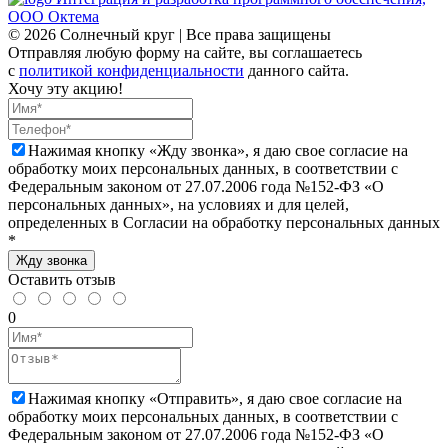
ООО Октема
© 2026 Солнечный круг | Все права защищены
Отправляя любую форму на сайте, вы соглашаетесь
с
политикой конфиденциальности
данного сайта.
Хочу эту акцию!
Нажимая кнопку «Жду звонка», я даю свое согласие на
обработку моих персональных данных, в соответствии с
Федеральным законом от 27.07.2006 года №152-ФЗ «О
персональных данных», на условиях и для целей,
определенных в Согласии на обработку персональных данных
*
Жду звонка
Оставить отзыв
0
Нажимая кнопку «Отправить», я даю свое согласие на
обработку моих персональных данных, в соответствии с
Федеральным законом от 27.07.2006 года №152-ФЗ «О