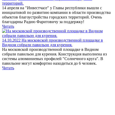
территорий.
14 апреля на "Инвестчасе" у Главы республики вышли с
инициативой по развитию компании в области производства
объектов благоустройства городских территорий. Очень
благодарны Радию Фаритовичу за поддержку!
Читать
14.10.2022
На московской производственной площадке в
Видном собрали павильон для курения.
На московской производственной площадке в Видном
собрали павильон для курения. Конструкция выполнена из
системы алюминиевых профилей "Солнечного круга". В
павильоне могут комфортно находиться до 6 человек.
Читать