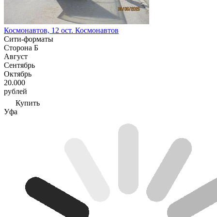
Космонавтов, 12 ост. Космонавтов
Сити-форматы
Сторона Б
Август
Сентябрь
Октябрь
20.000
рублей
Купить
Уфа