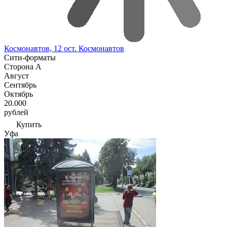
Космонавтов, 12 ост. Космонавтов
Сити-форматы
Сторона A
Август
Сентябрь
Октябрь
20.000
рублей
Купить
Уфа