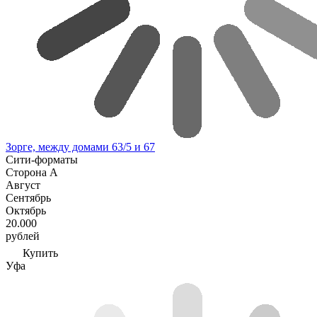
Зорге, между домами 63/5 и 67
Сити-форматы
Сторона A
Август
Сентябрь
Октябрь
20.000
рублей
Купить
Уфа