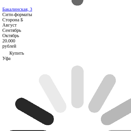
Бакалинская, 3
Сити-форматы
Сторона Б
Август
Сентябрь
Октябрь
20.000
рублей
Купить
Уфа