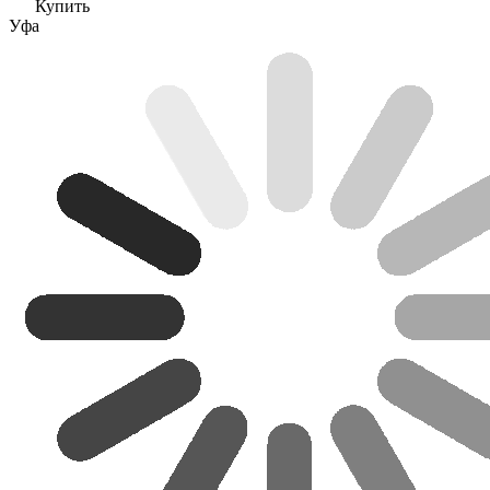
Купить
Уфа