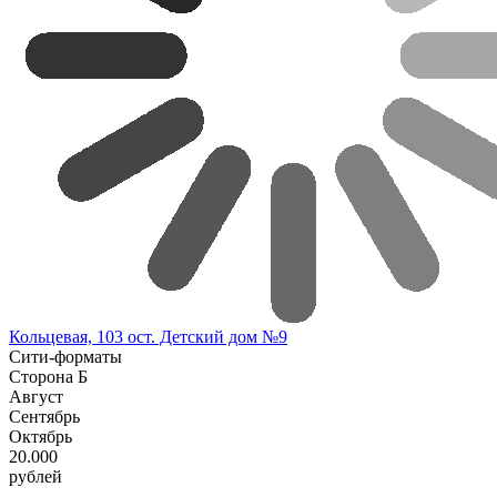
Кольцевая, 103 ост. Детский дом №9
Сити-форматы
Сторона Б
Август
Сентябрь
Октябрь
20.000
рублей