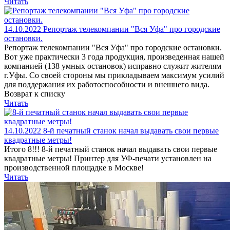
Читать
14.10.2022
Репортаж телекомпании "Вся Уфа" про городские
остановки.
Репортаж телекомпании "Вся Уфа" про городские остановки.
Вот уже практически 3 года продукция, произведенная нашей
компанией (138 умных остановок) исправно служит жителям
г.Уфы. Со своей стороны мы прикладываем максимум усилий
для поддержания их работоспособности и внешнего вида.
Возврат к списку
Читать
14.10.2022
8-й печатный станок начал выдавать свои первые
квадратные метры!
Итого 8!!! 8-й печатный станок начал выдавать свои первые
квадратные метры! Принтер для УФ-печати установлен на
производственной площадке в Москве!
Читать