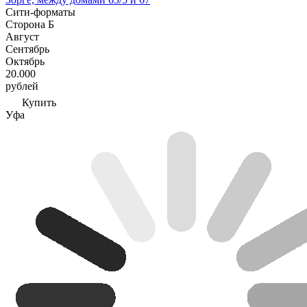
Сити-форматы
Сторона Б
Август
Сентябрь
Октябрь
20.000
рублей
Купить
Уфа