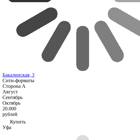
Бакалинская, 3
Сити-форматы
Сторона A
Август
Сентябрь
Октябрь
20.000
рублей
Купить
Уфа