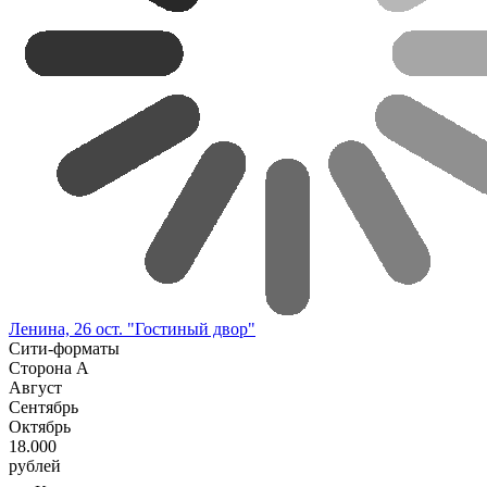
Ленина, 26 ост. "Гостиный двор"
Сити-форматы
Сторона A
Август
Сентябрь
Октябрь
18.000
рублей