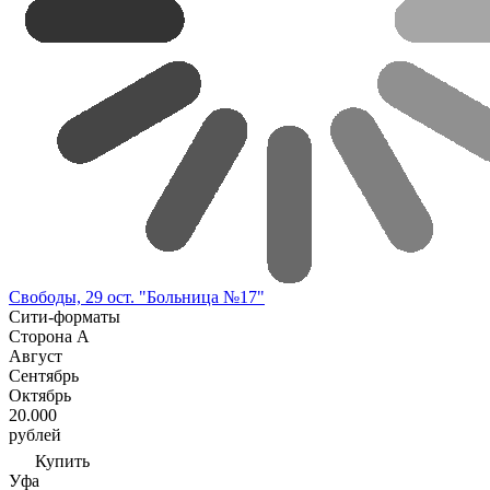
Свободы, 29 ост. "Больница №17"
Сити-форматы
Сторона A
Август
Сентябрь
Октябрь
20.000
рублей
Купить
Уфа