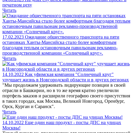
печатном цеху
Читать
17.02.2023
Ожидание общественного транспорта на пяти
остановках Ханты-Мансийска стало более комфортным
благодаря теплым остановочным павильонам рекламно-
производственной компании «Солнечный круг».
Читать
14.10.2022
Как уфимская компания "Солнечный круг"
улучшает жизнь в Новгородской области и в других регионах
"Мы продолжаем удерживать лидирующие позиции в своей
отрасли в Башкирии, но в то же время кратно увеличили
портфель заказов и расширили географию своего присутствия
в таких городах, как Москва, Великий Новгород, Оренбург,
Орск, Курган и Саранск".
Читать
14.10.2022
Еще один наш продукт - посты ДПС на улицах
Москвы!