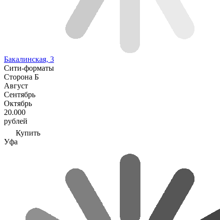
Бакалинская, 3
Сити-форматы
Сторона Б
Август
Сентябрь
Октябрь
20.000
рублей
Купить
Уфа