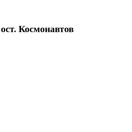
 ост. Космонавтов