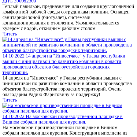
ДПС 3900х2300
Теплый павильон, предназначен для создания круглогодичной
комфортной рабочей среды сотрудникам полиции. Оснащен
санитарной зоной (биотуалет), системами
кондиционирования и отопления. Укомплектовывается
кулером с водой, откидным рабочим столом.
Читать
14.10.2022
14 апреля на "Инвестчасе" у Главы республики
вышли с инициативой по развитию компании в области
производства объектов благоустройства городских
территорий.
14 апреля на "Инвестчасе" у Главы республики вышли с
инициативой по развитию компании в области производства
объектов благоустройства городских территорий. Очень
благодарны Радию Фаритовичу за поддержку!
Читать
14.10.2022
На московской производственной площадке в
Видном собрали павильон для курения.
На московской производственной площадке в Видном
собрали павильон для курения. Конструкция выполнена из