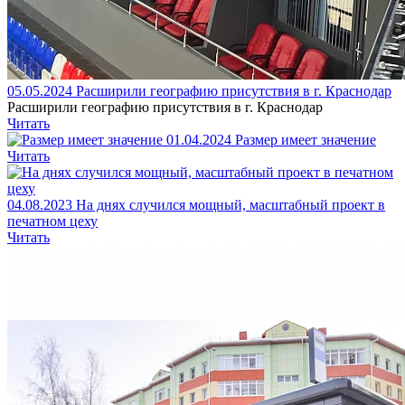
05.05.2024
Расширили географию присутствия в г. Краснодар
Расширили географию присутствия в г. Краснодар
Читать
01.04.2024
Размер имеет значение
Читать
04.08.2023
На днях случился мощный, масштабный проект в
печатном цеху
Читать