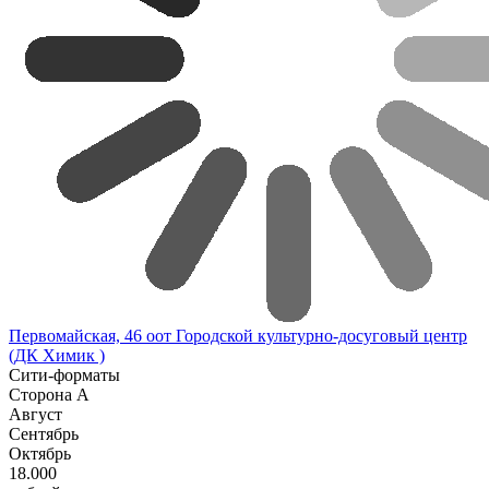
Первомайская, 46 оот Городской культурно-досуговый центр
(ДК Химик )
Сити-форматы
Сторона А
Август
Сентябрь
Октябрь
18.000