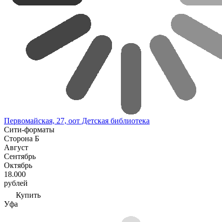
Первомайская, 27, оот Детская библиотека
Сити-форматы
Сторона Б
Август
Сентябрь
Октябрь
18.000
рублей
Купить
Уфа