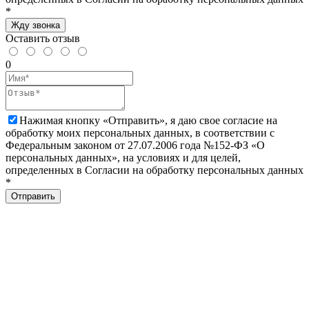
*
Жду звонка
Оставить отзыв
0
Нажимая кнопку «Отправить», я даю свое согласие на
обработку моих персональных данных, в соответствии с
Федеральным законом от 27.07.2006 года №152-ФЗ «О
персональных данных», на условиях и для целей,
определенных в Согласии на обработку персональных данных
*
Отправить