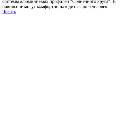
системы алюминиевых профилей "Солнечного круга". В
павильоне могут комфортно находиться до 6 человек.
Читать