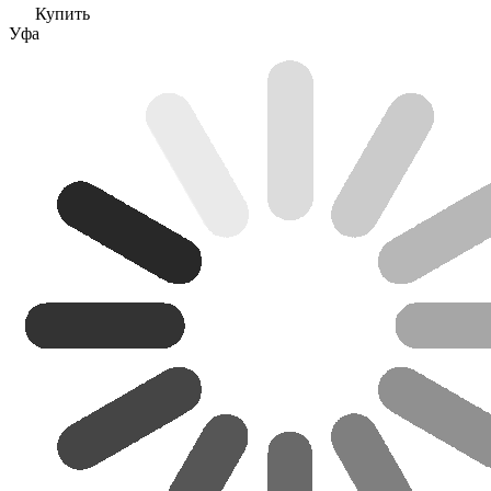
Купить
Уфа