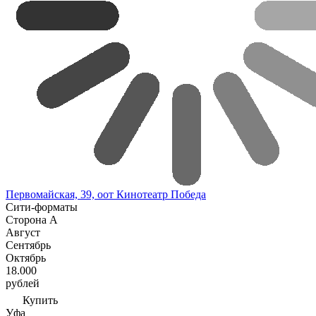
Первомайская, 39, оот Кинотеатр Победа
Сити-форматы
Сторона А
Август
Сентябрь
Октябрь
18.000
рублей
Купить
Уфа