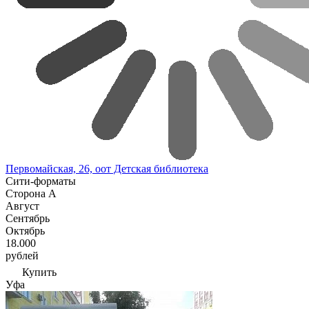
Первомайская, 26, оот Детская библиотека
Сити-форматы
Сторона А
Август
Сентябрь
Октябрь
18.000
рублей
Купить
Уфа