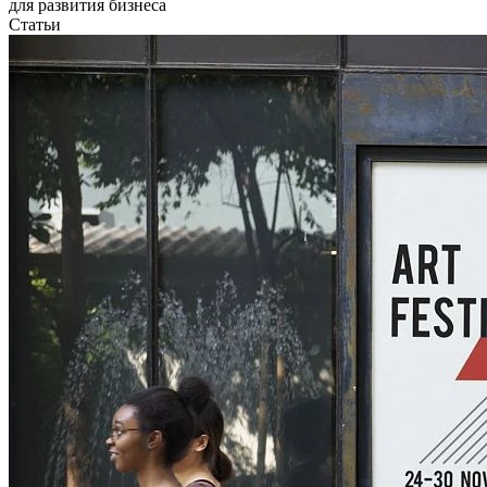
для развития бизнеса
Статьи