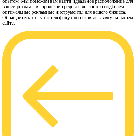
опытом. Мы поможем вам найти идеальное расположение для
вашей рекламы в городской среде и с легкостью подберем
оптимальные рекламные инструменты для вашего бизнеса.
Обращайтесь к нам по телефону или оставьте заявку на нашем
сайте.