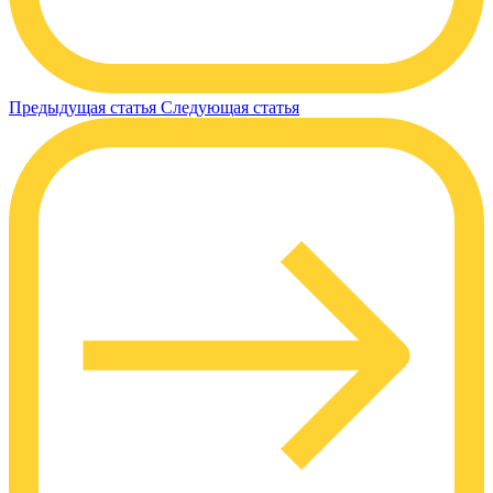
Предыдущая статья
Следующая статья