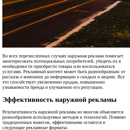
Во всех перечисленных случаях наружная реклама помогает
заинтересовать потенциальных потребителей, убедить их в
необходимости приобрести товары или воспользоваться
услугами. Рекламный контент может быть разнообразным: от
рассказа о компании до информации о скидках и акциях. Все
это способствует увеличению продаж, повышению
узнаваемости бренда и улучшению его репутации.
Эффективность наружной рекламы
Результативность наружной рекламы во многом объясняется
разнообразием используемых методов и технологий. Помимо
традиционных вывесок, эффективными остаются и
следующие рекламные форматы: