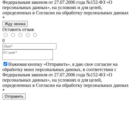
Федеральным законом от 27.07.2006 года №152-ФЗ «О
персональных данных», на условиях и для целей,
определенных в Согласии на обработку персональных данных
*
Жду звонка
Оставить отзыв
0
Нажимая кнопку «Отправить», я даю свое согласие на
обработку моих персональных данных, в соответствии с
Федеральным законом от 27.07.2006 года №152-ФЗ «О
персональных данных», на условиях и для целей,
определенных в Согласии на обработку персональных данных
*
Отправить