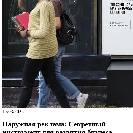
15/03/2025
Наружная реклама: Секретный
инструмент для развития бизнеса