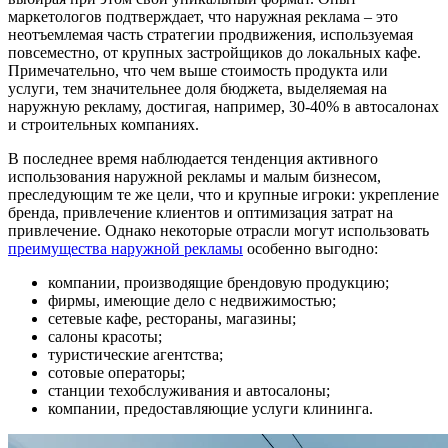
маркетологов подтверждает, что наружная реклама – это
неотъемлемая часть стратегии продвижения, используемая
повсеместно, от крупных застройщиков до локальных кафе.
Примечательно, что чем выше стоимость продукта или
услуги, тем значительнее доля бюджета, выделяемая на
наружную рекламу, достигая, например, 30-40% в автосалонах
и строительных компаниях.
В последнее время наблюдается тенденция активного
использования наружной рекламы и малым бизнесом,
преследующим те же цели, что и крупные игроки: укрепление
бренда, привлечение клиентов и оптимизация затрат на
привлечение. Однако некоторые отрасли могут использовать
преимущества наружной рекламы
особенно выгодно:
компании, производящие брендовую продукцию;
фирмы, имеющие дело с недвижимостью;
сетевые кафе, рестораны, магазины;
салоны красоты;
туристические агентства;
сотовые операторы;
станции техобслуживания и автосалоны;
компании, предоставляющие услуги клининга.