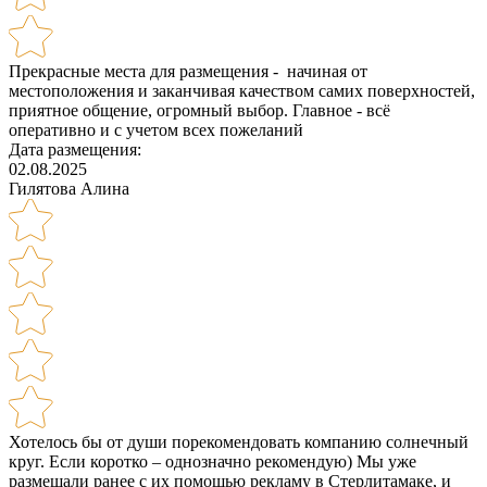
Прекрасные места для размещения - начиная от
местоположения и заканчивая качеством самих поверхностей,
приятное общение, огромный выбор. Главное - всё
оперативно и с учетом всех пожеланий
Дата размещения:
02.08.2025
Гилятова Алина
Хотелось бы от души порекомендовать компанию солнечный
круг. Если коротко – однозначно рекомендую) Мы уже
размещали ранее с их помощью рекламу в Стерлитамаке, и