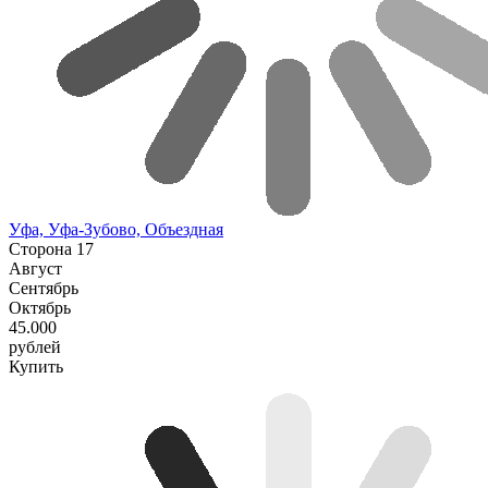
Уфа, Уфа-Зубово, Объездная
Сторона 17
Август
Сентябрь
Октябрь
45.000
рублей
Купить