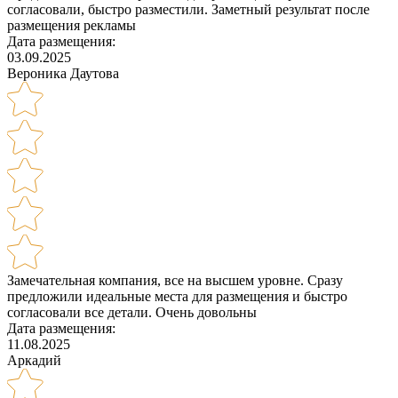
согласовали, быстро разместили. Заметный результат после
размещения рекламы
Дата размещения:
03.09.2025
Вероника Даутова
Замечательная компания, все на высшем уровне. Сразу
предложили идеальные места для размещения и быстро
согласовали все детали. Очень довольны
Дата размещения:
11.08.2025
Аркадий