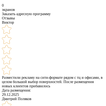
0
экранов
Заказать адресную программу
Отзывы
Виктор
Разместили рекламу на сити-формате рядом с тц и офисами, в
целом большой выбор поверхностей. После размещения
новых клиентов прибавилось
Дата размещения:
29.12.2025
Дмитрий Поляков