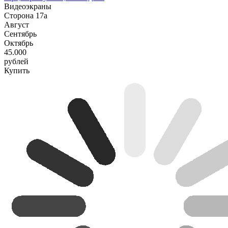
Видеоэкраны
Сторона 17а
Август
Сентябрь
Октябрь
45.000
рублей
Купить