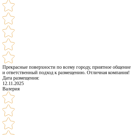
Прекрасные поверхности по всему городу, приятное общение
и ответственный подход к размещению. Отличная компания!
Дата размещения:
12.11.2025
Валерия