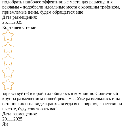
подобрать наиболее эффективные места для размещения
рекламы - подобрали идеальные места с хорошим трафиком,
приемлемые цены. будем обращаться еще
Дата размещения:
25.11.2025
Корташев Степан
здравствуйте! второй год общаюсь в компанию Солнечный
круг за размещением нашей рекламы. Уже размещались и на
остановках и на видеэкранх - всегда все вовремя, качество на
высоте, буду советовать вас!
Дата размещения:
20.11.2025
Ян