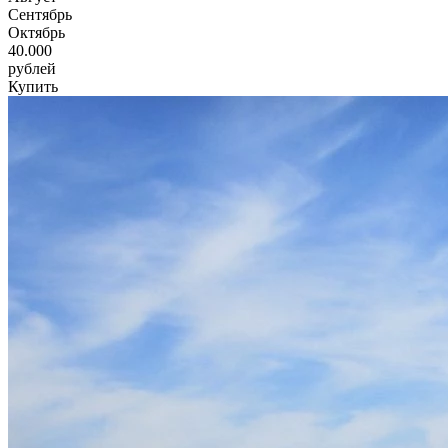
Сентябрь
Октябрь
40.000
рублей
Купить