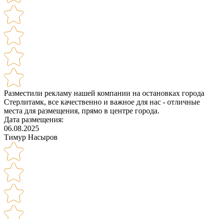
Разместили рекламу нашей компании на остановках города
Стерлитамк, все качественно и важное для нас - отличные
места для размещения, прямо в центре города.
Дата размещения:
06.08.2025
Тимур Насыров