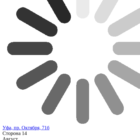
Уфа, пр. Октября, 71б
Сторона 14
Август