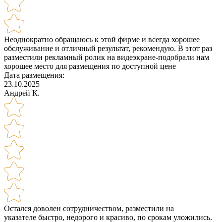
Неоднократно обращаюсь к этой фирме и всегда хорошее
обслуживание и отличный результат, рекомендую. В этот раз
разместили рекламный ролик на видеэкране-подобрали нам
хорошее место для размещения по доступной цене
Дата размещения:
23.10.2025
Андрей К.
Остался доволен сотрудничеством, разместили на
указателе быстро, недорого и красиво, по срокам уложились.