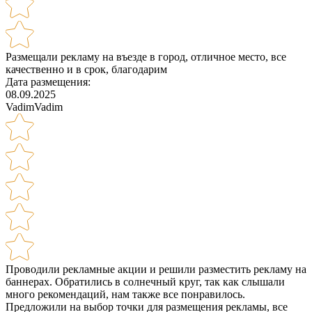
Размещали рекламу на въезде в город, отличное место, все
качественно и в срок, благодарим
Дата размещения:
08.09.2025
VadimVadim
Проводили рекламные акции и решили разместить рекламу на
баннерах. Обратились в солнечный круг, так как слышали
много рекомендаций, нам также все понравилось.
Предложили на выбор точки для размещения рекламы, все