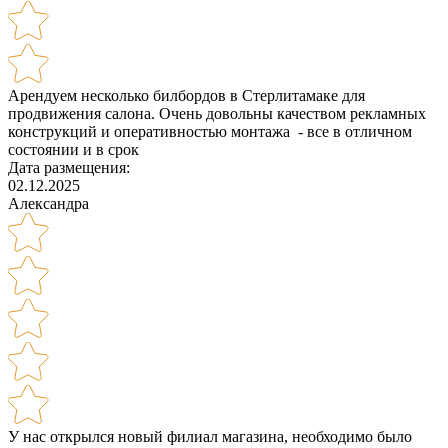
Арендуем несколько билбордов в Стерлитамаке для
продвижения салона. Очень довольны качеством рекламных
конструкций и оперативностью монтажа - все в отличном
состоянии и в срок
Дата размещения:
02.12.2025
Александра
У нас открылся новый филиал магазина, необходимо было