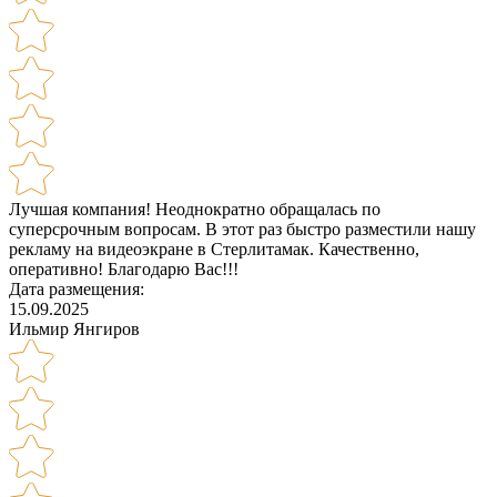
Лучшая компания! Неоднократно обращалась по
суперсрочным вопросам. В этот раз быстро разместили нашу
рекламу на видеоэкране в Стерлитамак. Качественно,
оперативно! Благодарю Вас!!!
Дата размещения:
15.09.2025
Ильмир Янгиров