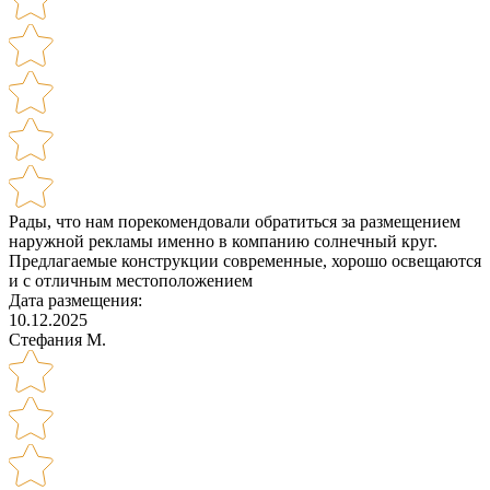
Рады, что нам порекомендовали обратиться за размещением
наружной рекламы именно в компанию солнечный круг.
Предлагаемые конструкции современные, хорошо освещаются
и с отличным местоположением
Дата размещения:
10.12.2025
Стефания М.