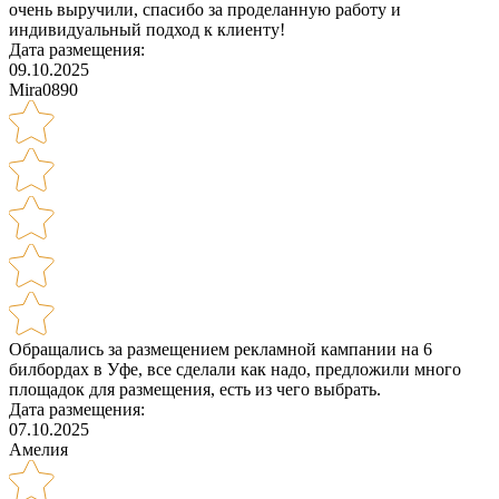
очень выручили, спасибо за проделанную работу и
индивидуальный подход к клиенту!
Дата размещения:
09.10.2025
Mira0890
Обращались за размещением рекламной кампании на 6
билбордах в Уфе, все сделали как надо, предложили много
площадок для размещения, есть из чего выбрать.
Дата размещения:
07.10.2025
Амелия