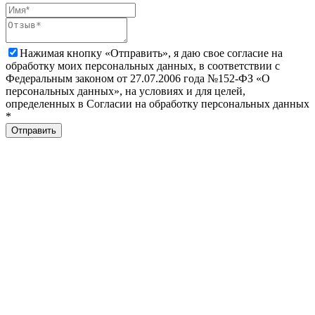
Нажимая кнопку «Отправить», я даю свое согласие на
обработку моих персональных данных, в соответствии с
Федеральным законом от 27.07.2006 года №152-ФЗ «О
персональных данных», на условиях и для целей,
определенных в Согласии на обработку персональных данных
*
Отправить