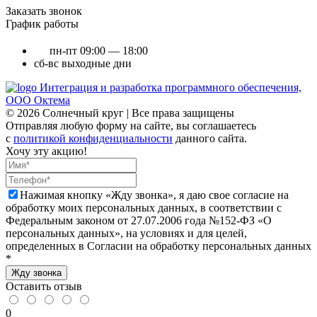
Заказать звонок
График работы
пн-пт
09:00 — 18:00
сб-вс
выходные дни
Интеграция и разработка программного обеспечения,
ООО Октема
© 2026 Солнечный круг | Все права защищены
Отправляя любую форму на сайте, вы соглашаетесь
с
политикой конфиденциальности
данного сайта.
Хочу эту акцию!
Нажимая кнопку «Жду звонка», я даю свое согласие на
обработку моих персональных данных, в соответствии с
Федеральным законом от 27.07.2006 года №152-ФЗ «О
персональных данных», на условиях и для целей,
определенных в Согласии на обработку персональных данных
*
Жду звонка
Оставить отзыв
0