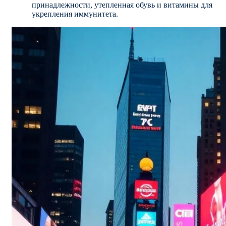
принадлежности, утепленная обувь и витамины для
укрепления иммунитета.