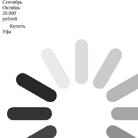
Сентябрь
Октябрь
20.000
рублей
Купить
Уфа