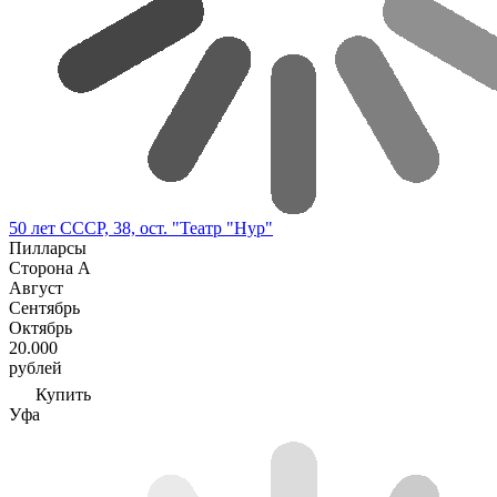
50 лет СССР, 38, ост. "Театр "Нур"
Пилларсы
Сторона А
Август
Сентябрь
Октябрь
20.000
рублей
Купить
Уфа