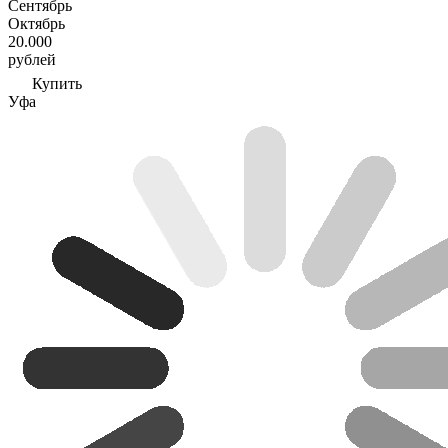
Сентябрь
Октябрь
20.000
рублей
Купить
Уфа