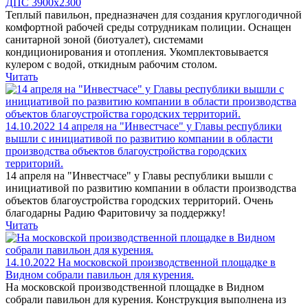
ДПС 3900х2300
Теплый павильон, предназначен для создания круглогодичной
комфортной рабочей среды сотрудникам полиции. Оснащен
санитарной зоной (биотуалет), системами
кондиционирования и отопления. Укомплектовывается
кулером с водой, откидным рабочим столом.
Читать
14.10.2022
14 апреля на "Инвестчасе" у Главы республики
вышли с инициативой по развитию компании в области
производства объектов благоустройства городских
территорий.
14 апреля на "Инвестчасе" у Главы республики вышли с
инициативой по развитию компании в области производства
объектов благоустройства городских территорий. Очень
благодарны Радию Фаритовичу за поддержку!
Читать
14.10.2022
На московской производственной площадке в
Видном собрали павильон для курения.
На московской производственной площадке в Видном
собрали павильон для курения. Конструкция выполнена из