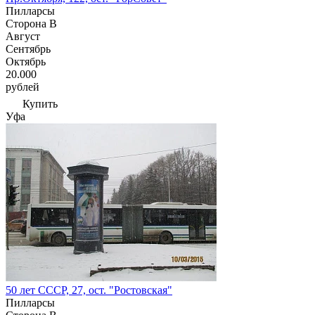
Пилларсы
Сторона В
Август
Сентябрь
Октябрь
20.000
рублей
Купить
Уфа
50 лет СССР, 27, ост. "Ростовская"
Пилларсы