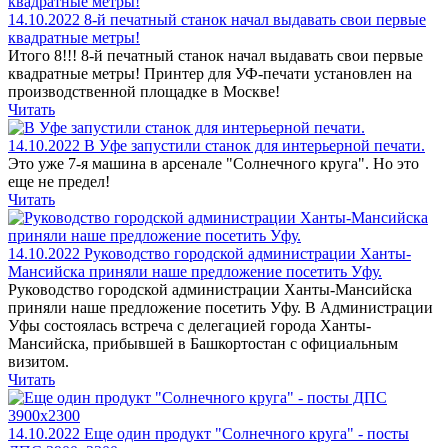
14.10.2022
8-й печатный станок начал выдавать свои первые
квадратные метры!
Итого 8!!! 8-й печатный станок начал выдавать свои первые
квадратные метры! Принтер для УФ-печати установлен на
производственной площадке в Москве!
Читать
14.10.2022
В Уфе запустили станок для интерьерной печати.
Это уже 7-я машина в арсенале "Солнечного круга". Но это
еще не предел!
Читать
14.10.2022
Руководство городской администрации Ханты-
Мансийска приняли наше предложение посетить Уфу.
Руководство городской администрации Ханты-Мансийска
приняли наше предложение посетить Уфу. В Администрации
Уфы состоялась встреча с делегацией города Ханты-
Мансийска, прибывшей в Башкортостан с официальным
визитом.
Читать
14.10.2022
Еще один продукт "Солнечного круга" - посты