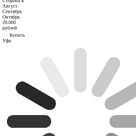
Сторона Б
Август
Сентябрь
Октябрь
20.000
рублей
Купить
Уфа