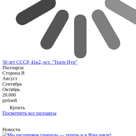
50 лет СССР, 41к2, ост. "Театр Нур"
Пилларсы
Сторона В
Август
Сентябрь
Октябрь
20.000
рублей
Купить
Посмотреть все пилларсы
Новости