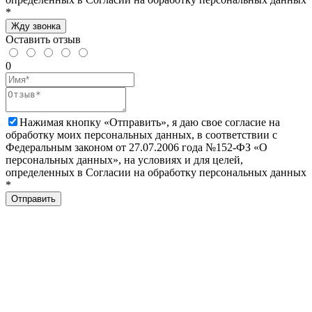
*
Жду звонка
Оставить отзыв
0
Нажимая кнопку «Отправить», я даю свое согласие на
обработку моих персональных данных, в соответствии с
Федеральным законом от 27.07.2006 года №152-ФЗ «О
персональных данных», на условиях и для целей,
определенных в Согласии на обработку персональных данных
*
Отправить