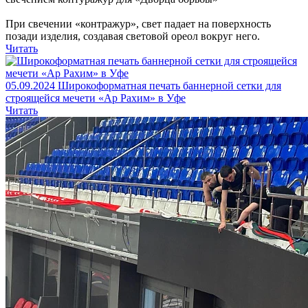
При свечении «контражур», свет падает на поверхность
позади изделия, создавая световой ореол вокруг него.
Читать
05.09.2024
Широкоформатная печать баннерной сетки для
строящейся мечети «Ар Рахим» в Уфе
Читать