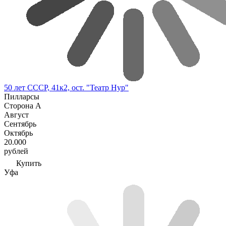
50 лет СССР, 41к2, ост. "Театр Нур"
Пилларсы
Сторона А
Август
Сентябрь
Октябрь
20.000
рублей
Купить
Уфа