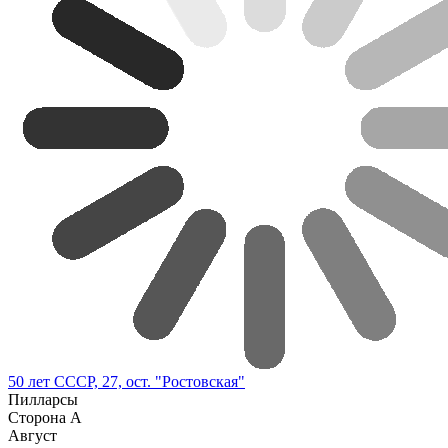
50 лет СССР, 27, ост. "Ростовская"
Пилларсы
Сторона А
Август