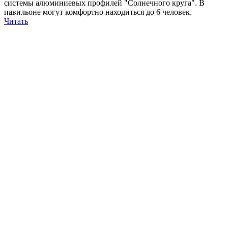
системы алюминиевых профилей "Солнечного круга". В
павильоне могут комфортно находиться до 6 человек.
Читать