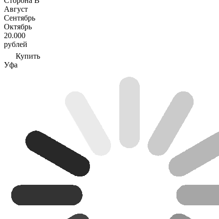
Сторона В
Август
Сентябрь
Октябрь
20.000
рублей
Купить
Уфа