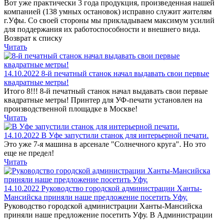
Вот уже практически 3 года продукция, произведенная нашей
компанией (138 умных остановок) исправно служит жителям
г.Уфы. Со своей стороны мы прикладываем максимум усилий
для поддержания их работоспособности и внешнего вида.
Возврат к списку
Читать
14.10.2022
8-й печатный станок начал выдавать свои первые
квадратные метры!
Итого 8!!! 8-й печатный станок начал выдавать свои первые
квадратные метры! Принтер для УФ-печати установлен на
производственной площадке в Москве!
Читать
14.10.2022
В Уфе запустили станок для интерьерной печати.
Это уже 7-я машина в арсенале "Солнечного круга". Но это
еще не предел!
Читать
14.10.2022
Руководство городской администрации Ханты-
Мансийска приняли наше предложение посетить Уфу.
Руководство городской администрации Ханты-Мансийска
приняли наше предложение посетить Уфу. В Администрации