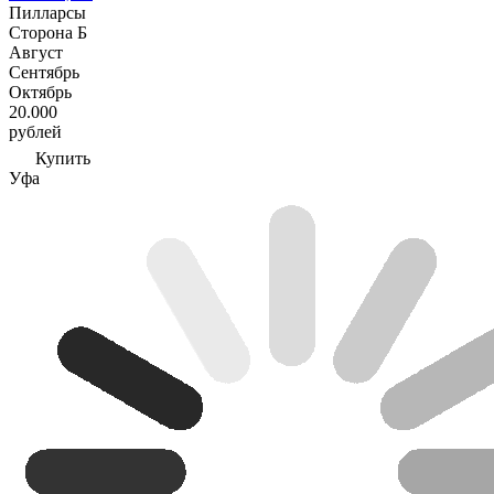
Пилларсы
Сторона Б
Август
Сентябрь
Октябрь
20.000
рублей
Купить
Уфа