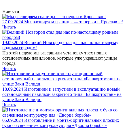
Новости
27.09.2024
Мы расширяем границы — теперь и в Ярославле!
Читать
19.09.2024
Великий Новгород стал для нас по-настоящему
родным городом!
На этой неделе мы завершили установку трех новых
остановочных павильонов, которые уже украшают улицы
города
Читать
18.09.2024
Изготовили и запустили в эксплуатацию новый
остановочный павильон закрытого типа «Башкортостан» на
улице Заки Валиди.
Читать
05.09.2024
Изготовление и монтаж оригинальных плоских
букв со свечением контуражур для «Дворца борьбы»