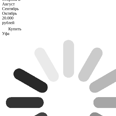
Август
Сентябрь
Октябрь
20.000
рублей
Купить
Уфа