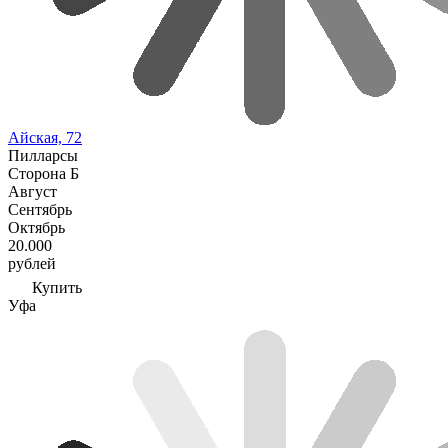
Айская, 72
Пилларсы
Сторона Б
Август
Сентябрь
Октябрь
20.000
рублей
Купить
Уфа