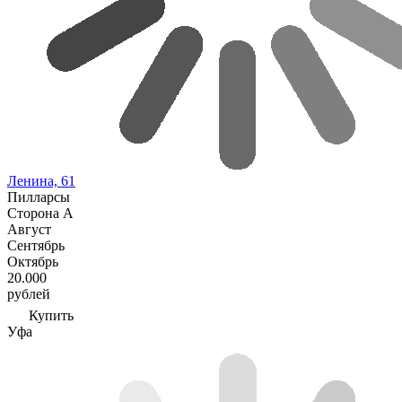
Ленина, 61
Пилларсы
Сторона А
Август
Сентябрь
Октябрь
20.000
рублей
Купить
Уфа