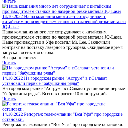
Читать
14.10.2022
Наша компания много лет сотрудничает с
китайским производителем станков по лазерной резке металла
JQ-Laser
Наша компания много лет сотрудничает с китайским
производителем станков по лазерной резке металла JQ-Laser.
Наше производство в Уфе посетил Mr. Lee. Заключили
контракт на поставку лазерного трубореза. Ожидаемое время
запуска - осень этого года!
Возврат к списку
Читать
14.10.2022
На городском рынке "Аструм" в г.Салават
установили первые "бабушкины ряды"
На городском рынке "Аструм" в г.Салават установили первые
"бабушкины ряды". Всего в проекте 10 конструкций.
Читать
14.10.2022
Репортаж телекомпании "Вся Уфа" про городские
остановки.
Репортаж телекомпании "Вся Уфа" про городские остановки.