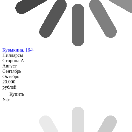
Кувыкина, 16/4
Пилларсы
Сторона А
Август
Сентябрь
Октябрь
20.000
рублей
Купить
Уфа