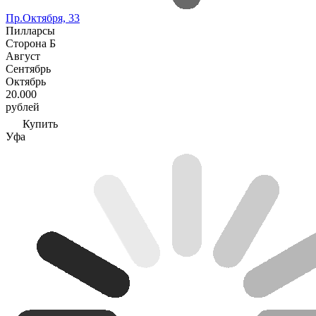
Пр.Октября, 33
Пилларсы
Сторона Б
Август
Сентябрь
Октябрь
20.000
рублей
Купить
Уфа