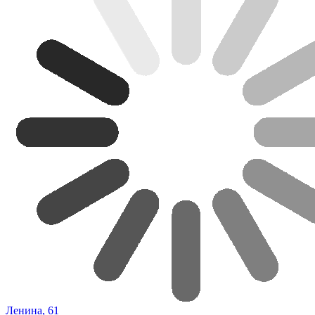
Ленина, 61