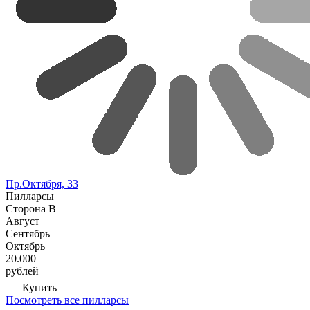
Пр.Октября, 33
Пилларсы
Сторона В
Август
Сентябрь
Октябрь
20.000
рублей
Купить
Посмотреть все пилларсы