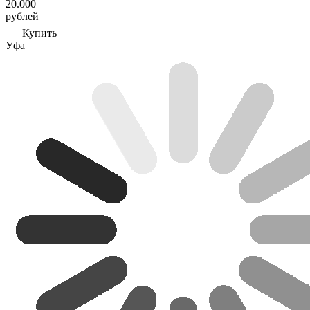
20.000
рублей
Купить
Уфа