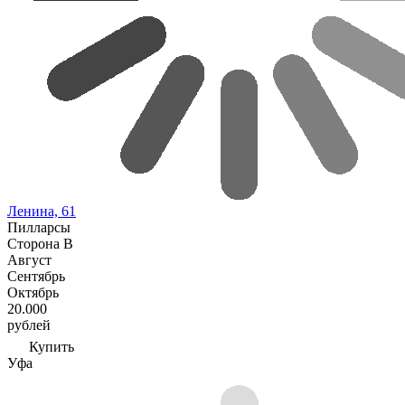
Ленина, 61
Пилларсы
Сторона В
Август
Сентябрь
Октябрь
20.000
рублей
Купить
Уфа