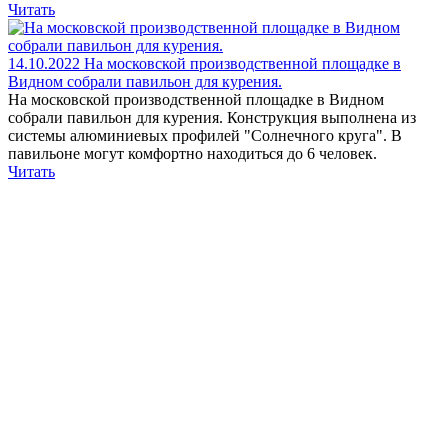
Читать
14.10.2022
На московской производственной площадке в
Видном собрали павильон для курения.
На московской производственной площадке в Видном
собрали павильон для курения. Конструкция выполнена из
системы алюминиевых профилей "Солнечного круга". В
павильоне могут комфортно находиться до 6 человек.
Читать