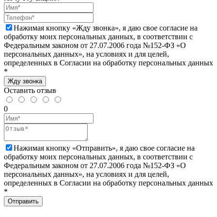
Нажимая кнопку «Жду звонка», я даю свое согласие на
обработку моих персональных данных, в соответствии с
Федеральным законом от 27.07.2006 года №152-ФЗ «О
персональных данных», на условиях и для целей,
определенных в Согласии на обработку персональных данных
*
Жду звонка
Оставить отзыв
0
Нажимая кнопку «Отправить», я даю свое согласие на
обработку моих персональных данных, в соответствии с
Федеральным законом от 27.07.2006 года №152-ФЗ «О
персональных данных», на условиях и для целей,
определенных в Согласии на обработку персональных данных
*
Отправить