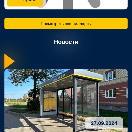
Посмотреть все пилларсы
Новости
27.09.2024