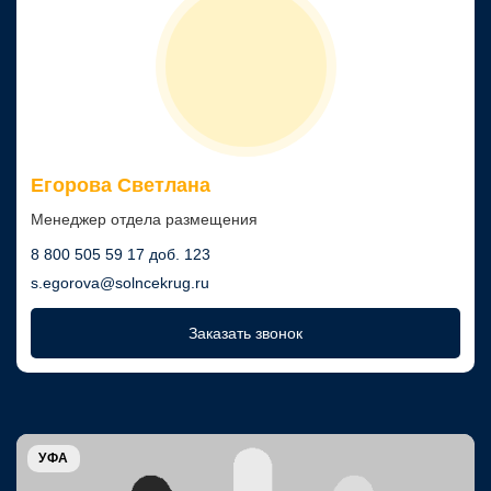
Егорова Светлана
Менеджер отдела размещения
8 800 505 59 17 доб. 123
s.egorova@solncekrug.ru
Заказать звонок
УФА