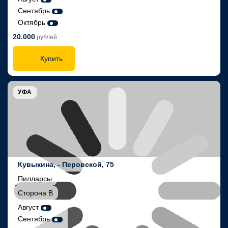
Сентябрь
Октябрь
20.000
рублей
Купить
УФА
Кувыкина, - Перовской, 75
Пилларсы
Сторона В
Август
Сентябрь