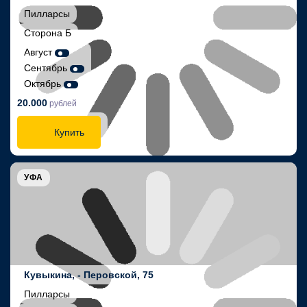
Пилларсы
Сторона Б
Август
Сентябрь
Октябрь
20.000
рублей
Купить
УФА
Кувыкина, - Перовской, 75
Пилларсы