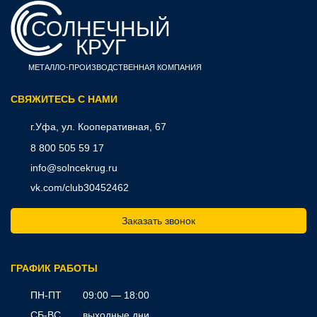
СОЛНЕЧНЫЙ
КРУГ
МЕТАЛЛО-ПРОИЗВОДСТВЕННАЯ КОМПАНИЯ
CВЯЖИТЕСЬ С НАМИ
г.Уфа, ул. Кооперативная, 67
8 800 505 59 17
info@solncekrug.ru
vk.com/club30452462
Заказать звонок
ГРАФИК РАБОТЫ
ПН-ПТ
09:00 — 18:00
СБ-ВС
выходные дни