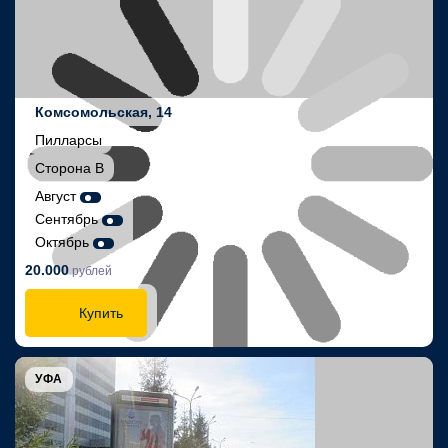
Комсомольская, 14
Пилларсы
Сторона В
Август
Сентябрь
Октябрь
20.000
рублей
Купить
УФА