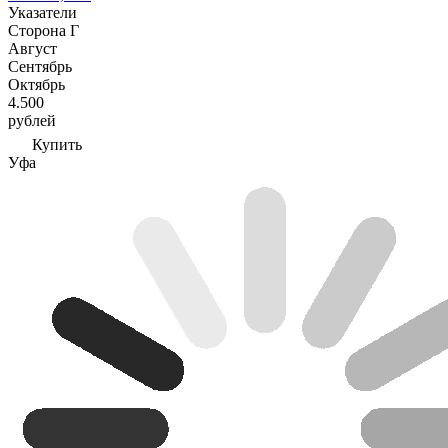
Указатели
Сторона Г
Август
Сентябрь
Октябрь
4.500
рублей
Купить
Уфа