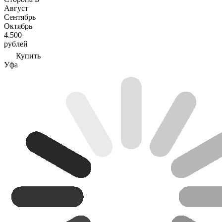
Август
Сентябрь
Октябрь
4.500
рублей
Купить
Уфа