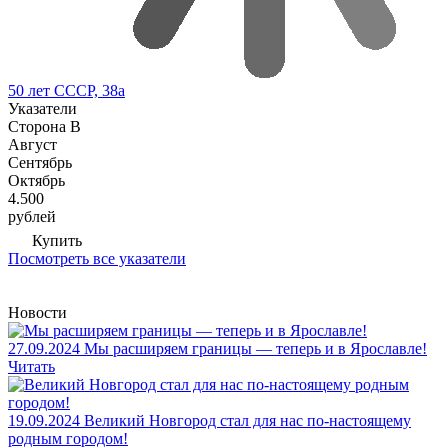
50 лет СССР, 38а
Указатели
Сторона В
Август
Сентябрь
Октябрь
4.500
рублей
Купить
Посмотреть все указатели
Новости
27.09.2024
Мы расширяем границы — теперь и в Ярославле!
Читать
19.09.2024
Великий Новгород стал для нас по-настоящему
родным городом!