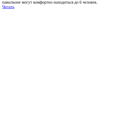
павильоне могут комфортно находиться до 6 человек.
Читать