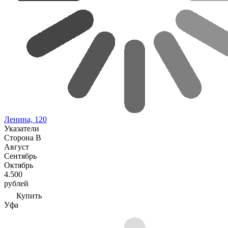
Ленина, 120
Указатели
Сторона В
Август
Сентябрь
Октябрь
4.500
рублей
Купить
Уфа