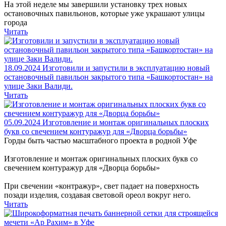
На этой неделе мы завершили установку трех новых
остановочных павильонов, которые уже украшают улицы
города
Читать
18.09.2024
Изготовили и запустили в эксплуатацию новый
остановочный павильон закрытого типа «Башкортостан» на
улице Заки Валиди.
Читать
05.09.2024
Изготовление и монтаж оригинальных плоских
букв со свечением контуражур для «Дворца борьбы»
Горды быть частью масштабного проекта в родной Уфе
Изготовление и монтаж оригинальных плоских букв со
свечением контуражур для «Дворца борьбы»
При свечении «контражур», свет падает на поверхность
позади изделия, создавая световой ореол вокруг него.
Читать