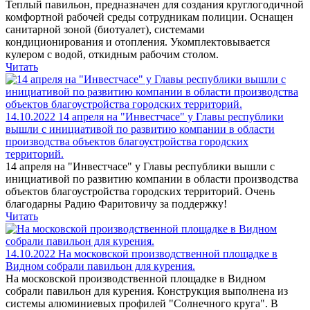
Теплый павильон, предназначен для создания круглогодичной
комфортной рабочей среды сотрудникам полиции. Оснащен
санитарной зоной (биотуалет), системами
кондиционирования и отопления. Укомплектовывается
кулером с водой, откидным рабочим столом.
Читать
14.10.2022
14 апреля на "Инвестчасе" у Главы республики
вышли с инициативой по развитию компании в области
производства объектов благоустройства городских
территорий.
14 апреля на "Инвестчасе" у Главы республики вышли с
инициативой по развитию компании в области производства
объектов благоустройства городских территорий. Очень
благодарны Радию Фаритовичу за поддержку!
Читать
14.10.2022
На московской производственной площадке в
Видном собрали павильон для курения.
На московской производственной площадке в Видном
собрали павильон для курения. Конструкция выполнена из
системы алюминиевых профилей "Солнечного круга". В