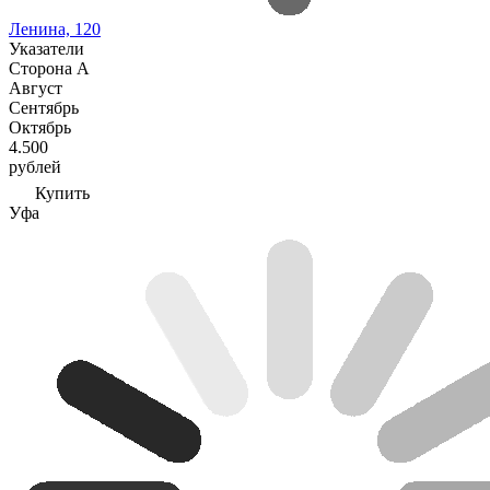
Ленина, 120
Указатели
Сторона А
Август
Сентябрь
Октябрь
4.500
рублей
Купить
Уфа