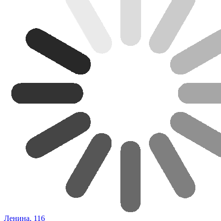
Ленина, 116