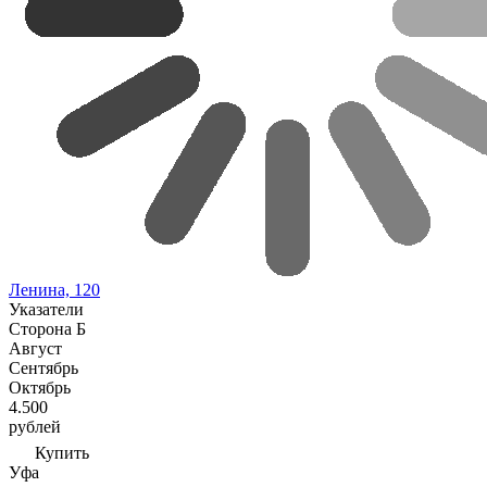
Ленина, 120
Указатели
Сторона Б
Август
Сентябрь
Октябрь
4.500
рублей
Купить
Уфа