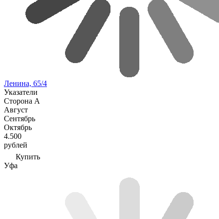
Ленина, 65/4
Указатели
Сторона А
Август
Сентябрь
Октябрь
4.500
рублей
Купить
Уфа