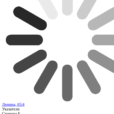
Ленина, 65/4
Указатели
Сторона Б