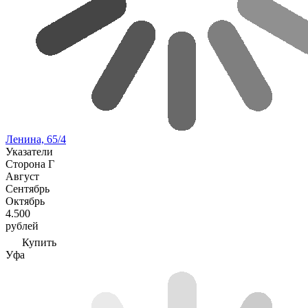
Ленина, 65/4
Указатели
Сторона Г
Август
Сентябрь
Октябрь
4.500
рублей
Купить
Уфа