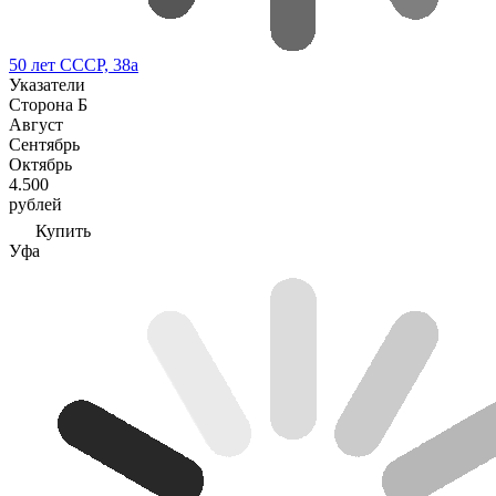
50 лет СССР, 38а
Указатели
Сторона Б
Август
Сентябрь
Октябрь
4.500
рублей
Купить
Уфа