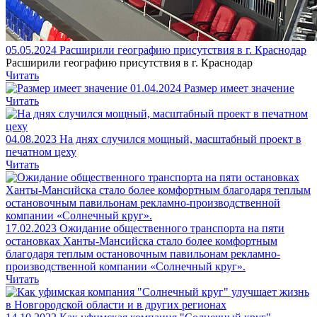
05.05.2024
Расширили географию присутствия в г. Краснодар
Расширили географию присутствия в г. Краснодар
Читать
01.04.2024
Размер имеет значение
Читать
04.08.2023
На днях случился мощный, масштабный проект в
печатном цеху
Читать
17.02.2023
Ожидание общественного транспорта на пяти
остановках Ханты-Мансийска стало более комфортным
благодаря теплым остановочным павильонам рекламно-
производственной компании «Солнечный круг».
Читать