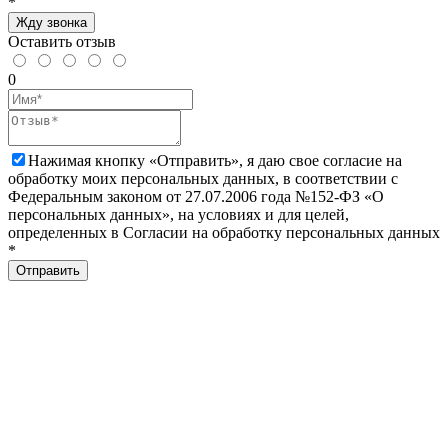
*
Жду звонка
Оставить отзыв
0
Нажимая кнопку «Отправить», я даю свое согласие на
обработку моих персональных данных, в соответствии с
Федеральным законом от 27.07.2006 года №152-ФЗ «О
персональных данных», на условиях и для целей,
определенных в Согласии на обработку персональных данных
*
Отправить