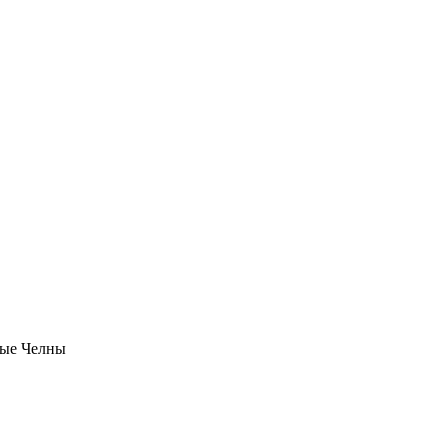
ые Челны