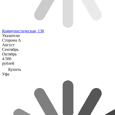
Коммунистическая, 138
Указатели
Сторона А
Август
Сентябрь
Октябрь
4.500
рублей
Купить
Уфа