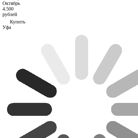
Октябрь
4.500
рублей
Купить
Уфа