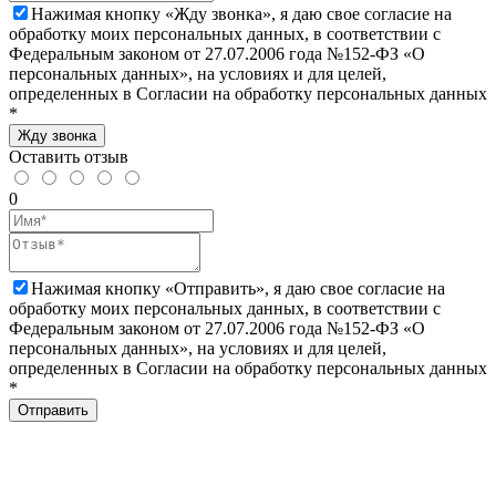
Нажимая кнопку «Жду звонка», я даю свое согласие на
обработку моих персональных данных, в соответствии с
Федеральным законом от 27.07.2006 года №152-ФЗ «О
персональных данных», на условиях и для целей,
определенных в Согласии на обработку персональных данных
*
Жду звонка
Оставить отзыв
0
Нажимая кнопку «Отправить», я даю свое согласие на
обработку моих персональных данных, в соответствии с
Федеральным законом от 27.07.2006 года №152-ФЗ «О
персональных данных», на условиях и для целей,
определенных в Согласии на обработку персональных данных
*
Отправить