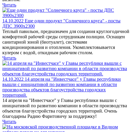
Читать
14.10.2022
Еще один продукт "Солнечного круга" - посты
ДПС 3900х2300
Теплый павильон, предназначен для создания круглогодичной
комфортной рабочей среды сотрудникам полиции. Оснащен
санитарной зоной (биотуалет), системами
кондиционирования и отопления. Укомплектовывается
кулером с водой, откидным рабочим столом.
Читать
14.10.2022
14 апреля на "Инвестчасе" у Главы республики
вышли с инициативой по развитию компании в области
производства объектов благоустройства городских
территорий.
14 апреля на "Инвестчасе" у Главы республики вышли с
инициативой по развитию компании в области производства
объектов благоустройства городских территорий. Очень
благодарны Радию Фаритовичу за поддержку!
Читать