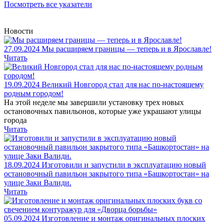
Посмотреть все указатели
Новости
27.09.2024
Мы расширяем границы — теперь и в Ярославле!
Читать
19.09.2024
Великий Новгород стал для нас по-настоящему
родным городом!
На этой неделе мы завершили установку трех новых
остановочных павильонов, которые уже украшают улицы
города
Читать
18.09.2024
Изготовили и запустили в эксплуатацию новый
остановочный павильон закрытого типа «Башкортостан» на
улице Заки Валиди.
Читать
05.09.2024
Изготовление и монтаж оригинальных плоских