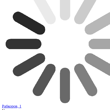
Рабкоров, 1