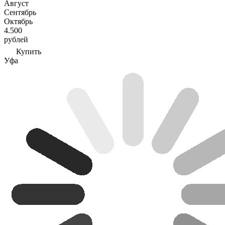
Август
Сентябрь
Октябрь
4.500
рублей
Купить
Уфа