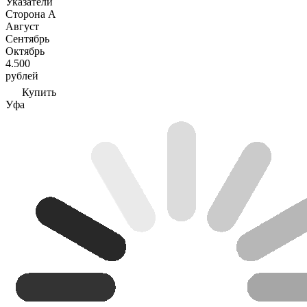
Указатели
Сторона А
Август
Сентябрь
Октябрь
4.500
рублей
Купить
Уфа