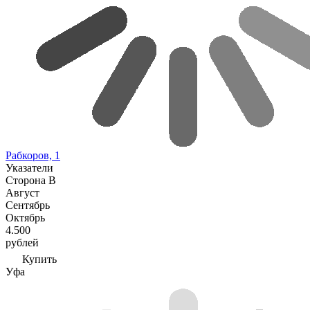
Рабкоров, 1
Указатели
Сторона В
Август
Сентябрь
Октябрь
4.500
рублей
Купить
Уфа