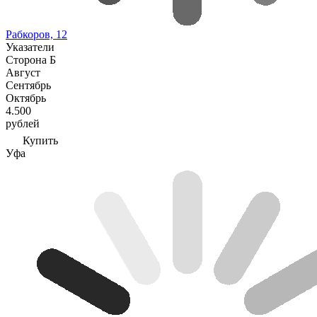
Рабкоров, 12
Указатели
Сторона Б
Август
Сентябрь
Октябрь
4.500
рублей
Купить
Уфа