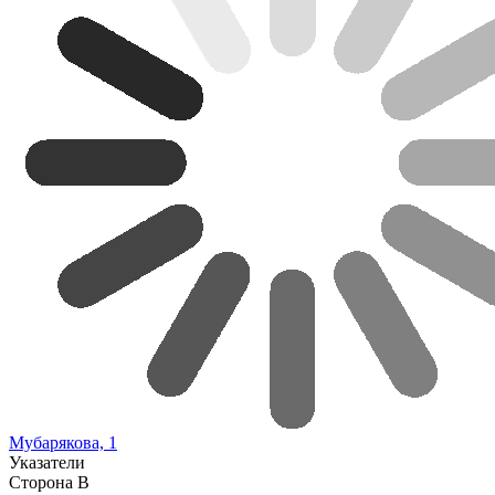
Мубарякова, 1
Указатели
Сторона В