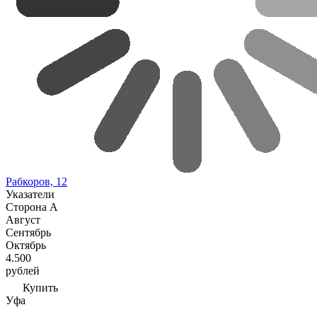
Рабкоров, 12
Указатели
Сторона А
Август
Сентябрь
Октябрь
4.500
рублей
Купить
Уфа