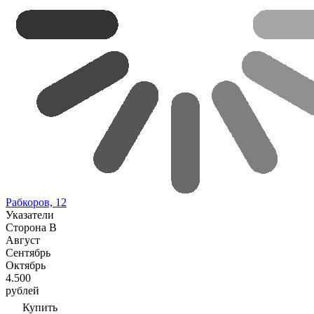
Рабкоров, 12
Указатели
Сторона В
Август
Сентябрь
Октябрь
4.500
рублей
Купить