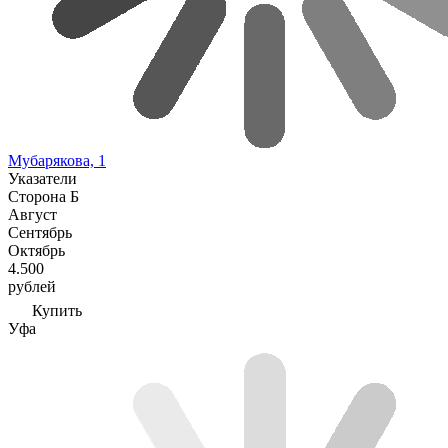
Мубарякова, 1
Указатели
Сторона Б
Август
Сентябрь
Октябрь
4.500
рублей
Купить
Уфа