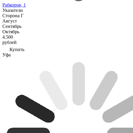
Рабкоров, 1
Указатели
Сторона Г
Август
Сентябрь
Октябрь
4.500
рублей
Купить
Уфа