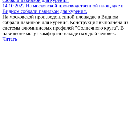
14.10.2022
На московской производственной площадке в
Видном собрали павильон для курения.
На московской производственной площадке в Видном
собрали павильон для курения. Конструкция выполнена из
системы алюминиевых профилей "Солнечного круга". В
павильоне могут комфортно находиться до 6 человек.
Читать