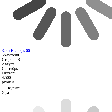
Заки Валиди, 66
Указатели
Сторона В
Август
Сентябрь
Октябрь
4.500
рублей
Купить
Уфа