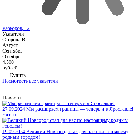
Рабкоров, 12
Указатели
Сторона В
Август
Сентябрь
Октябрь
4.500
рублей
Купить
Посмотреть все указатели
Новости
27.09.2024
Мы расширяем границы — теперь и в Ярославле!
Читать
19.09.2024
Великий Новгород стал для нас по-настоящему
родным городом!