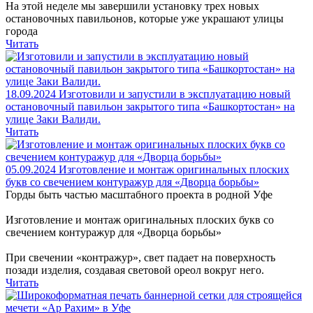
На этой неделе мы завершили установку трех новых
остановочных павильонов, которые уже украшают улицы
города
Читать
18.09.2024
Изготовили и запустили в эксплуатацию новый
остановочный павильон закрытого типа «Башкортостан» на
улице Заки Валиди.
Читать
05.09.2024
Изготовление и монтаж оригинальных плоских
букв со свечением контуражур для «Дворца борьбы»
Горды быть частью масштабного проекта в родной Уфе
Изготовление и монтаж оригинальных плоских букв со
свечением контуражур для «Дворца борьбы»
При свечении «контражур», свет падает на поверхность
позади изделия, создавая световой ореол вокруг него.
Читать