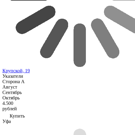
Крупской, 19
Указатели
Сторона А
Август
Сентябрь
Октябрь
4.500
рублей
Купить
Уфа