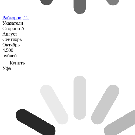
Рабкоров, 12
Указатели
Сторона А
Август
Сентябрь
Октябрь
4.500
рублей
Купить
Уфа