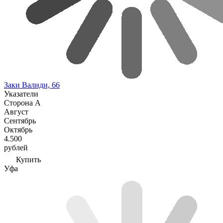
Заки Валиди, 66
Указатели
Сторона А
Август
Сентябрь
Октябрь
4.500
рублей
Купить
Уфа