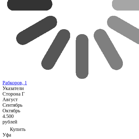
Рабкоров, 1
Указатели
Сторона Г
Август
Сентябрь
Октябрь
4.500
рублей
Купить
Уфа