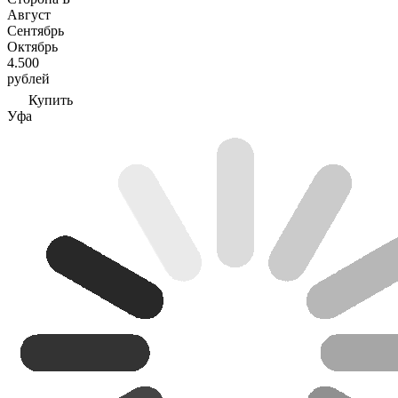
Август
Сентябрь
Октябрь
4.500
рублей
Купить
Уфа