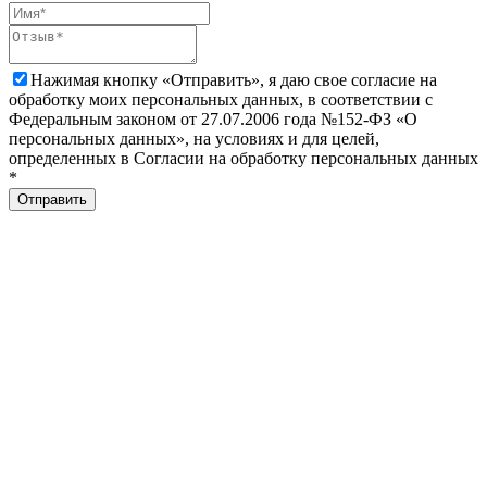
Нажимая кнопку «Отправить», я даю свое согласие на
обработку моих персональных данных, в соответствии с
Федеральным законом от 27.07.2006 года №152-ФЗ «О
персональных данных», на условиях и для целей,
определенных в Согласии на обработку персональных данных
*
Отправить