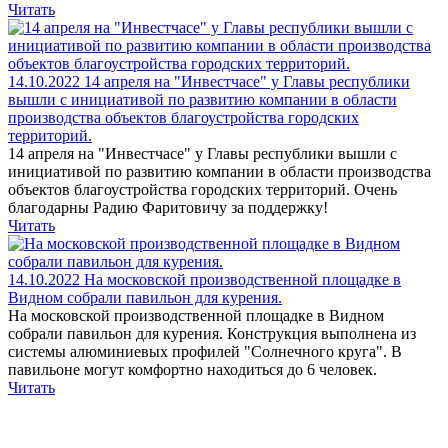
Читать
14.10.2022
14 апреля на "Инвестчасе" у Главы республики
вышли с инициативой по развитию компании в области
производства объектов благоустройства городских
территорий.
14 апреля на "Инвестчасе" у Главы республики вышли с
инициативой по развитию компании в области производства
объектов благоустройства городских территорий. Очень
благодарны Радию Фаритовичу за поддержку!
Читать
14.10.2022
На московской производственной площадке в
Видном собрали павильон для курения.
На московской производственной площадке в Видном
собрали павильон для курения. Конструкция выполнена из
системы алюминиевых профилей "Солнечного круга". В
павильоне могут комфортно находиться до 6 человек.
Читать