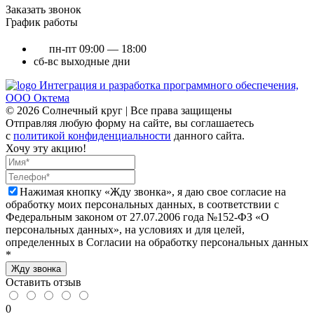
Заказать звонок
График работы
пн-пт
09:00 — 18:00
сб-вс
выходные дни
Интеграция и разработка программного обеспечения,
ООО Октема
© 2026 Солнечный круг | Все права защищены
Отправляя любую форму на сайте, вы соглашаетесь
с
политикой конфиденциальности
данного сайта.
Хочу эту акцию!
Нажимая кнопку «Жду звонка», я даю свое согласие на
обработку моих персональных данных, в соответствии с
Федеральным законом от 27.07.2006 года №152-ФЗ «О
персональных данных», на условиях и для целей,
определенных в Согласии на обработку персональных данных
*
Жду звонка
Оставить отзыв
0