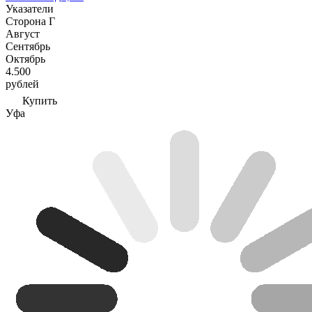
Указатели
Сторона Г
Август
Сентябрь
Октябрь
4.500
рублей
Купить
Уфа