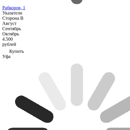
Рабкоров, 1
Указатели
Сторона В
Август
Сентябрь
Октябрь
4.500
рублей
Купить
Уфа