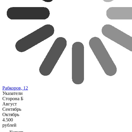
Рабкоров, 12
Указатели
Сторона Б
Август
Сентябрь
Октябрь
4.500
рублей