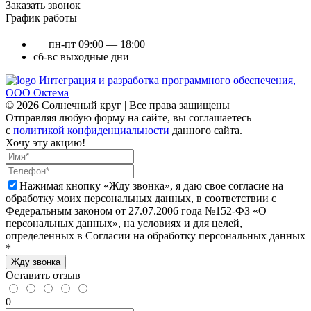
Заказать звонок
График работы
пн-пт
09:00 — 18:00
сб-вс
выходные дни
Интеграция и разработка программного обеспечения,
ООО Октема
© 2026 Солнечный круг | Все права защищены
Отправляя любую форму на сайте, вы соглашаетесь
с
политикой конфиденциальности
данного сайта.
Хочу эту акцию!
Нажимая кнопку «Жду звонка», я даю свое согласие на
обработку моих персональных данных, в соответствии с
Федеральным законом от 27.07.2006 года №152-ФЗ «О
персональных данных», на условиях и для целей,
определенных в Согласии на обработку персональных данных
*
Жду звонка
Оставить отзыв
0