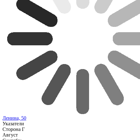
Ленина, 50
Указатели
Сторона Г
Август