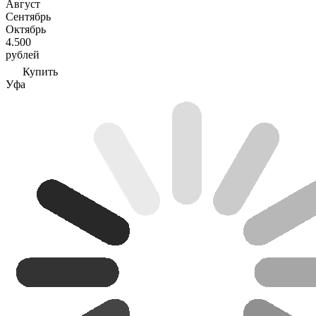
Август
Сентябрь
Октябрь
4.500
рублей
Купить
Уфа