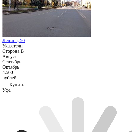
Ленина, 50
Указатели
Сторона В
Август
Сентябрь
Октябрь
4.500
рублей
Купить
Уфа