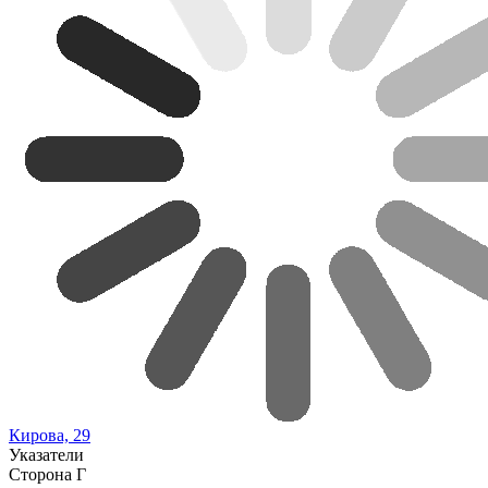
Кирова, 29
Указатели
Сторона Г