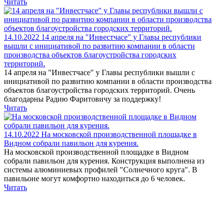
Читать
14.10.2022
14 апреля на "Инвестчасе" у Главы республики
вышли с инициативой по развитию компании в области
производства объектов благоустройства городских
территорий.
14 апреля на "Инвестчасе" у Главы республики вышли с
инициативой по развитию компании в области производства
объектов благоустройства городских территорий. Очень
благодарны Радию Фаритовичу за поддержку!
Читать
14.10.2022
На московской производственной площадке в
Видном собрали павильон для курения.
На московской производственной площадке в Видном
собрали павильон для курения. Конструкция выполнена из
системы алюминиевых профилей "Солнечного круга". В
павильоне могут комфортно находиться до 6 человек.
Читать