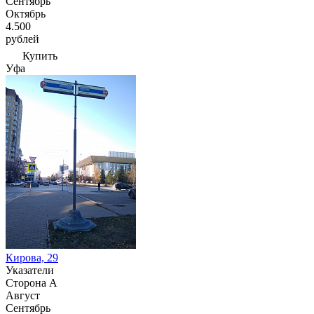
Сентябрь
Октябрь
4.500
рублей
Купить
Уфа
Кирова, 29
Указатели
Сторона А
Август
Сентябрь