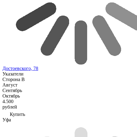
Достоевского, 78
Указатели
Сторона В
Август
Сентябрь
Октябрь
4.500
рублей
Купить
Уфа