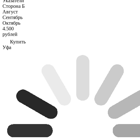
Указатели
Сторона Б
Август
Сентябрь
Октябрь
4.500
рублей
Купить
Уфа