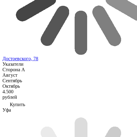
Достоевского, 78
Указатели
Сторона А
Август
Сентябрь
Октябрь
4.500
рублей
Купить
Уфа