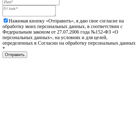
Нажимая кнопку «Отправить», я даю свое согласие на
обработку моих персональных данных, в соответствии с
Федеральным законом от 27.07.2006 года №152-ФЗ «О
персональных данных», на условиях и для целей,
определенных в Согласии на обработку персональных данных
*
Отправить