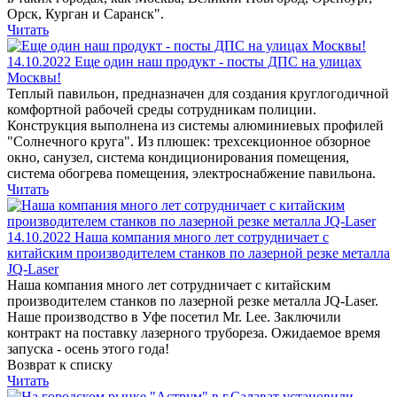
Орск, Курган и Саранск".
Читать
14.10.2022
Еще один наш продукт - посты ДПС на улицах
Москвы!
Теплый павильон, предназначен для создания круглогодичной
комфортной рабочей среды сотрудникам полиции.
Конструкция выполнена из системы алюминиевых профилей
"Солнечного круга". Из плюшек: трехсекционное обзорное
окно, санузел, система кондиционирования помещения,
система обогрева помещения, электроснабжение павильона.
Читать
14.10.2022
Наша компания много лет сотрудничает с
китайским производителем станков по лазерной резке металла
JQ-Laser
Наша компания много лет сотрудничает с китайским
производителем станков по лазерной резке металла JQ-Laser.
Наше производство в Уфе посетил Mr. Lee. Заключили
контракт на поставку лазерного трубореза. Ожидаемое время
запуска - осень этого года!
Возврат к списку
Читать