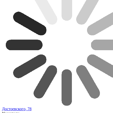
Достоевского, 78