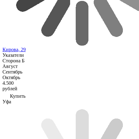
Кирова, 29
Указатели
Сторона Б
Август
Сентябрь
Октябрь
4.500
рублей
Купить
Уфа