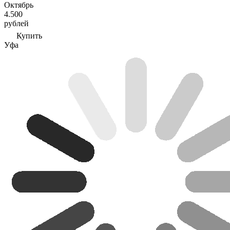
Октябрь
4.500
рублей
Купить
Уфа