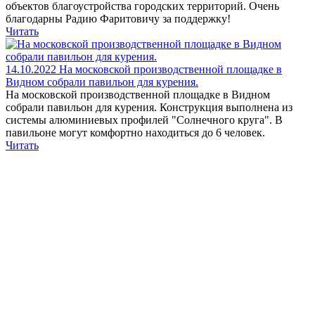
объектов благоустройства городских территорий. Очень
благодарны Радию Фаритовичу за поддержку!
Читать
14.10.2022
На московской производственной площадке в
Видном собрали павильон для курения.
На московской производственной площадке в Видном
собрали павильон для курения. Конструкция выполнена из
системы алюминиевых профилей "Солнечного круга". В
павильоне могут комфортно находиться до 6 человек.
Читать