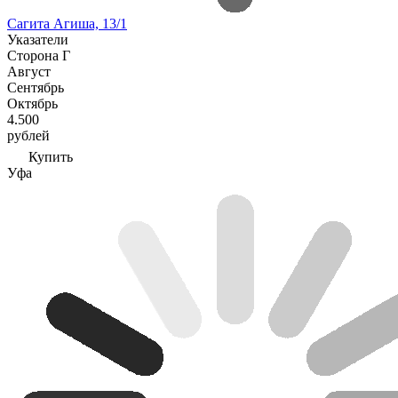
Сагита Агиша, 13/1
Указатели
Сторона Г
Август
Сентябрь
Октябрь
4.500
рублей
Купить
Уфа