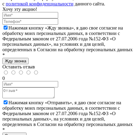
с
политикой конфиденциальности
данного сайта.
Хочу эту акцию!
Нажимая кнопку «Жду звонка», я даю свое согласие на
обработку моих персональных данных, в соответствии с
Федеральным законом от 27.07.2006 года №152-ФЗ «О
персональных данных», на условиях и для целей,
определенных в Согласии на обработку персональных данных
*
Жду звонка
Оставить отзыв
0
Нажимая кнопку «Отправить», я даю свое согласие на
обработку моих персональных данных, в соответствии с
Федеральным законом от 27.07.2006 года №152-ФЗ «О
персональных данных», на условиях и для целей,
определенных в Согласии на обработку персональных данных
*