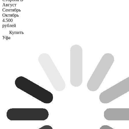
Август
Сентябрь
Октябрь
4.500
рублей
Купить
Уфа