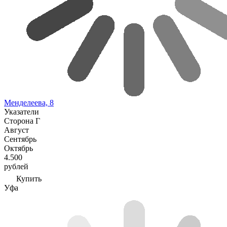
Менделеева, 8
Указатели
Сторона Г
Август
Сентябрь
Октябрь
4.500
рублей
Купить
Уфа