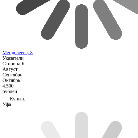
Менделеева, 8
Указатели
Сторона Б
Август
Сентябрь
Октябрь
4.500
рублей
Купить
Уфа