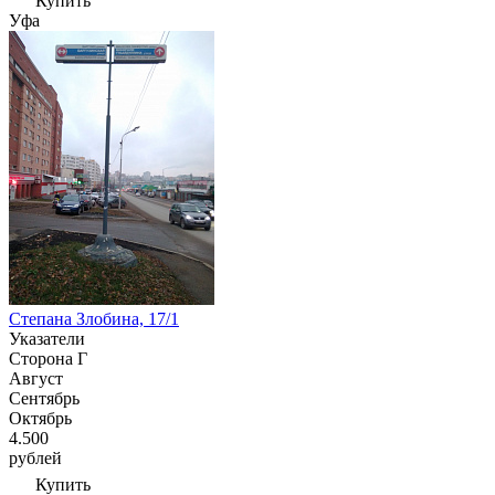
Купить
Уфа
Степана Злобина, 17/1
Указатели
Сторона Г
Август
Сентябрь
Октябрь
4.500
рублей
Купить