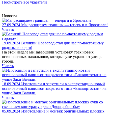
Посмотреть все указатели
Новости
27.09.2024
Мы расширяем границы — теперь и в Ярославле!
Читать
19.09.2024
Великий Новгород стал для нас по-настоящему
родным городом!
На этой неделе мы завершили установку трех новых
остановочных павильонов, которые уже украшают улицы
города
Читать
18.09.2024
Изготовили и запустили в эксплуатацию новый
остановочный павильон закрытого типа «Башкортостан» на
улице Заки Валиди.
Читать
05.09.2024
Изготовление и монтаж оригинальных плоских