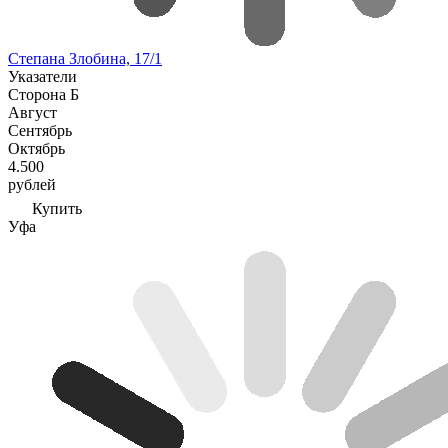
Степана Злобина, 17/1
Указатели
Сторона Б
Август
Сентябрь
Октябрь
4.500
рублей
Купить
Уфа