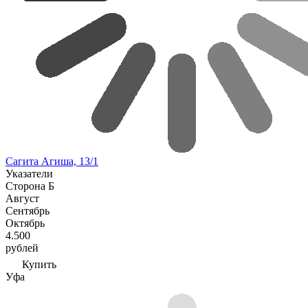
Сагита Агиша, 13/1
Указатели
Сторона Б
Август
Сентябрь
Октябрь
4.500
рублей
Купить
Уфа