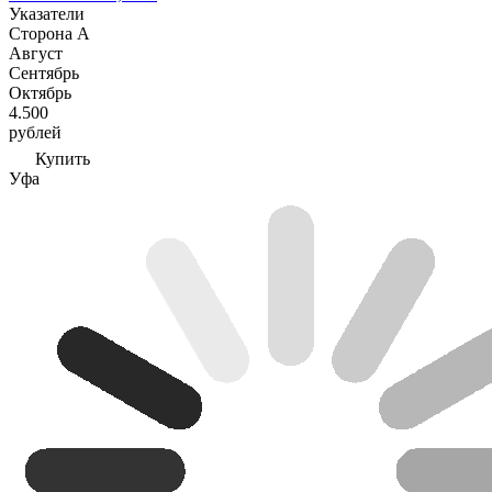
Указатели
Сторона А
Август
Сентябрь
Октябрь
4.500
рублей
Купить
Уфа