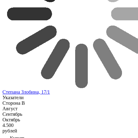
Степана Злобина, 17/1
Указатели
Сторона В
Август
Сентябрь
Октябрь
4.500
рублей