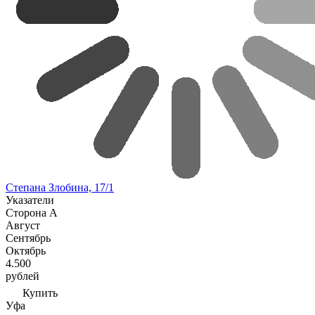
Степана Злобина, 17/1
Указатели
Сторона А
Август
Сентябрь
Октябрь
4.500
рублей
Купить
Уфа