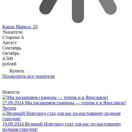
Карла Маркса, 20
Указатели
Сторона А
Август
Сентябрь
Октябрь
4.500
рублей
Купить
Посмотреть все указатели
Новости
27.09.2024
Мы расширяем границы — теперь и в Ярославле!
Читать
19.09.2024
Великий Новгород стал для нас по-настоящему
родным городом!