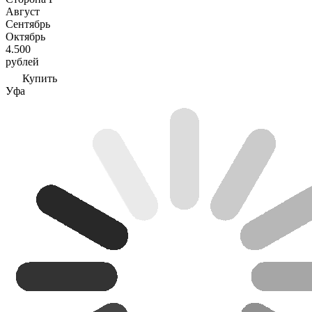
Август
Сентябрь
Октябрь
4.500
рублей
Купить
Уфа