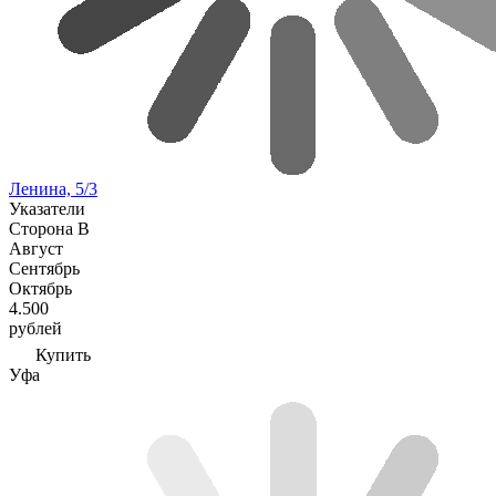
Ленина, 5/3
Указатели
Сторона В
Август
Сентябрь
Октябрь
4.500
рублей
Купить
Уфа