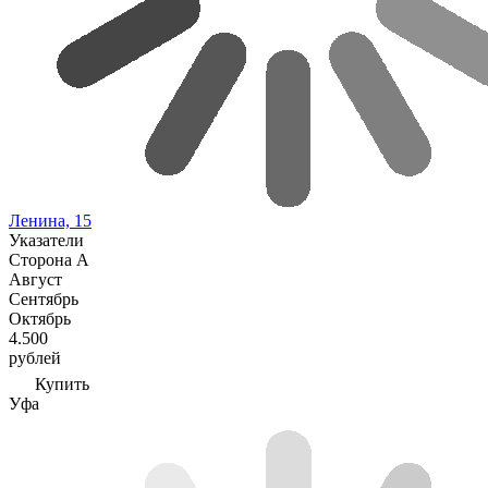
Ленина, 15
Указатели
Сторона А
Август
Сентябрь
Октябрь
4.500
рублей
Купить
Уфа