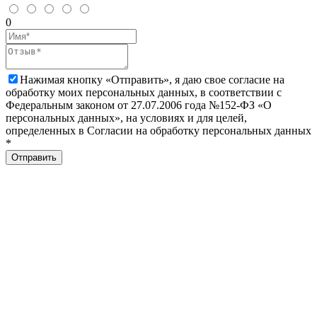
0
Нажимая кнопку «Отправить», я даю свое согласие на
обработку моих персональных данных, в соответствии с
Федеральным законом от 27.07.2006 года №152-ФЗ «О
персональных данных», на условиях и для целей,
определенных в Согласии на обработку персональных данных
*
Отправить