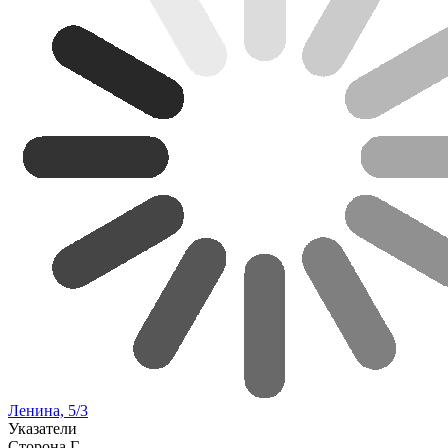
Ленина, 5/3
Указатели
Сторона Г