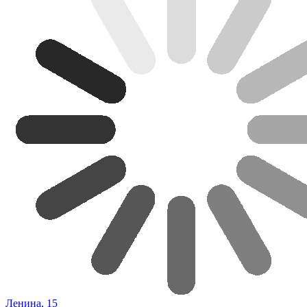
Ленина, 15