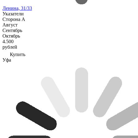
Ленина, 31/33
Указатели
Сторона А
Август
Сентябрь
Октябрь
4.500
рублей
Купить
Уфа