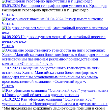
05.05.2024
Расширили географию присутствия в г. Краснодар
Расширили географию присутствия в г. Краснодар
Читать
01.04.2024
Размер имеет значение
Читать
04.08.2023
На днях случился мощный, масштабный проект в
печатном цеху
Читать
17.02.2023
Ожидание общественного транспорта на пяти
остановках Ханты-Мансийска стало более комфортным
благодаря теплым остановочным павильонам рекламно-
производственной компании «Солнечный круг».
Читать
14.10.2022
Как уфимская компания "Солнечный круг"
улучшает жизнь в Новгородской области и в других регионах
"Мы продолжаем удерживать лидирующие позиции в своей