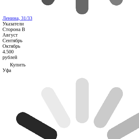
Ленина, 31/33
Указатели
Сторона В
Август
Сентябрь
Октябрь
4.500
рублей
Купить
Уфа