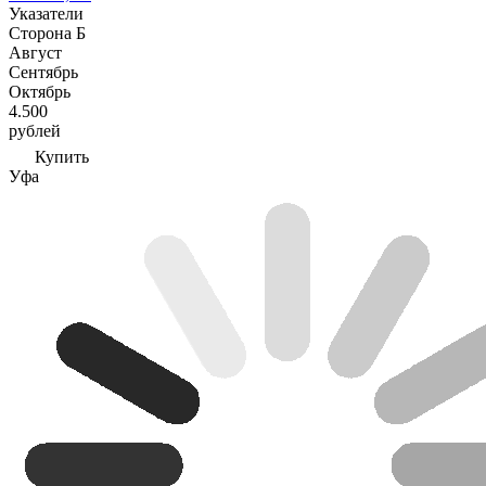
Указатели
Сторона Б
Август
Сентябрь
Октябрь
4.500
рублей
Купить
Уфа