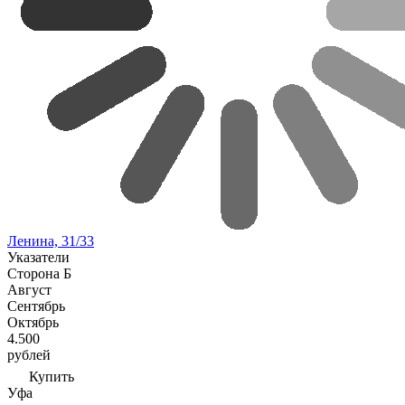
Ленина, 31/33
Указатели
Сторона Б
Август
Сентябрь
Октябрь
4.500
рублей
Купить
Уфа