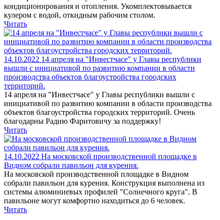
кондиционирования и отопления. Укомплектовывается
кулером с водой, откидным рабочим столом.
Читать
14.10.2022
14 апреля на "Инвестчасе" у Главы республики
вышли с инициативой по развитию компании в области
производства объектов благоустройства городских
территорий.
14 апреля на "Инвестчасе" у Главы республики вышли с
инициативой по развитию компании в области производства
объектов благоустройства городских территорий. Очень
благодарны Радию Фаритовичу за поддержку!
Читать
14.10.2022
На московской производственной площадке в
Видном собрали павильон для курения.
На московской производственной площадке в Видном
собрали павильон для курения. Конструкция выполнена из
системы алюминиевых профилей "Солнечного круга". В
павильоне могут комфортно находиться до 6 человек.
Читать