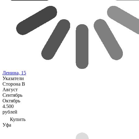
Ленина, 15
Указатели
Сторона В
Август
Сентябрь
Октябрь
4.500
рублей
Купить
Уфа