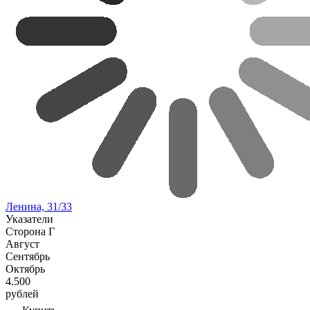
Ленина, 31/33
Указатели
Сторона Г
Август
Сентябрь
Октябрь
4.500
рублей