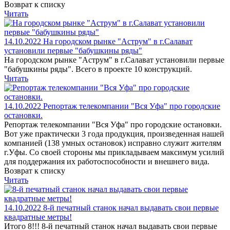
Возврат к списку
Читать
14.10.2022
На городском рынке "Аструм" в г.Салават
установили первые "бабушкины ряды"
На городском рынке "Аструм" в г.Салават установили первые
"бабушкины ряды". Всего в проекте 10 конструкций.
Читать
14.10.2022
Репортаж телекомпании "Вся Уфа" про городские
остановки.
Репортаж телекомпании "Вся Уфа" про городские остановки.
Вот уже практически 3 года продукция, произведенная нашей
компанией (138 умных остановок) исправно служит жителям
г.Уфы. Со своей стороны мы прикладываем максимум усилий
для поддержания их работоспособности и внешнего вида.
Возврат к списку
Читать
14.10.2022
8-й печатный станок начал выдавать свои первые
квадратные метры!
Итого 8!!! 8-й печатный станок начал выдавать свои первые