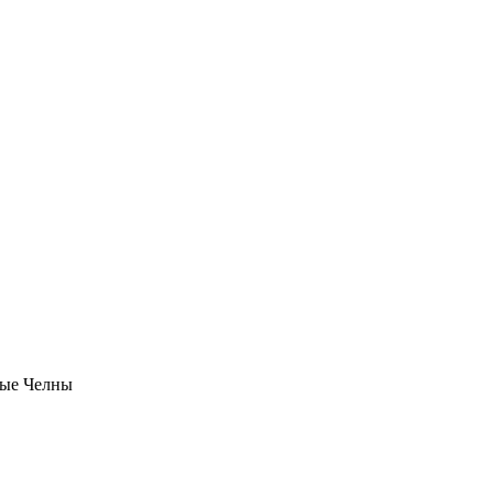
ые Челны