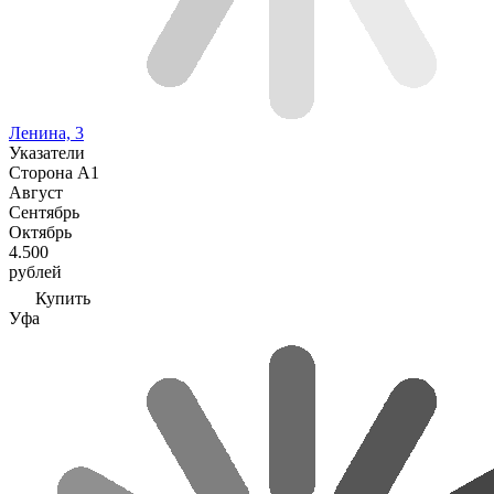
Ленина, 3
Указатели
Сторона А1
Август
Сентябрь
Октябрь
4.500
рублей
Купить
Уфа