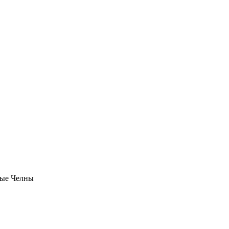
ые Челны