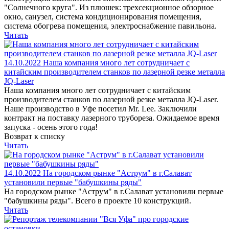
"Солнечного круга". Из плюшек: трехсекционное обзорное
окно, санузел, система кондиционирования помещения,
система обогрева помещения, электроснабжение павильона.
Читать
14.10.2022
Наша компания много лет сотрудничает с
китайским производителем станков по лазерной резке металла
JQ-Laser
Наша компания много лет сотрудничает с китайским
производителем станков по лазерной резке металла JQ-Laser.
Наше производство в Уфе посетил Mr. Lee. Заключили
контракт на поставку лазерного трубореза. Ожидаемое время
запуска - осень этого года!
Возврат к списку
Читать
14.10.2022
На городском рынке "Аструм" в г.Салават
установили первые "бабушкины ряды"
На городском рынке "Аструм" в г.Салават установили первые
"бабушкины ряды". Всего в проекте 10 конструкций.
Читать