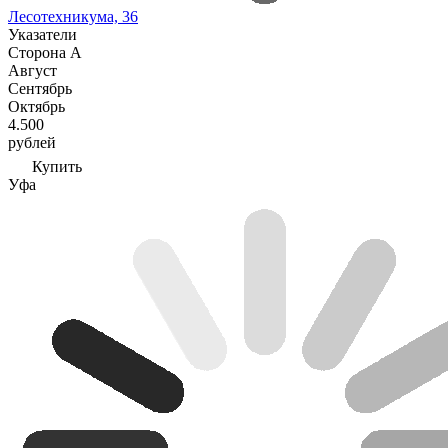
Лесотехникума, 36
Указатели
Сторона А
Август
Сентябрь
Октябрь
4.500
рублей
Купить
Уфа