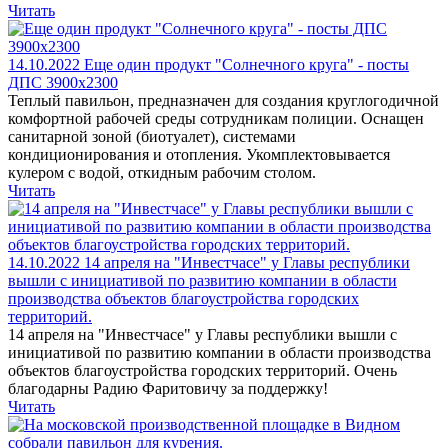
Читать
14.10.2022
Еще один продукт "Солнечного круга" - посты
ДПС 3900х2300
Теплый павильон, предназначен для создания круглогодичной
комфортной рабочей среды сотрудникам полиции. Оснащен
санитарной зоной (биотуалет), системами
кондиционирования и отопления. Укомплектовывается
кулером с водой, откидным рабочим столом.
Читать
14.10.2022
14 апреля на "Инвестчасе" у Главы республики
вышли с инициативой по развитию компании в области
производства объектов благоустройства городских
территорий.
14 апреля на "Инвестчасе" у Главы республики вышли с
инициативой по развитию компании в области производства
объектов благоустройства городских территорий. Очень
благодарны Радию Фаритовичу за поддержку!
Читать