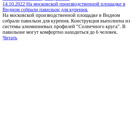
14.10.2022
На московской производственной площадке в
Видном собрали павильон для курения.
На московской производственной площадке в Видном
собрали павильон для курения. Конструкция выполнена из
системы алюминиевых профилей "Солнечного круга". В
павильоне могут комфортно находиться до 6 человек.
Читать