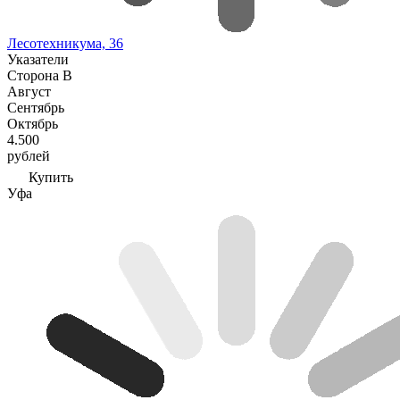
Лесотехникума, 36
Указатели
Сторона В
Август
Сентябрь
Октябрь
4.500
рублей
Купить
Уфа