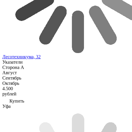
Лесотехникума, 32
Указатели
Сторона А
Август
Сентябрь
Октябрь
4.500
рублей
Купить
Уфа