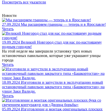
Посмотреть все указатели
Новости
27.09.2024
Мы расширяем границы — теперь и в Ярославле!
Читать
19.09.2024
Великий Новгород стал для нас по-настоящему
родным городом!
На этой неделе мы завершили установку трех новых
остановочных павильонов, которые уже украшают улицы
города
Читать
18.09.2024
Изготовили и запустили в эксплуатацию новый
остановочный павильон закрытого типа «Башкортостан» на
улице Заки Валиди.
Читать
05.09.2024
Изготовление и монтаж оригинальных плоских