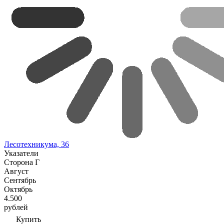
Лесотехникума, 36
Указатели
Сторона Г
Август
Сентябрь
Октябрь
4.500
рублей
Купить