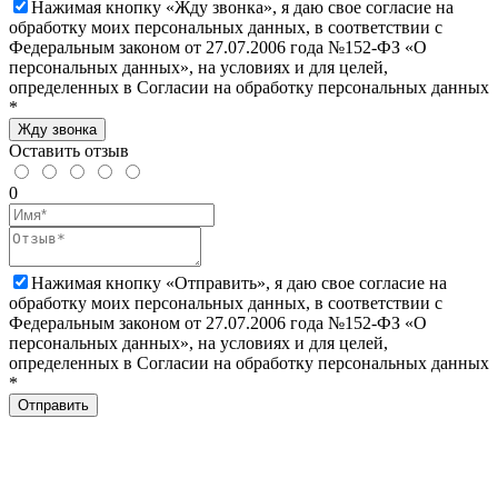
Нажимая кнопку «Жду звонка», я даю свое согласие на
обработку моих персональных данных, в соответствии с
Федеральным законом от 27.07.2006 года №152-ФЗ «О
персональных данных», на условиях и для целей,
определенных в Согласии на обработку персональных данных
*
Жду звонка
Оставить отзыв
0
Нажимая кнопку «Отправить», я даю свое согласие на
обработку моих персональных данных, в соответствии с
Федеральным законом от 27.07.2006 года №152-ФЗ «О
персональных данных», на условиях и для целей,
определенных в Согласии на обработку персональных данных
*
Отправить