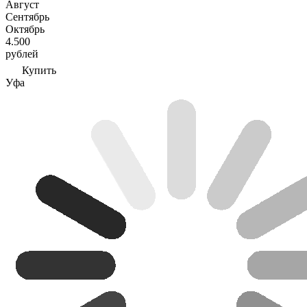
Август
Сентябрь
Октябрь
4.500
рублей
Купить
Уфа