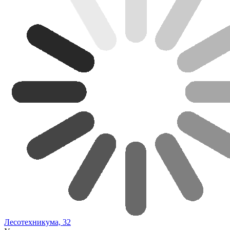
Лесотехникума, 32