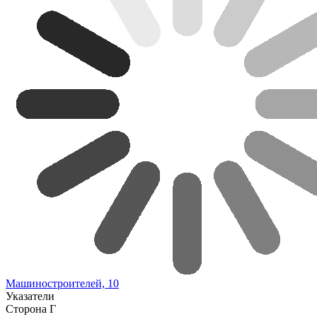
Машиностроителей, 10
Указатели
Сторона Г