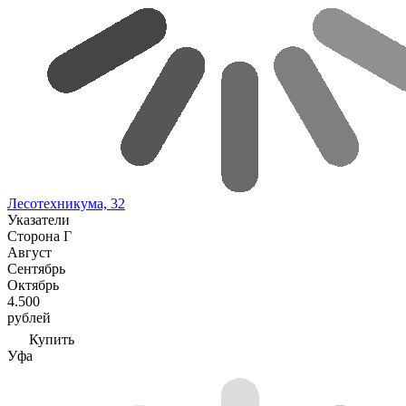
Лесотехникума, 32
Указатели
Сторона Г
Август
Сентябрь
Октябрь
4.500
рублей
Купить
Уфа