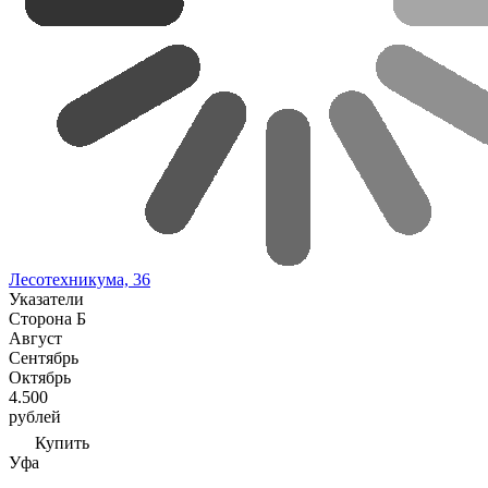
Лесотехникума, 36
Указатели
Сторона Б
Август
Сентябрь
Октябрь
4.500
рублей
Купить
Уфа