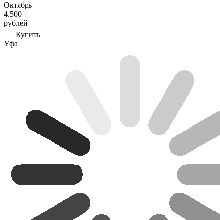
Октябрь
4.500
рублей
Купить
Уфа