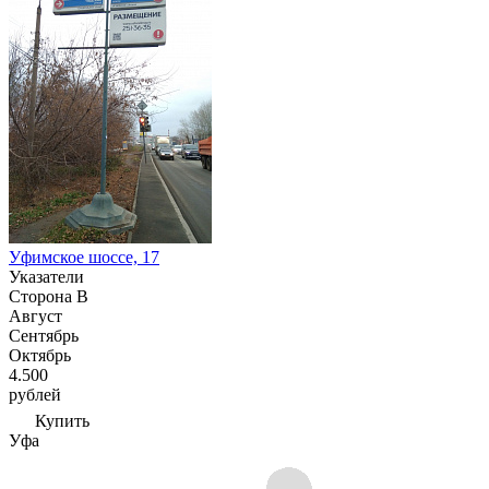
Уфимское шоссе, 17
Указатели
Сторона В
Август
Сентябрь
Октябрь
4.500
рублей
Купить
Уфа