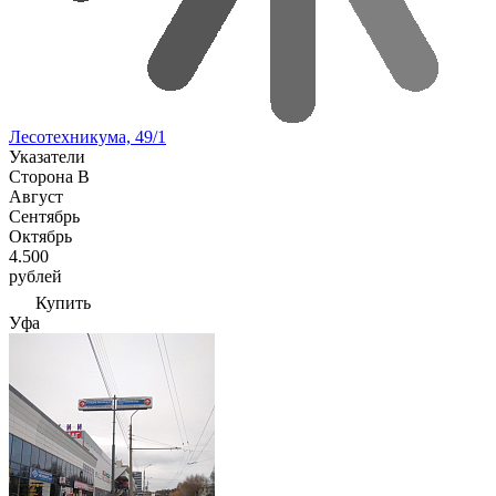
Лесотехникума, 49/1
Указатели
Сторона В
Август
Сентябрь
Октябрь
4.500
рублей
Купить
Уфа