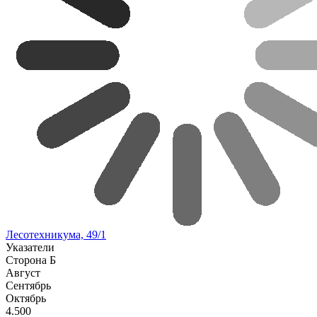
Лесотехникума, 49/1
Указатели
Сторона Б
Август
Сентябрь
Октябрь
4.500