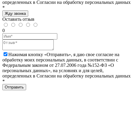
определенных в Согласии на обработку персональных данных
*
Жду звонка
Оставить отзыв
0
Нажимая кнопку «Отправить», я даю свое согласие на
обработку моих персональных данных, в соответствии с
Федеральным законом от 27.07.2006 года №152-ФЗ «О
персональных данных», на условиях и для целей,
определенных в Согласии на обработку персональных данных
*
Отправить