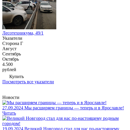
Лесотехникума, 49/1
Указатели
Сторона Г
Август
Сентябрь
Октябрь
4.500
рублей
Купить
Посмотреть все указатели
Новости
27.09.2024
Мы расширяем границы — теперь и в Ярославле!
Читать
19.09.2024
Великий Новгород стал для нас по-настоящему