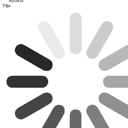
Купить
Уфа