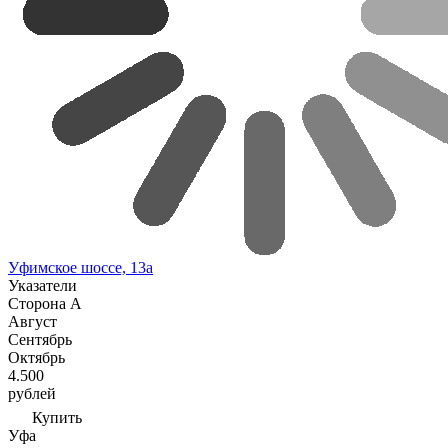
Уфимское шоссе, 13а
Указатели
Сторона А
Август
Сентябрь
Октябрь
4.500
рублей
Купить
Уфа