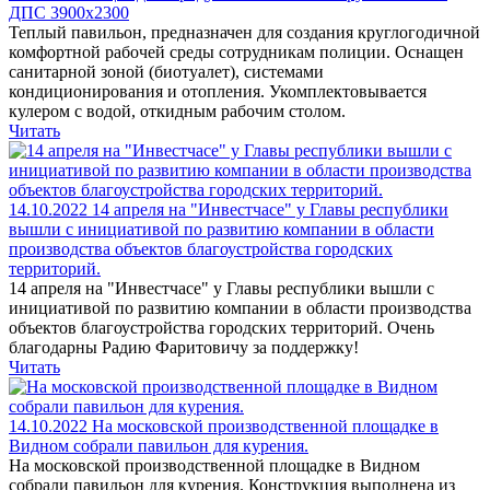
ДПС 3900х2300
Теплый павильон, предназначен для создания круглогодичной
комфортной рабочей среды сотрудникам полиции. Оснащен
санитарной зоной (биотуалет), системами
кондиционирования и отопления. Укомплектовывается
кулером с водой, откидным рабочим столом.
Читать
14.10.2022
14 апреля на "Инвестчасе" у Главы республики
вышли с инициативой по развитию компании в области
производства объектов благоустройства городских
территорий.
14 апреля на "Инвестчасе" у Главы республики вышли с
инициативой по развитию компании в области производства
объектов благоустройства городских территорий. Очень
благодарны Радию Фаритовичу за поддержку!
Читать
14.10.2022
На московской производственной площадке в
Видном собрали павильон для курения.
На московской производственной площадке в Видном
собрали павильон для курения. Конструкция выполнена из