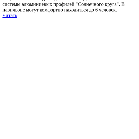
системы алюминиевых профилей "Солнечного круга". В
павильоне могут комфортно находиться до 6 человек.
Читать