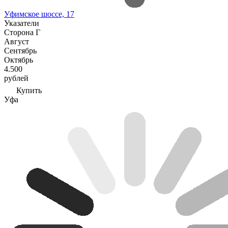
Уфимское шоссе, 17
Указатели
Сторона Г
Август
Сентябрь
Октябрь
4.500
рублей
Купить
Уфа