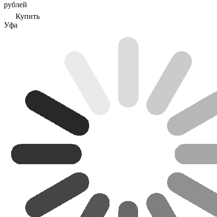
рублей
Купить
Уфа