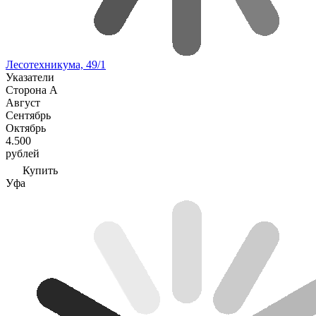
Лесотехникума, 49/1
Указатели
Сторона А
Август
Сентябрь
Октябрь
4.500
рублей
Купить
Уфа