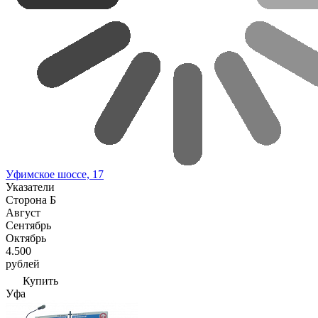
Уфимское шоссе, 17
Указатели
Сторона Б
Август
Сентябрь
Октябрь
4.500
рублей
Купить
Уфа