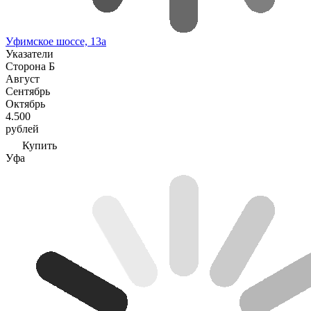
Уфимское шоссе, 13а
Указатели
Сторона Б
Август
Сентябрь
Октябрь
4.500
рублей
Купить
Уфа