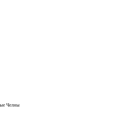
ые Челны