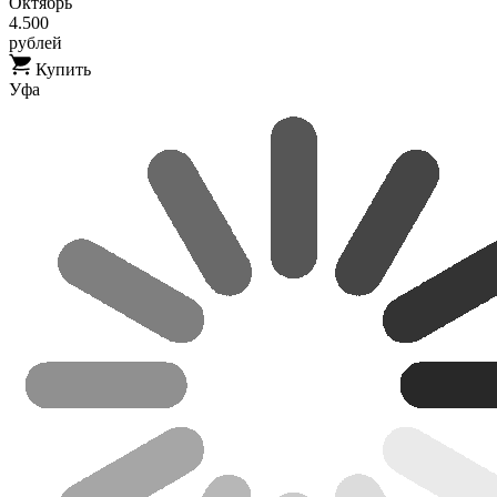
Октябрь
4.500
рублей
Купить
Уфа