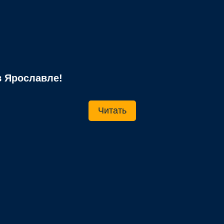
 Ярославле!
Читать