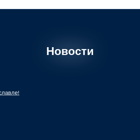
Новости