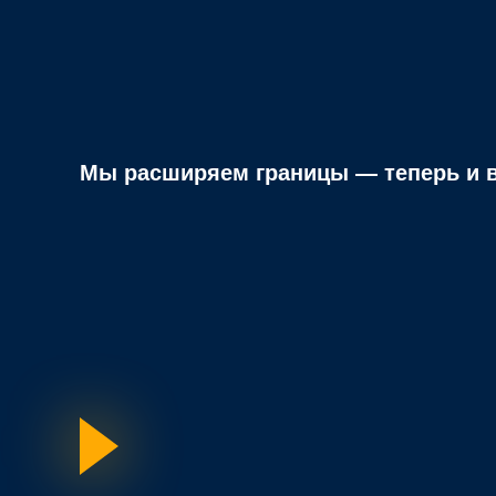
Мы расширяем границы — теперь и в