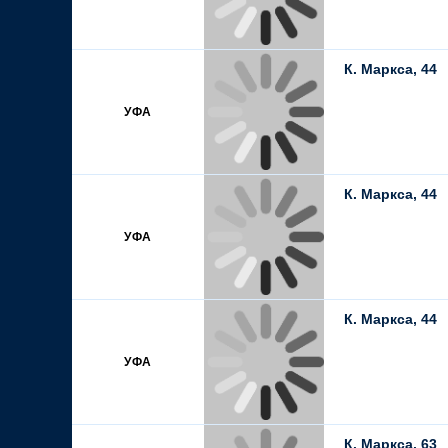
К. Маркса, 44
УФА
К. Маркса, 44
УФА
К. Маркса, 44
УФА
К. Маркса, 63