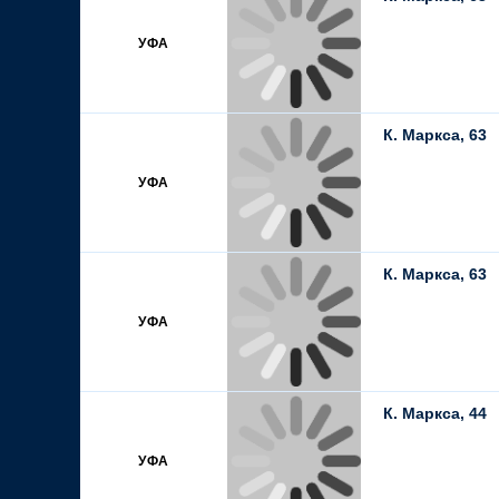
УФА
К. Маркса, 63
УФА
К. Маркса, 63
УФА
К. Маркса, 44
УФА