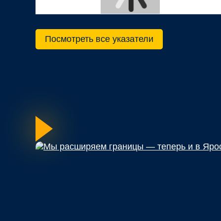
Посмотреть все указатели