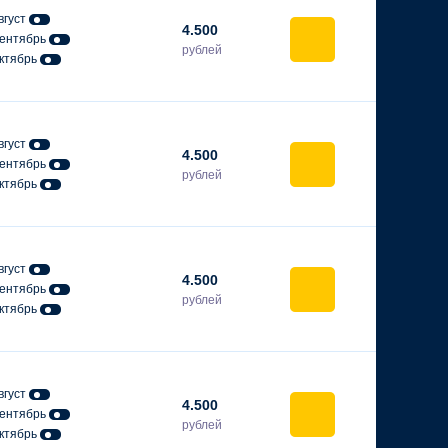
вгуст
4.500
ентябрь
рублей
ктябрь
вгуст
4.500
ентябрь
рублей
ктябрь
вгуст
4.500
ентябрь
рублей
ктябрь
вгуст
4.500
ентябрь
рублей
ктябрь