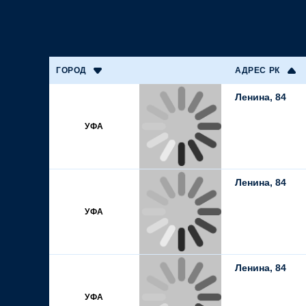
ГОРОД
АДРЕС РК
Ленина, 84
УФА
Ленина, 84
УФА
Ленина, 84
УФА