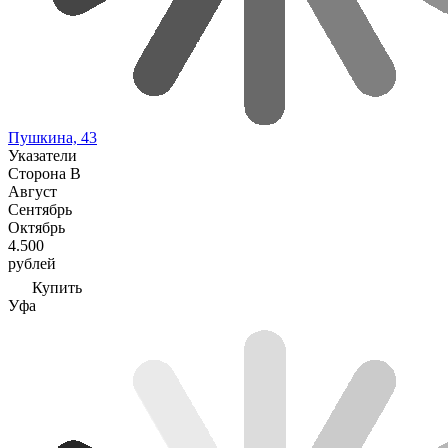
Пушкина, 43
Указатели
Сторона В
Август
Сентябрь
Октябрь
4.500
рублей
Купить
Уфа