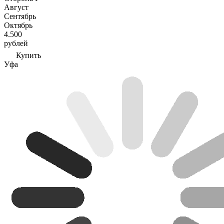
Август
Сентябрь
Октябрь
4.500
рублей
Купить
Уфа