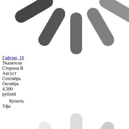
Гафури, 19
Указатели
Сторона В
Август
Сентябрь
Октябрь
4.500
рублей
Купить
Уфа