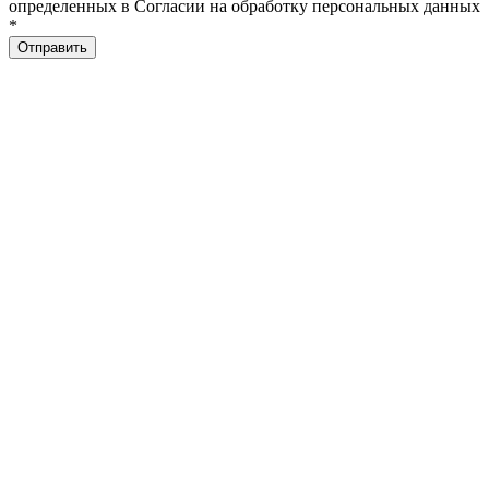
определенных в Согласии на обработку персональных данных
*
Отправить