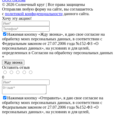
© 2026 Солнечный круг | Все права защищены
Отправляя любую форму на сайте, вы соглашаетесь
с
политикой конфиденциальности
данного сайта.
Хочу эту акцию!
Нажимая кнопку «Жду звонка», я даю свое согласие на
обработку моих персональных данных, в соответствии с
Федеральным законом от 27.07.2006 года №152-ФЗ «О
персональных данных», на условиях и для целей,
определенных в Согласии на обработку персональных данных
*
Жду звонка
Оставить отзыв
0
Нажимая кнопку «Отправить», я даю свое согласие на
обработку моих персональных данных, в соответствии с
Федеральным законом от 27.07.2006 года №152-ФЗ «О
персональных данных», на условиях и для целей,