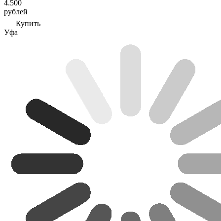
4.500
рублей
Купить
Уфа