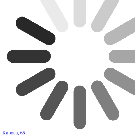
Кирова, 65