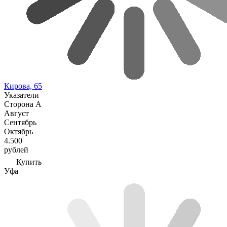
Кирова, 65
Указатели
Сторона А
Август
Сентябрь
Октябрь
4.500
рублей
Купить
Уфа