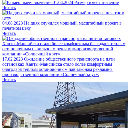
01.04.2024
Размер имеет значение
Читать
04.08.2023
На днях случился мощный, масштабный проект в
печатном цеху
Читать
17.02.2023
Ожидание общественного транспорта на пяти
остановках Ханты-Мансийска стало более комфортным
благодаря теплым остановочным павильонам рекламно-
производственной компании «Солнечный круг».
Читать