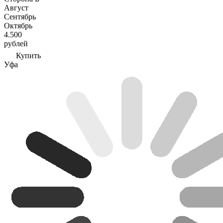
Август
Сентябрь
Октябрь
4.500
рублей
Купить
Уфа