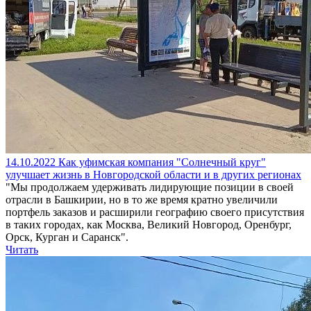
14.10.2022
Как уфимская компания "Солнечный круг"
улучшает жизнь в Новгородской области и в других регионах
"Мы продолжаем удерживать лидирующие позиции в своей
отрасли в Башкирии, но в то же время кратно увеличили
портфель заказов и расширили географию своего присутствия
в таких городах, как Москва, Великий Новгород, Оренбург,
Орск, Курган и Саранск".
Читать