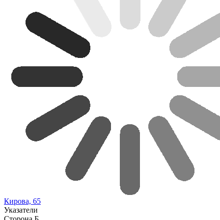
Кирова, 65
Указатели
Сторона Б