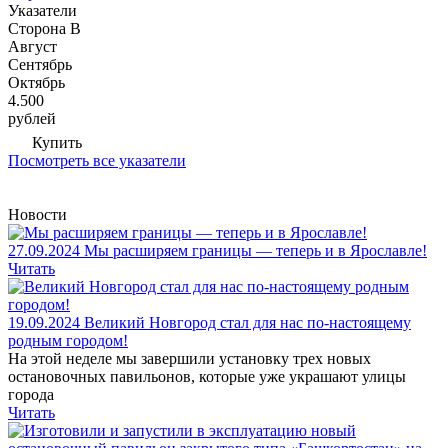
Указатели
Сторона В
Август
Сентябрь
Октябрь
4.500
рублей
Купить
Посмотреть все указатели
Новости
27.09.2024
Мы расширяем границы — теперь и в Ярославле!
Читать
19.09.2024
Великий Новгород стал для нас по-настоящему
родным городом!
На этой неделе мы завершили установку трех новых
остановочных павильонов, которые уже украшают улицы
города
Читать