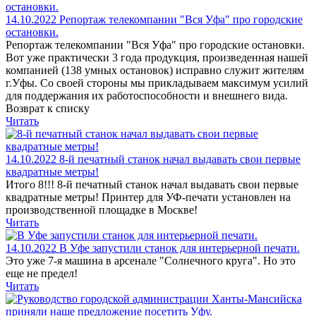
14.10.2022
Репортаж телекомпании "Вся Уфа" про городские
остановки.
Репортаж телекомпании "Вся Уфа" про городские остановки.
Вот уже практически 3 года продукция, произведенная нашей
компанией (138 умных остановок) исправно служит жителям
г.Уфы. Со своей стороны мы прикладываем максимум усилий
для поддержания их работоспособности и внешнего вида.
Возврат к списку
Читать
14.10.2022
8-й печатный станок начал выдавать свои первые
квадратные метры!
Итого 8!!! 8-й печатный станок начал выдавать свои первые
квадратные метры! Принтер для УФ-печати установлен на
производственной площадке в Москве!
Читать
14.10.2022
В Уфе запустили станок для интерьерной печати.
Это уже 7-я машина в арсенале "Солнечного круга". Но это
еще не предел!
Читать