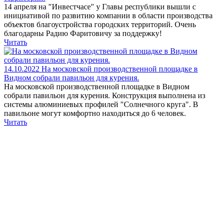
14 апреля на "Инвестчасе" у Главы республики вышли с
инициативой по развитию компании в области производства
объектов благоустройства городских территорий. Очень
благодарны Радию Фаритовичу за поддержку!
Читать
14.10.2022
На московской производственной площадке в
Видном собрали павильон для курения.
На московской производственной площадке в Видном
собрали павильон для курения. Конструкция выполнена из
системы алюминиевых профилей "Солнечного круга". В
павильоне могут комфортно находиться до 6 человек.
Читать