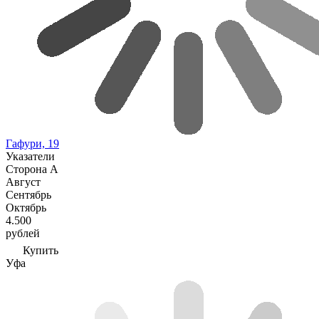
Гафури, 19
Указатели
Сторона А
Август
Сентябрь
Октябрь
4.500
рублей
Купить
Уфа