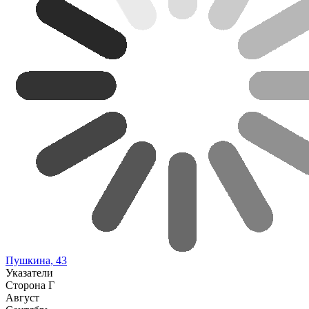
Пушкина, 43
Указатели
Сторона Г
Август