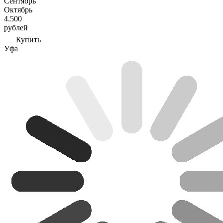
Сентябрь
Октябрь
4.500
рублей
Купить
Уфа