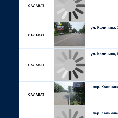
САЛАВАТ
ул. Калинина, 
САЛАВАТ
ул. Калинина, 
САЛАВАТ
, пер. Калини
САЛАВАТ
, пер. Калини