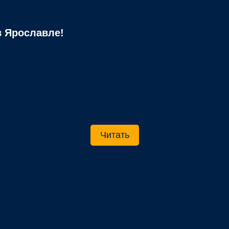
 Ярославле!
Читать