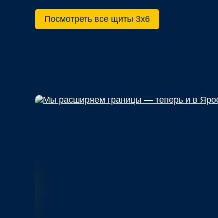
Посмотреть все щиты 3х6