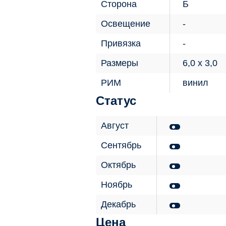
Сторона
Б
Освещение
Привязка
Размеры
6,0 х 3,0
РИМ
винил
Статус
Август
Сентябрь
Октябрь
Ноябрь
Декабрь
Цена