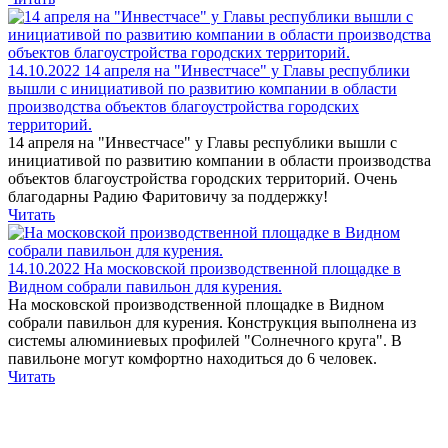
14.10.2022
14 апреля на "Инвестчасе" у Главы республики
вышли с инициативой по развитию компании в области
производства объектов благоустройства городских
территорий.
14 апреля на "Инвестчасе" у Главы республики вышли с
инициативой по развитию компании в области производства
объектов благоустройства городских территорий. Очень
благодарны Радию Фаритовичу за поддержку!
Читать
14.10.2022
На московской производственной площадке в
Видном собрали павильон для курения.
На московской производственной площадке в Видном
собрали павильон для курения. Конструкция выполнена из
системы алюминиевых профилей "Солнечного круга". В
павильоне могут комфортно находиться до 6 человек.
Читать