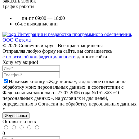
Заказать звонок
График работы
пн-пт
09:00 — 18:00
сб-вс
выходные дни
Интеграция и разработка программного обеспечения,
ООО Октема
© 2026 Солнечный круг | Все права защищены
Отправляя любую форму на сайте, вы соглашаетесь
с
политикой конфиденциальности
данного сайта.
Хочу эту акцию!
Нажимая кнопку «Жду звонка», я даю свое согласие на
обработку моих персональных данных, в соответствии с
Федеральным законом от 27.07.2006 года №152-ФЗ «О
персональных данных», на условиях и для целей,
определенных в Согласии на обработку персональных данных
*
Жду звонка
Оставить отзыв
0