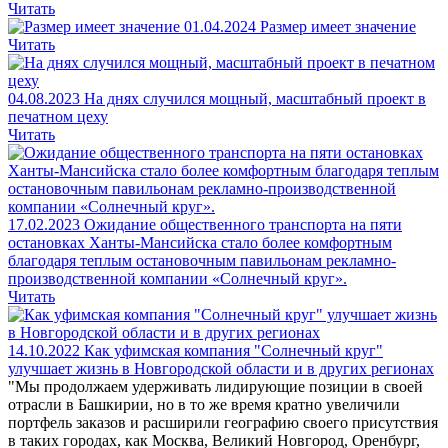
Читать
01.04.2024
Размер имеет значение
Читать
04.08.2023
На днях случился мощный, масштабный проект в
печатном цеху
Читать
17.02.2023
Ожидание общественного транспорта на пяти
остановках Ханты-Мансийска стало более комфортным
благодаря теплым остановочным павильонам рекламно-
производственной компании «Солнечный круг».
Читать
14.10.2022
Как уфимская компания "Солнечный круг"
улучшает жизнь в Новгородской области и в других регионах
"Мы продолжаем удерживать лидирующие позиции в своей
отрасли в Башкирии, но в то же время кратно увеличили
портфель заказов и расширили географию своего присутствия
в таких городах, как Москва, Великий Новгород, Оренбург,