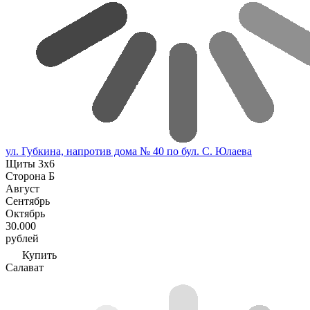
ул. Губкина, напротив дома № 40 по бул. С. Юлаева
Щиты 3х6
Сторона Б
Август
Сентябрь
Октябрь
30.000
рублей
Купить
Салават