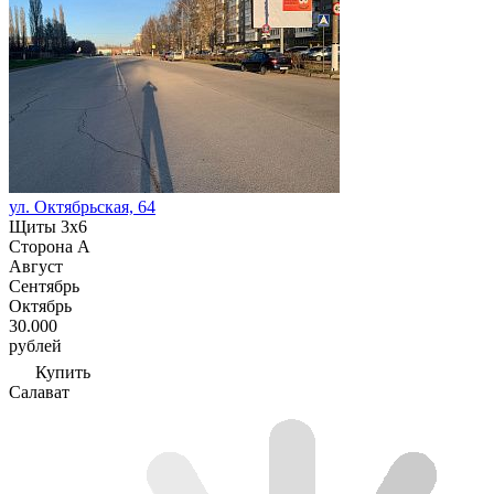
ул. Октябрьская, 64
Щиты 3х6
Сторона А
Август
Сентябрь
Октябрь
30.000
рублей
Купить
Салават