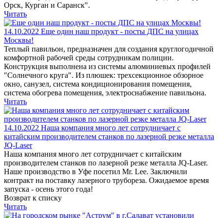
Орск, Курган и Саранск".
Читать
14.10.2022
Еще один наш продукт - посты ДПС на улицах
Москвы!
Теплый павильон, предназначен для создания круглогодичной
комфортной рабочей среды сотрудникам полиции.
Конструкция выполнена из системы алюминиевых профилей
"Солнечного круга". Из плюшек: трехсекционное обзорное
окно, санузел, система кондиционирования помещения,
система обогрева помещения, электроснабжение павильона.
Читать
14.10.2022
Наша компания много лет сотрудничает с
китайским производителем станков по лазерной резке металла
JQ-Laser
Наша компания много лет сотрудничает с китайским
производителем станков по лазерной резке металла JQ-Laser.
Наше производство в Уфе посетил Mr. Lee. Заключили
контракт на поставку лазерного трубореза. Ожидаемое время
запуска - осень этого года!
Возврат к списку
Читать