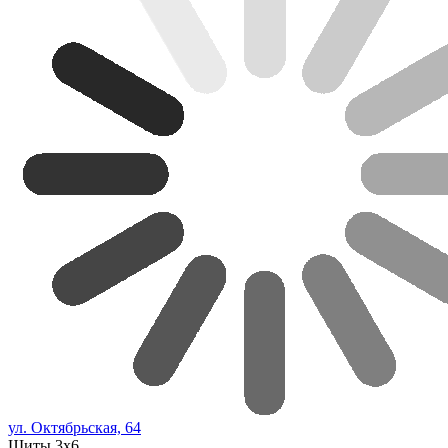
ул. Октябрьская, 64
Щиты 3х6