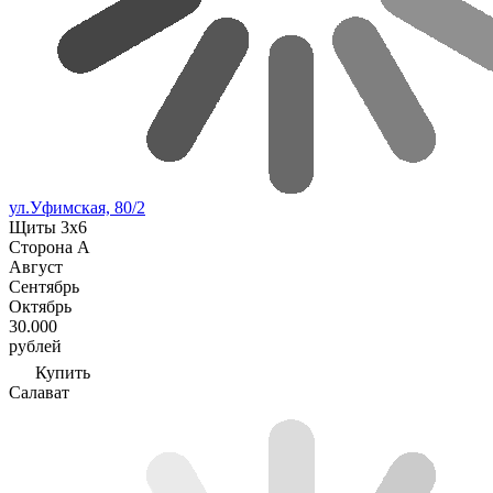
ул.Уфимская, 80/2
Щиты 3х6
Сторона А
Август
Сентябрь
Октябрь
30.000
рублей
Купить
Салават