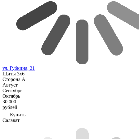
ул. Губкина, 21
Щиты 3х6
Сторона А
Август
Сентябрь
Октябрь
30.000
рублей
Купить
Салават