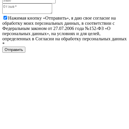
Нажимая кнопку «Отправить», я даю свое согласие на
обработку моих персональных данных, в соответствии с
Федеральным законом от 27.07.2006 года №152-ФЗ «О
персональных данных», на условиях и для целей,
определенных в Согласии на обработку персональных данных
*
Отправить