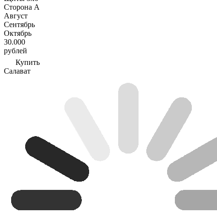
Сторона А
Август
Сентябрь
Октябрь
30.000
рублей
Купить
Салават