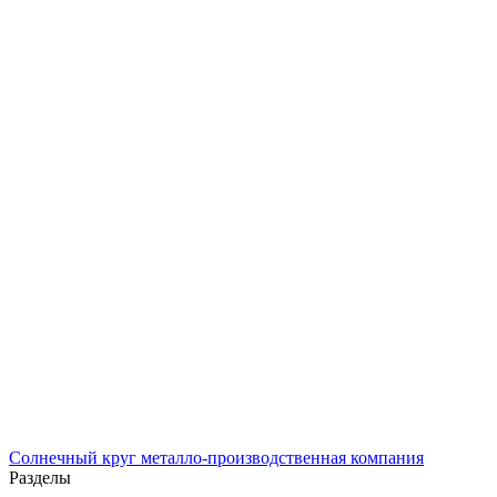
Солнечный
круг
металло-производственная компания
Разделы