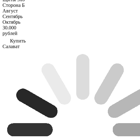
Сторона Б
Август
Сентябрь
Октябрь
30.000
рублей
Купить
Салават