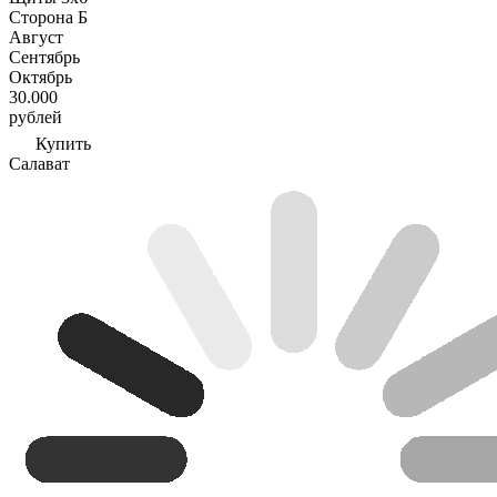
Сторона Б
Август
Сентябрь
Октябрь
30.000
рублей
Купить
Салават