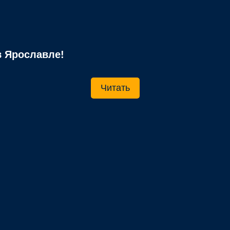
 Ярославле!
Читать