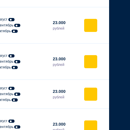
вгуст
23.000
ентябрь
рублей
ктябрь
вгуст
23.000
ентябрь
рублей
ктябрь
вгуст
23.000
ентябрь
рублей
ктябрь
вгуст
23.000
ентябрь
рублей