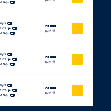
ктябрь
вгуст
23.000
ентябрь
рублей
ктябрь
вгуст
23.000
ентябрь
рублей
ктябрь
вгуст
23.000
ентябрь
рублей
ктябрь