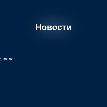
Новости