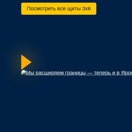
Посмотреть все щиты 3х6