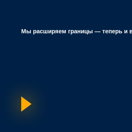
Мы расширяем границы — теперь и в