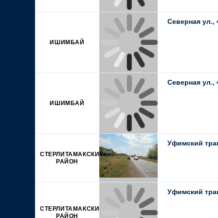
Северная ул., 
ИШИМБАЙ
Северная ул., 
ИШИМБАЙ
Уфимский трак
СТЕРЛИТАМАКСКИЙ
РАЙОН
Уфимский трак
СТЕРЛИТАМАКСКИЙ
РАЙОН