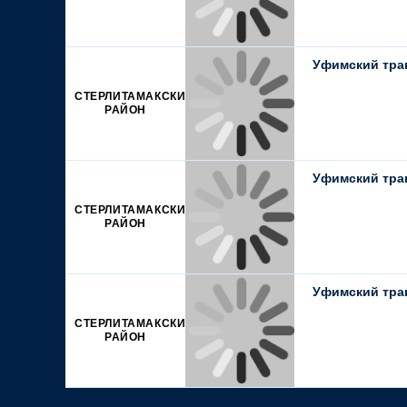
Уфимский трак
СТЕРЛИТАМАКСКИЙ
РАЙОН
Уфимский трак
СТЕРЛИТАМАКСКИЙ
РАЙОН
Уфимский трак
СТЕРЛИТАМАКСКИЙ
РАЙОН