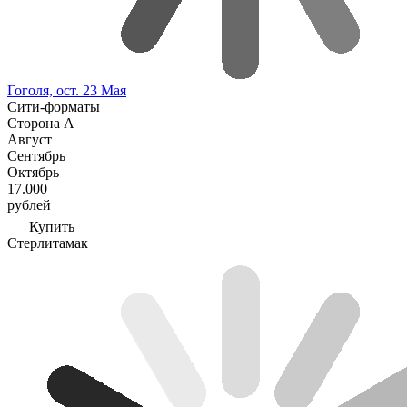
Гоголя, ост. 23 Мая
Сити-форматы
Сторона А
Август
Сентябрь
Октябрь
17.000
рублей
Купить
Стерлитамак