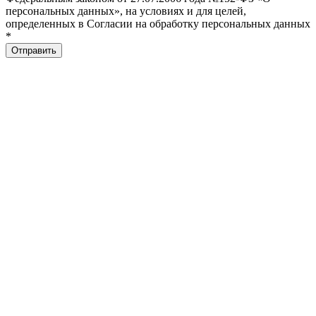
персональных данных», на условиях и для целей,
определенных в Согласии на обработку персональных данных
*
Отправить