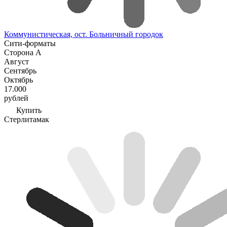
Коммунистическая, ост. Больничный городок
Сити-форматы
Сторона А
Август
Сентябрь
Октябрь
17.000
рублей
Купить
Стерлитамак