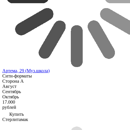
Артема, 29 (Муз.школа)
Сити-форматы
Сторона А
Август
Сентябрь
Октябрь
17.000
рублей
Купить
Стерлитамак