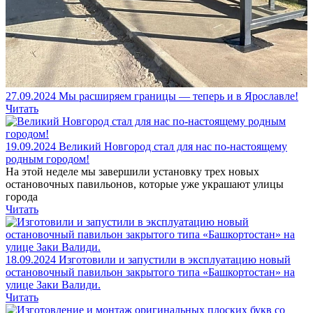
27.09.2024
Мы расширяем границы — теперь и в Ярославле!
Читать
19.09.2024
Великий Новгород стал для нас по-настоящему
родным городом!
На этой неделе мы завершили установку трех новых
остановочных павильонов, которые уже украшают улицы
города
Читать
18.09.2024
Изготовили и запустили в эксплуатацию новый
остановочный павильон закрытого типа «Башкортостан» на
улице Заки Валиди.
Читать