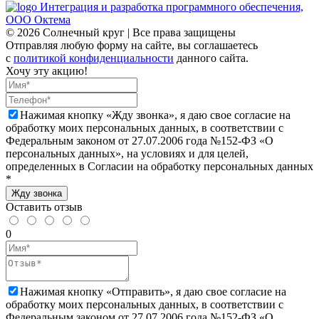
Интеграция и разработка программного обеспечения,
ООО Октема
© 2026 Солнечный круг | Все права защищены
Отправляя любую форму на сайте, вы соглашаетесь
с
политикой конфиденциальности
данного сайта.
Хочу эту акцию!
Нажимая кнопку «Жду звонка», я даю свое согласие на
обработку моих персональных данных, в соответствии с
Федеральным законом от 27.07.2006 года №152-ФЗ «О
персональных данных», на условиях и для целей,
определенных в Согласии на обработку персональных данных
*
Жду звонка
Оставить отзыв
0
Нажимая кнопку «Отправить», я даю свое согласие на
обработку моих персональных данных, в соответствии с
Федеральным законом от 27.07.2006 года №152-ФЗ «О