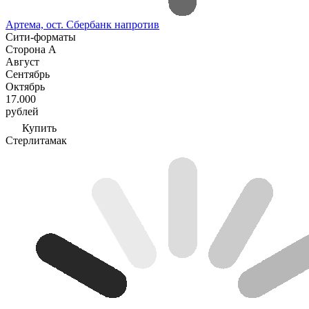
Артема, ост. Сбербанк напротив
Сити-форматы
Сторона А
Август
Сентябрь
Октябрь
17.000
рублей
Купить
Стерлитамак