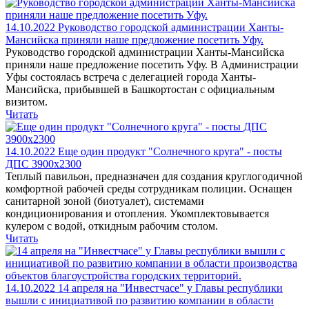
14.10.2022
Руководство городской администрации Ханты-
Мансийска приняли наше предложение посетить Уфу.
Руководство городской администрации Ханты-Мансийска
приняли наше предложение посетить Уфу. В Администрации
Уфы состоялась встреча с делегацией города Ханты-
Мансийска, прибывшей в Башкортостан с официальным
визитом.
Читать
14.10.2022
Еще один продукт "Солнечного круга" - посты
ДПС 3900х2300
Теплый павильон, предназначен для создания круглогодичной
комфортной рабочей среды сотрудникам полиции. Оснащен
санитарной зоной (биотуалет), системами
кондиционирования и отопления. Укомплектовывается
кулером с водой, откидным рабочим столом.
Читать
14.10.2022
14 апреля на "Инвестчасе" у Главы республики
вышли с инициативой по развитию компании в области