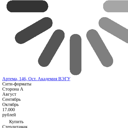
Артема, 146, Ост. Академия ВЭГУ
Сити-форматы
Сторона А
Август
Сентябрь
Октябрь
17.000
рублей
Купить
Стерлитамак