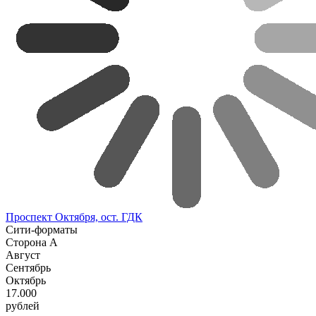
Проспект Октября, ост. ГДК
Сити-форматы
Сторона А
Август
Сентябрь
Октябрь
17.000
рублей