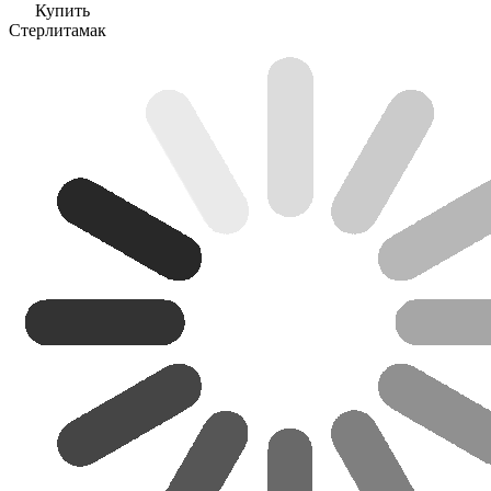
Купить
Стерлитамак