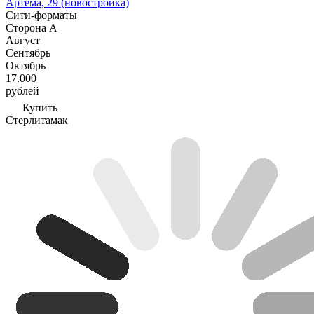
Артема, 29 (новостройка)
Сити-форматы
Сторона А
Август
Сентябрь
Октябрь
17.000
рублей
Купить
Стерлитамак