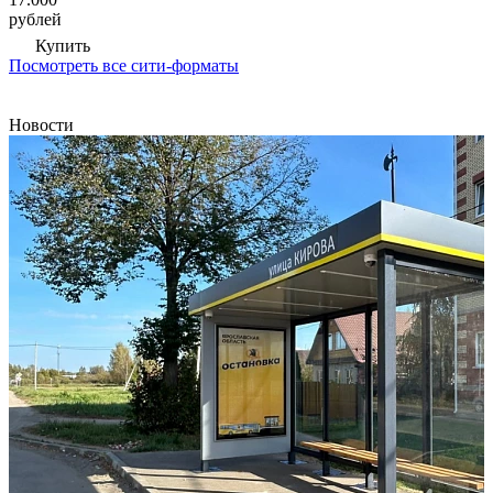
рублей
Купить
Посмотреть все сити-форматы
Новости