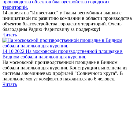
производства объектов благоустройства городских
территорий.
14 апреля на "Инвестчасе" у Главы республики вышли с
инициативой по развитию компании в области производства
объектов благоустройства городских территорий. Очень
благодарны Радию Фаритовичу за поддержку!
Читать
14.10.2022
На московской производственной площадке в
Видном собрали павильон для курения.
На московской производственной площадке в Видном
собрали павильон для курения. Конструкция выполнена из
системы алюминиевых профилей "Солнечного круга". В
павильоне могут комфортно находиться до 6 человек.
Читать