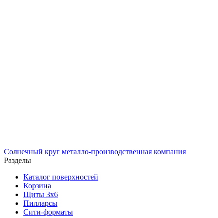
Солнечный
круг
металло-производственная компания
Разделы
Каталог поверхностей
Корзина
Щиты 3х6
Пилларсы
Сити-форматы