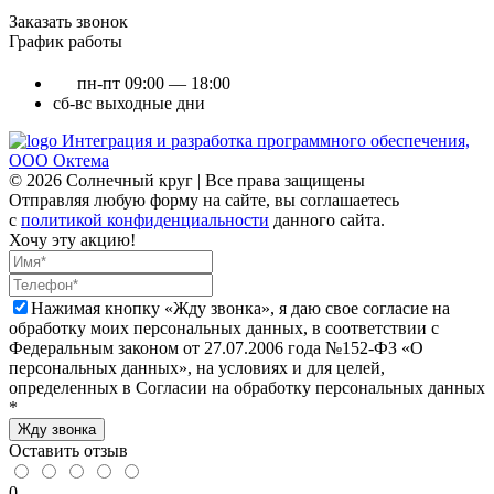
Заказать звонок
График работы
пн-пт
09:00 — 18:00
сб-вс
выходные дни
Интеграция и разработка программного обеспечения,
ООО Октема
© 2026 Солнечный круг | Все права защищены
Отправляя любую форму на сайте, вы соглашаетесь
с
политикой конфиденциальности
данного сайта.
Хочу эту акцию!
Нажимая кнопку «Жду звонка», я даю свое согласие на
обработку моих персональных данных, в соответствии с
Федеральным законом от 27.07.2006 года №152-ФЗ «О
персональных данных», на условиях и для целей,
определенных в Согласии на обработку персональных данных
*
Жду звонка
Оставить отзыв
0