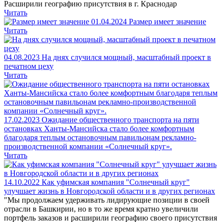
Расширили географию присутствия в г. Краснодар
Читать
01.04.2024
Размер имеет значение
Читать
04.08.2023
На днях случился мощный, масштабный проект в
печатном цеху
Читать
17.02.2023
Ожидание общественного транспорта на пяти
остановках Ханты-Мансийска стало более комфортным
благодаря теплым остановочным павильонам рекламно-
производственной компании «Солнечный круг».
Читать
14.10.2022
Как уфимская компания "Солнечный круг"
улучшает жизнь в Новгородской области и в других регионах
"Мы продолжаем удерживать лидирующие позиции в своей
отрасли в Башкирии, но в то же время кратно увеличили
портфель заказов и расширили географию своего присутствия