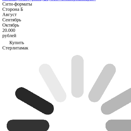
Сити-форматы
Сторона Б
Август
Сентябрь
Октябрь
20.000
рублей
Купить
Стерлитамак