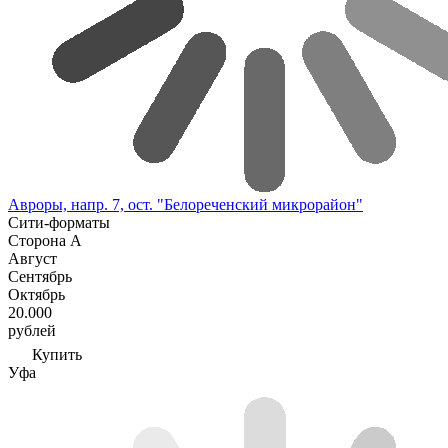
Авроры, напр. 7, ост. "Белореченский микрорайон"
Сити-форматы
Сторона А
Август
Сентябрь
Октябрь
20.000
рублей
Купить
Уфа