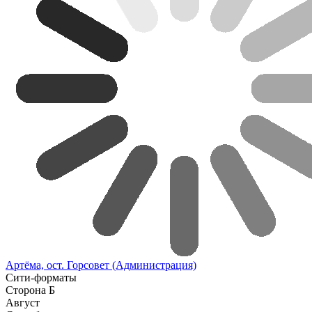
Артёма, ост. Горсовет (Администрация)
Сити-форматы
Сторона Б
Август