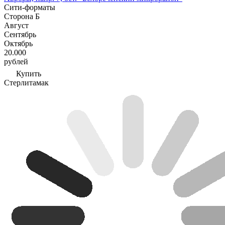
Сити-форматы
Сторона Б
Август
Сентябрь
Октябрь
20.000
рублей
Купить
Стерлитамак