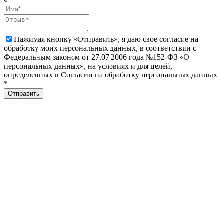
Нажимая кнопку «Отправить», я даю свое согласие на
обработку моих персональных данных, в соответствии с
Федеральным законом от 27.07.2006 года №152-ФЗ «О
персональных данных», на условиях и для целей,
определенных в Согласии на обработку персональных данных
*
Отправить