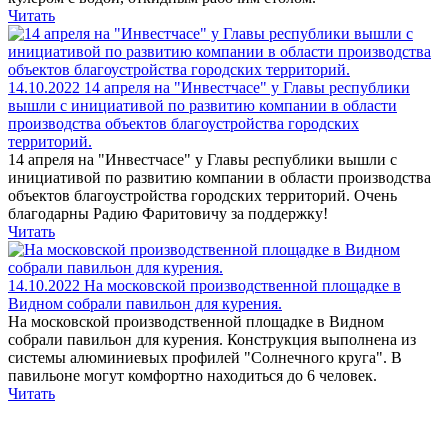
Читать
14.10.2022
14 апреля на "Инвестчасе" у Главы республики
вышли с инициативой по развитию компании в области
производства объектов благоустройства городских
территорий.
14 апреля на "Инвестчасе" у Главы республики вышли с
инициативой по развитию компании в области производства
объектов благоустройства городских территорий. Очень
благодарны Радию Фаритовичу за поддержку!
Читать
14.10.2022
На московской производственной площадке в
Видном собрали павильон для курения.
На московской производственной площадке в Видном
собрали павильон для курения. Конструкция выполнена из
системы алюминиевых профилей "Солнечного круга". В
павильоне могут комфортно находиться до 6 человек.
Читать