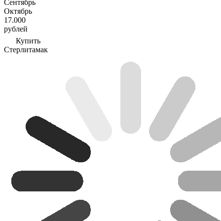
Сентябрь
Октябрь
17.000
рублей
Купить
Стерлитамак