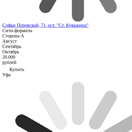
Софьи Перовской, 71, ост. "Ст. Кувыкина"
Сити-форматы
Сторона А
Август
Сентябрь
Октябрь
20.000
рублей
Купить
Уфа