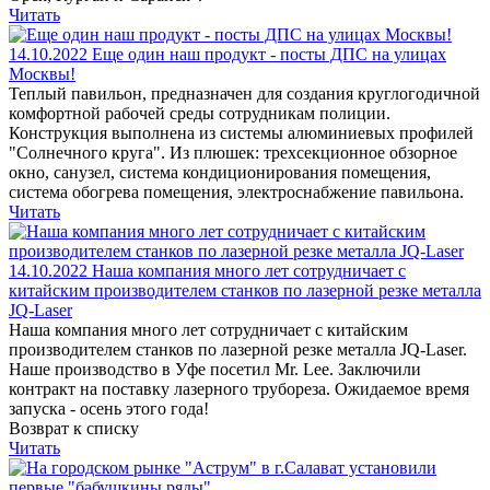
Читать
14.10.2022
Еще один наш продукт - посты ДПС на улицах
Москвы!
Теплый павильон, предназначен для создания круглогодичной
комфортной рабочей среды сотрудникам полиции.
Конструкция выполнена из системы алюминиевых профилей
"Солнечного круга". Из плюшек: трехсекционное обзорное
окно, санузел, система кондиционирования помещения,
система обогрева помещения, электроснабжение павильона.
Читать
14.10.2022
Наша компания много лет сотрудничает с
китайским производителем станков по лазерной резке металла
JQ-Laser
Наша компания много лет сотрудничает с китайским
производителем станков по лазерной резке металла JQ-Laser.
Наше производство в Уфе посетил Mr. Lee. Заключили
контракт на поставку лазерного трубореза. Ожидаемое время
запуска - осень этого года!
Возврат к списку
Читать