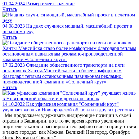
01.04.2024
Размер имеет значение
Читать
04.08.2023
На днях случился мощный, масштабный проект в
печатном цеху
Читать
17.02.2023
Ожидание общественного транспорта на пяти
остановках Ханты-Мансийска стало более комфортным
благодаря теплым остановочным павильонам рекламно-
производственной компании «Солнечный круг».
Читать
14.10.2022
Как уфимская компания "Солнечный круг"
улучшает жизнь в Новгородской области и в других регионах
"Мы продолжаем удерживать лидирующие позиции в своей
отрасли в Башкирии, но в то же время кратно увеличили
портфель заказов и расширили географию своего присутствия
в таких городах, как Москва, Великий Новгород, Оренбург,
Орск, Курган и Саранск".