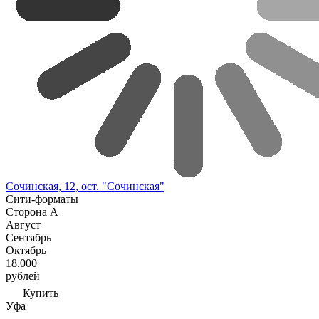
Сочинская, 12, ост. "Сочинская"
Сити-форматы
Сторона А
Август
Сентябрь
Октябрь
18.000
рублей
Купить
Уфа