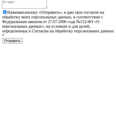
Нажимая кнопку «Отправить», я даю свое согласие на
обработку моих персональных данных, в соответствии с
Федеральным законом от 27.07.2006 года №152-ФЗ «О
персональных данных», на условиях и для целей,
определенных в Согласии на обработку персональных данных
*
Отправить