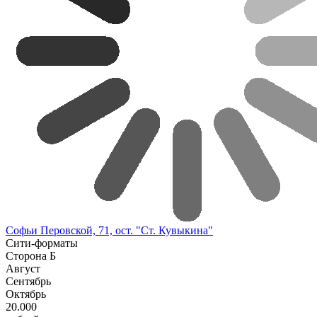
Софьи Перовской, 71, ост. "Ст. Кувыкина"
Сити-форматы
Сторона Б
Август
Сентябрь
Октябрь
20.000