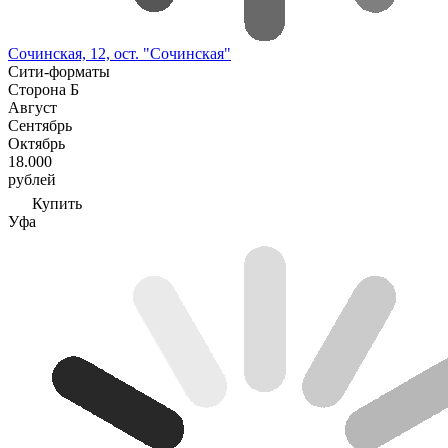
Сочинская, 12, ост. "Сочинская"
Сити-форматы
Сторона Б
Август
Сентябрь
Октябрь
18.000
рублей
Купить
Уфа