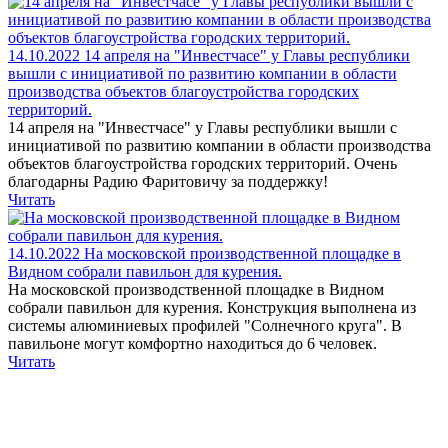
14.10.2022
14 апреля на "Инвестчасе" у Главы республики
вышли с инициативой по развитию компании в области
производства объектов благоустройства городских
территорий.
14 апреля на "Инвестчасе" у Главы республики вышли с
инициативой по развитию компании в области производства
объектов благоустройства городских территорий. Очень
благодарны Радию Фаритовичу за поддержку!
Читать
14.10.2022
На московской производственной площадке в
Видном собрали павильон для курения.
На московской производственной площадке в Видном
собрали павильон для курения. Конструкция выполнена из
системы алюминиевых профилей "Солнечного круга". В
павильоне могут комфортно находиться до 6 человек.
Читать