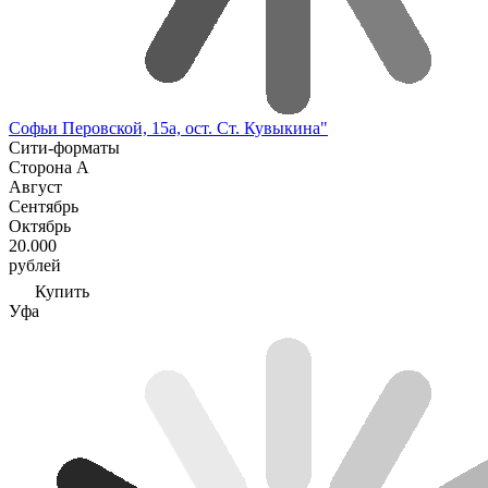
Софьи Перовской, 15а, ост. Ст. Кувыкина"
Сити-форматы
Сторона А
Август
Сентябрь
Октябрь
20.000
рублей
Купить
Уфа