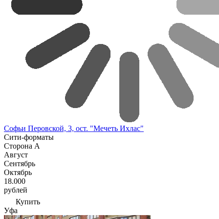
Софьи Перовской, 3, ост. "Мечеть Ихлас"
Сити-форматы
Сторона А
Август
Сентябрь
Октябрь
18.000
рублей
Купить
Уфа