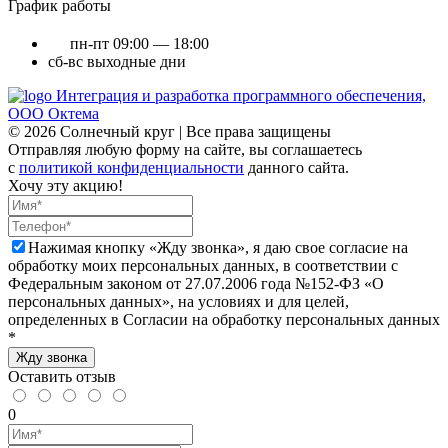
График работы
пн-пт
09:00 — 18:00
сб-вс
выходные дни
Интеграция и разработка программного обеспечения,
ООО Октема
© 2026 Солнечный круг | Все права защищены
Отправляя любую форму на сайте, вы соглашаетесь
с
политикой конфиденциальности
данного сайта.
Хочу эту акцию!
Нажимая кнопку «Жду звонка», я даю свое согласие на
обработку моих персональных данных, в соответствии с
Федеральным законом от 27.07.2006 года №152-ФЗ «О
персональных данных», на условиях и для целей,
определенных в Согласии на обработку персональных данных
*
Жду звонка
Оставить отзыв
0