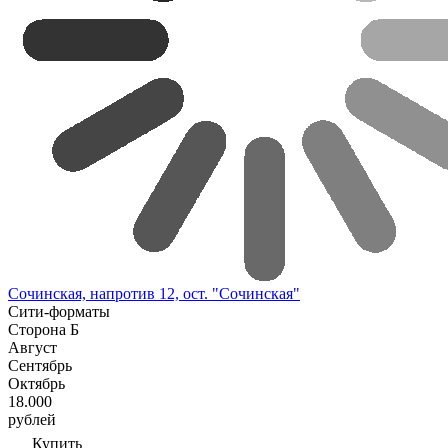
Сочинская, напротив 12, ост. "Сочинская"
Сити-форматы
Сторона Б
Август
Сентябрь
Октябрь
18.000
рублей
Купить