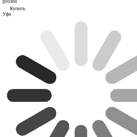
рублей
Купить
Уфа