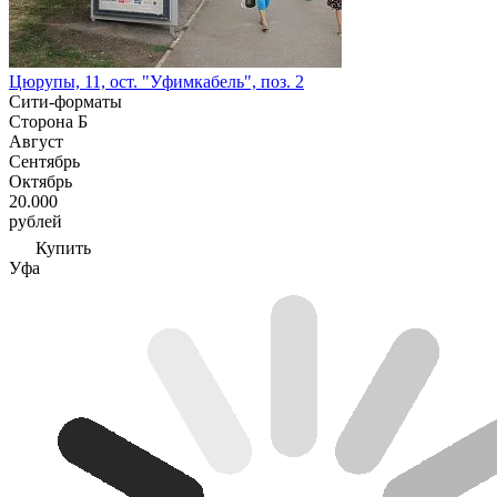
Цюрупы, 11, ост. "Уфимкабель", поз. 2
Сити-форматы
Сторона Б
Август
Сентябрь
Октябрь
20.000
рублей
Купить
Уфа