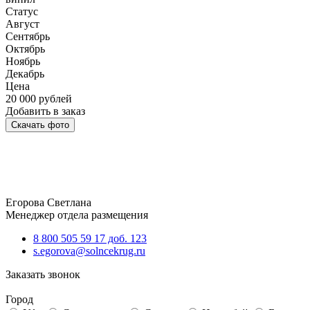
Статус
Август
Сентябрь
Октябрь
Ноябрь
Декабрь
Цена
20 000
рублей
Добавить в заказ
Скачать фото
Егорова Светлана
Менеджер отдела размещения
8 800 505 59 17 доб. 123
s.egorova@solncekrug.ru
Заказать звонок
Город