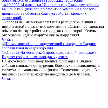
14.10.2022
14 апреля на "Инвестчасе" у Главы республики
вышли с инициативой по развитию компании в области
производства объектов благоустройства городских
территорий.
14 апреля на "Инвестчасе" у Главы республики вышли с
инициативой по развитию компании в области производства
объектов благоустройства городских территорий. Очень
благодарны Радию Фаритовичу за поддержку!
Читать
14.10.2022
На московской производственной площадке в
Видном собрали павильон для курения.
На московской производственной площадке в Видном
собрали павильон для курения. Конструкция выполнена из
системы алюминиевых профилей "Солнечного круга". В
павильоне могут комфортно находиться до 6 человек.
Читать