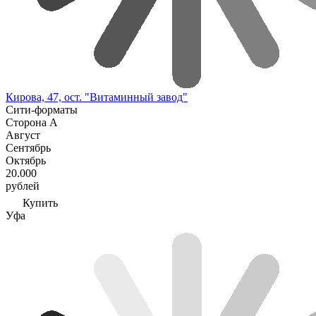
Кирова, 47, ост. "Витаминный завод"
Сити-форматы
Сторона А
Август
Сентябрь
Октябрь
20.000
рублей
Купить
Уфа