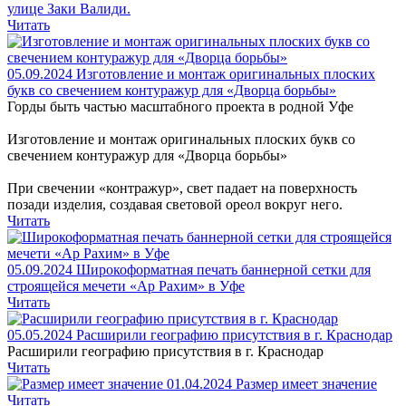
улице Заки Валиди.
Читать
05.09.2024
Изготовление и монтаж оригинальных плоских
букв со свечением контуражур для «Дворца борьбы»
Горды быть частью масштабного проекта в родной Уфе
Изготовление и монтаж оригинальных плоских букв со
свечением контуражур для «Дворца борьбы»
При свечении «контражур», свет падает на поверхность
позади изделия, создавая световой ореол вокруг него.
Читать
05.09.2024
Широкоформатная печать баннерной сетки для
строящейся мечети «Ар Рахим» в Уфе
Читать
05.05.2024
Расширили географию присутствия в г. Краснодар
Расширили географию присутствия в г. Краснодар
Читать
01.04.2024
Размер имеет значение
Читать