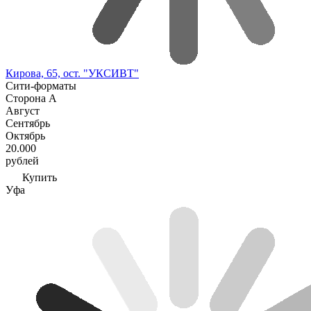
Кирова, 65, ост. "УКСИВТ"
Сити-форматы
Сторона А
Август
Сентябрь
Октябрь
20.000
рублей
Купить
Уфа