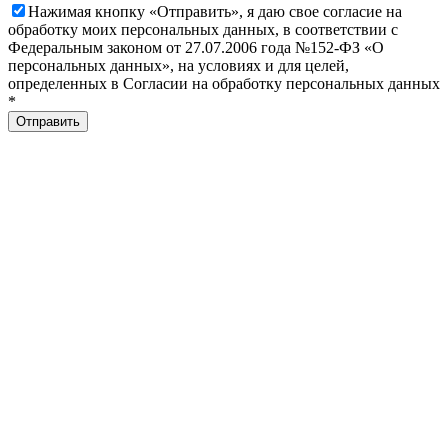
Нажимая кнопку «Отправить», я даю свое согласие на
обработку моих персональных данных, в соответствии с
Федеральным законом от 27.07.2006 года №152-ФЗ «О
персональных данных», на условиях и для целей,
определенных в Согласии на обработку персональных данных
*
Отправить