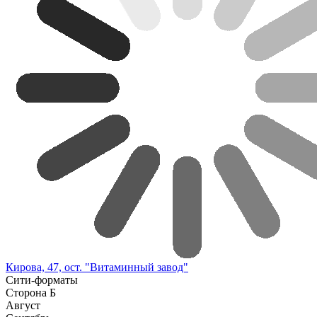
Кирова, 47, ост. "Витаминный завод"
Сити-форматы
Сторона Б
Август