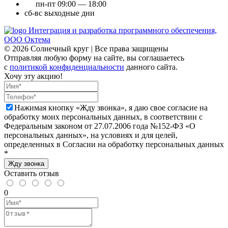
пн-пт
09:00 — 18:00
сб-вс
выходные дни
Интеграция и разработка программного обеспечения,
ООО Октема
© 2026 Солнечный круг | Все права защищены
Отправляя любую форму на сайте, вы соглашаетесь
с
политикой конфиденциальности
данного сайта.
Хочу эту акцию!
Нажимая кнопку «Жду звонка», я даю свое согласие на
обработку моих персональных данных, в соответствии с
Федеральным законом от 27.07.2006 года №152-ФЗ «О
персональных данных», на условиях и для целей,
определенных в Согласии на обработку персональных данных
*
Жду звонка
Оставить отзыв
0