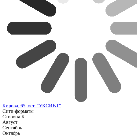
Кирова, 65, ост. "УКСИВТ"
Сити-форматы
Сторона Б
Август
Сентябрь
Октябрь