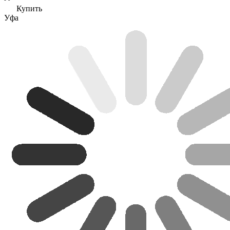
Купить
Уфа