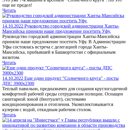
еще не предел!
Читать
14.10.2022
Руководство городской администрации Ханты-
Мансийска приняли наше предложение посетить Уфу.
Руководство городской администрации Ханты-Мансийска
приняли наше предложение посетить Уфу. В Администрации
Уфы состоялась встреча с делегацией города Ханты-
Мансийска, прибывшей в Башкортостан с официальным
визитом.
Читать
14.10.2022
Еще один продукт "Солнечного круга" - посты
ДПС 3900х2300
Теплый павильон, предназначен для создания круглогодичной
комфортной рабочей среды сотрудникам полиции. Оснащен
санитарной зоной (биотуалет), системами
кондиционирования и отопления. Укомплектовывается
кулером с водой, откидным рабочим столом.
Читать