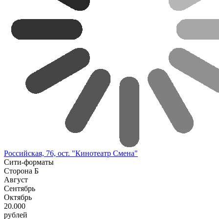
Российская, 76, ост. "Кинотеатр Смена"
Сити-форматы
Сторона Б
Август
Сентябрь
Октябрь
20.000
рублей