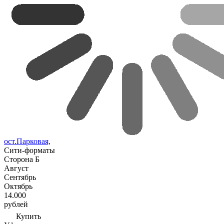
ост.Парковая,
Сити-форматы
Сторона Б
Август
Сентябрь
Октябрь
14.000
рублей
Купить