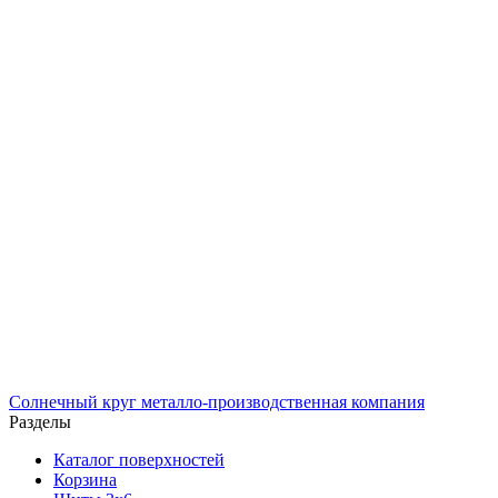
Солнечный
круг
металло-производственная компания
Разделы
Каталог поверхностей
Корзина