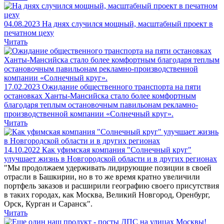
04.08.2023
На днях случился мощный, масштабный проект в
печатном цеху
Читать
17.02.2023
Ожидание общественного транспорта на пяти
остановках Ханты-Мансийска стало более комфортным
благодаря теплым остановочным павильонам рекламно-
производственной компании «Солнечный круг».
Читать
14.10.2022
Как уфимская компания "Солнечный круг"
улучшает жизнь в Новгородской области и в других регионах
"Мы продолжаем удерживать лидирующие позиции в своей
отрасли в Башкирии, но в то же время кратно увеличили
портфель заказов и расширили географию своего присутствия
в таких городах, как Москва, Великий Новгород, Оренбург,
Орск, Курган и Саранск".
Читать