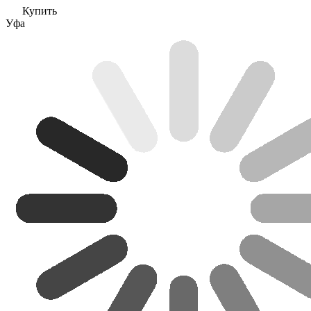
Купить
Уфа