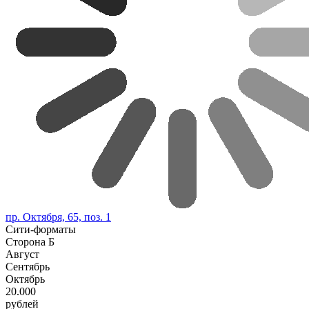
пр. Октября, 65, поз. 1
Сити-форматы
Сторона Б
Август
Сентябрь
Октябрь
20.000
рублей