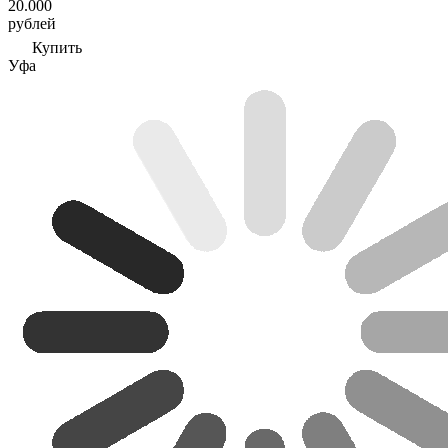
20.000
рублей
Купить
Уфа