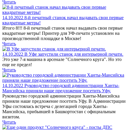
Читать
14.10.2022
8-й печатный станок начал выдавать свои первые
квадратные метры!
Итого 8!!! 8-й печатный станок начал выдавать свои первые
квадратные метры! Принтер для УФ-печати установлен на
производственной площадке в Москве!
Читать
14.10.2022
В Уфе запустили станок для интерьерной печати.
Это уже 7-я машина в арсенале "Солнечного круга". Но это
еще не предел!
Читать
14.10.2022
Руководство городской администрации Ханты-
Мансийска приняли наше предложение посетить Уфу.
Руководство городской администрации Ханты-Мансийска
приняли наше предложение посетить Уфу. В Администрации
Уфы состоялась встреча с делегацией города Ханты-
Мансийска, прибывшей в Башкортостан с официальным
визитом.
Читать