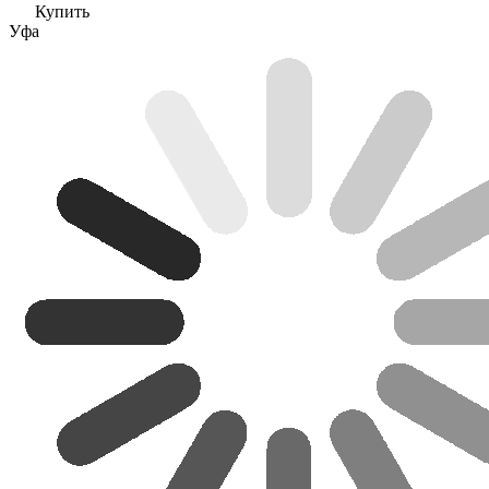
Купить
Уфа