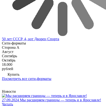
50 лет СССР, 4, оот Дворец Спорта
Сити-форматы
Сторона А
Август
Сентябрь
Октябрь
18.000
рублей
Купить
Посмотреть все сити-форматы
Новости
27.09.2024
Мы расширяем границы — теперь и в Ярославле!
Читать