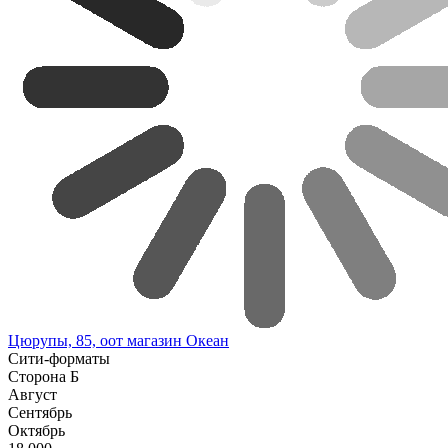
Цюрупы, 85, оот магазин Океан
Сити-форматы
Сторона Б
Август
Сентябрь
Октябрь