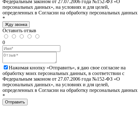
Федеральным законом от 27.07.2006 года №152-ФЗ «О
персональных данных», на условиях и для целей,
определенных в Согласии на обработку персональных данных
*
Жду звонка
Оставить отзыв
0
Нажимая кнопку «Отправить», я даю свое согласие на
обработку моих персональных данных, в соответствии с
Федеральным законом от 27.07.2006 года №152-ФЗ «О
персональных данных», на условиях и для целей,
определенных в Согласии на обработку персональных данных
*
Отправить