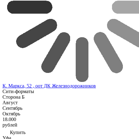
К. Маркса, 52 , оот ДК Железнодорожников
Сити-форматы
Сторона Б
Август
Сентябрь
Октябрь
18.000
рублей
Купить
Уфа