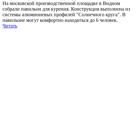
На московской производственной площадке в Видном
собрали павильон для курения. Конструкция выполнена из
системы алюминиевых профилей "Солнечного круга". В
павильоне могут комфортно находиться до 6 человек.
Читать