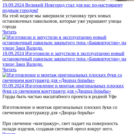
19.09.2024
Великий Новгород стал для нас по-настоящему
родным городом!
На этой неделе мы завершили установку трех новых
остановочных павильонов, которые уже украшают улицы
города
Читать
18.09.2024
Изготовили и запустили в эксплуатацию новый
остановочный павильон закрытого типа «Башкортостан» на
улице Заки Валиди.
Читать
05.09.2024
Изготовление и монтаж оригинальных плоских
букв со свечением контуражур для «Дворца борьбы»
Горды быть частью масштабного проекта в родной Уфе
Изготовление и монтаж оригинальных плоских букв со
свечением контуражур для «Дворца борьбы»
При свечении «контражур», свет падает на поверхность
позади изделия, создавая световой ореол вокруг него.