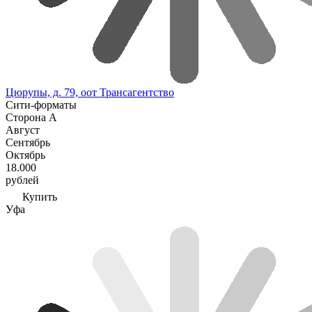
Цюрупы, д. 79, оот Трансагентство
Сити-форматы
Сторона А
Август
Сентябрь
Октябрь
18.000
рублей
Купить
Уфа