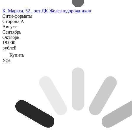
К. Маркса, 52 , оот ДК Железнодорожников
Сити-форматы
Сторона А
Август
Сентябрь
Октябрь
18.000
рублей
Купить
Уфа