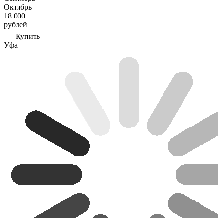
Октябрь
18.000
рублей
Купить
Уфа