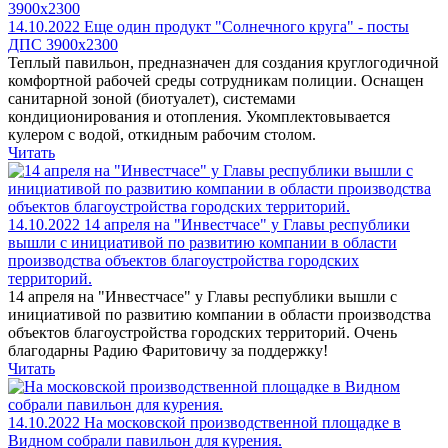
14.10.2022
Еще один продукт "Солнечного круга" - посты
ДПС 3900х2300
Теплый павильон, предназначен для создания круглогодичной
комфортной рабочей среды сотрудникам полиции. Оснащен
санитарной зоной (биотуалет), системами
кондиционирования и отопления. Укомплектовывается
кулером с водой, откидным рабочим столом.
Читать
14.10.2022
14 апреля на "Инвестчасе" у Главы республики
вышли с инициативой по развитию компании в области
производства объектов благоустройства городских
территорий.
14 апреля на "Инвестчасе" у Главы республики вышли с
инициативой по развитию компании в области производства
объектов благоустройства городских территорий. Очень
благодарны Радию Фаритовичу за поддержку!
Читать
14.10.2022
На московской производственной площадке в
Видном собрали павильон для курения.