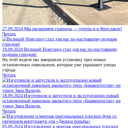
27.09.2024
Мы расширяем границы — теперь и в Ярославле!
Читать
19.09.2024
Великий Новгород стал для нас по-настоящему
родным городом!
На этой неделе мы завершили установку трех новых
остановочных павильонов, которые уже украшают улицы
города
Читать
18.09.2024
Изготовили и запустили в эксплуатацию новый
остановочный павильон закрытого типа «Башкортостан» на
улице Заки Валиди.
Читать
05.09.2024
Изготовление и монтаж оригинальных плоских