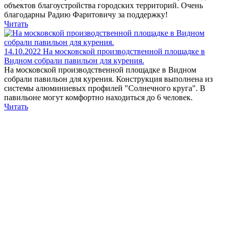
объектов благоустройства городских территорий. Очень
благодарны Радию Фаритовичу за поддержку!
Читать
14.10.2022
На московской производственной площадке в
Видном собрали павильон для курения.
На московской производственной площадке в Видном
собрали павильон для курения. Конструкция выполнена из
системы алюминиевых профилей "Солнечного круга". В
павильоне могут комфортно находиться до 6 человек.
Читать