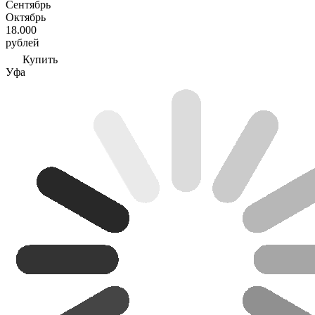
Сентябрь
Октябрь
18.000
рублей
Купить
Уфа