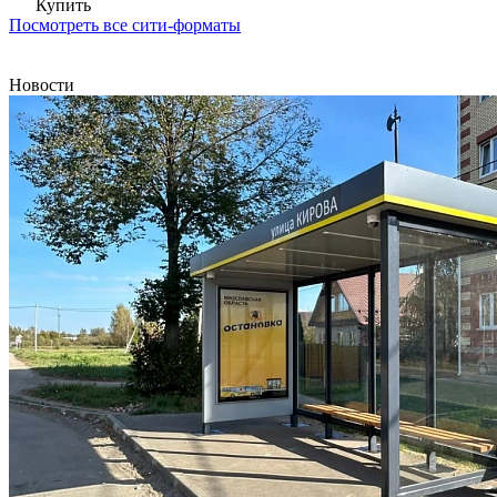
Купить
Посмотреть все сити-форматы
Новости