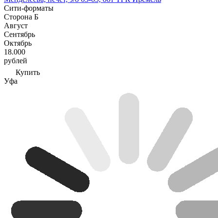
Сити-форматы
Сторона Б
Август
Сентябрь
Октябрь
18.000
рублей
Купить
Уфа