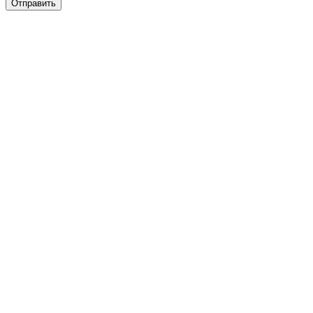
Отправить