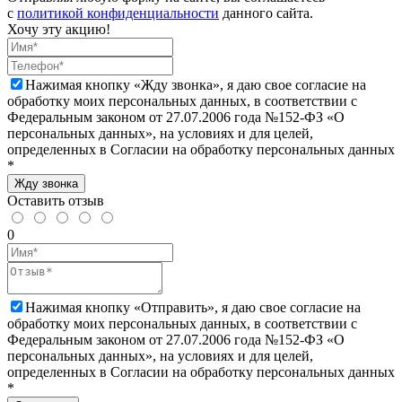
с
политикой конфиденциальности
данного сайта.
Хочу эту акцию!
Нажимая кнопку «Жду звонка», я даю свое согласие на
обработку моих персональных данных, в соответствии с
Федеральным законом от 27.07.2006 года №152-ФЗ «О
персональных данных», на условиях и для целей,
определенных в Согласии на обработку персональных данных
*
Жду звонка
Оставить отзыв
0
Нажимая кнопку «Отправить», я даю свое согласие на
обработку моих персональных данных, в соответствии с
Федеральным законом от 27.07.2006 года №152-ФЗ «О
персональных данных», на условиях и для целей,
определенных в Согласии на обработку персональных данных
*