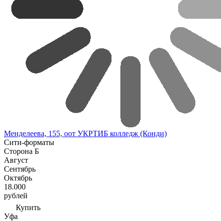
Менделеева, 155, оот УКРТИБ колледж (Конди)
Сити-форматы
Сторона Б
Август
Сентябрь
Октябрь
18.000
рублей
Купить
Уфа