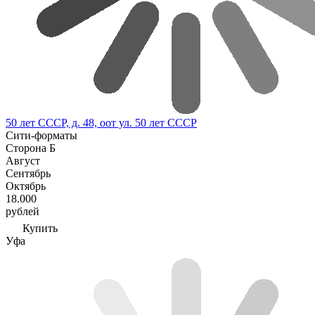
50 лет СССР, д. 48, оот ул. 50 лет СССР
Сити-форматы
Сторона Б
Август
Сентябрь
Октябрь
18.000
рублей
Купить
Уфа