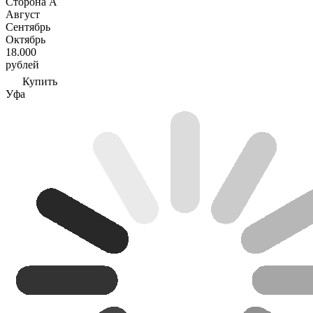
Сторона А
Август
Сентябрь
Октябрь
18.000
рублей
Купить
Уфа