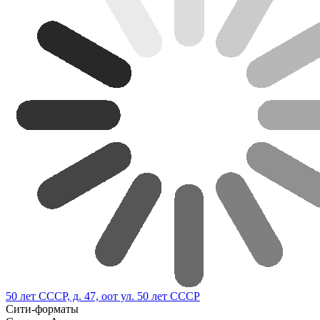
50 лет СССР, д. 47, оот ул. 50 лет СССР
Сити-форматы