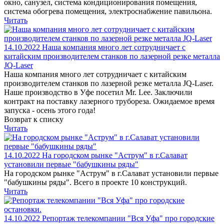
окно, санузел, система кондиционирования помещения,
система обогрева помещения, электроснабжение павильона.
Читать
14.10.2022
Наша компания много лет сотрудничает с
китайским производителем станков по лазерной резке металла
JQ-Laser
Наша компания много лет сотрудничает с китайским
производителем станков по лазерной резке металла JQ-Laser.
Наше производство в Уфе посетил Mr. Lee. Заключили
контракт на поставку лазерного трубореза. Ожидаемое время
запуска - осень этого года!
Возврат к списку
Читать
14.10.2022
На городском рынке "Аструм" в г.Салават
установили первые "бабушкины ряды"
На городском рынке "Аструм" в г.Салават установили первые
"бабушкины ряды". Всего в проекте 10 конструкций.
Читать
14.10.2022
Репортаж телекомпании "Вся Уфа" про городские