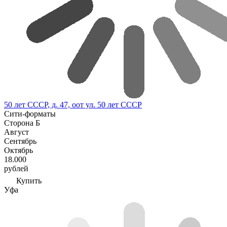
50 лет СССР, д. 47, оот ул. 50 лет СССР
Сити-форматы
Сторона Б
Август
Сентябрь
Октябрь
18.000
рублей
Купить
Уфа