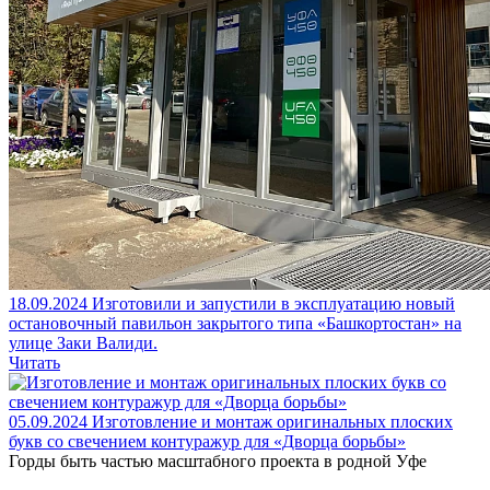
18.09.2024
Изготовили и запустили в эксплуатацию новый
остановочный павильон закрытого типа «Башкортостан» на
улице Заки Валиди.
Читать
05.09.2024
Изготовление и монтаж оригинальных плоских
букв со свечением контуражур для «Дворца борьбы»
Горды быть частью масштабного проекта в родной Уфе