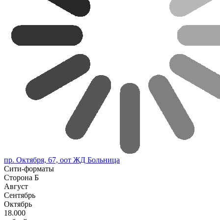
пр. Октября, 67, оот ЖД Больница
Сити-форматы
Сторона Б
Август
Сентябрь
Октябрь
18.000