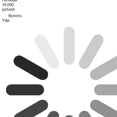
18.000
рублей
Купить
Уфа