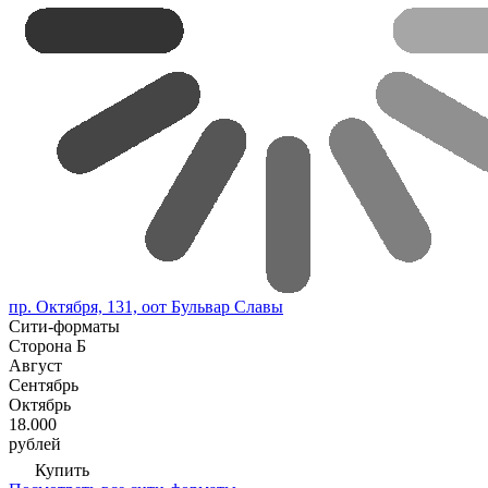
пр. Октября, 131, оот Бульвар Славы
Сити-форматы
Сторона Б
Август
Сентябрь
Октябрь
18.000
рублей
Купить