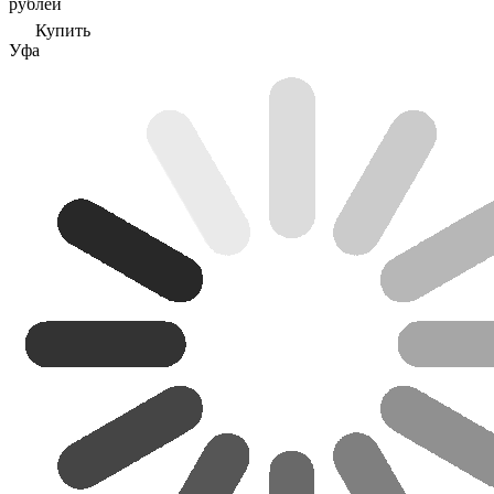
рублей
Купить
Уфа