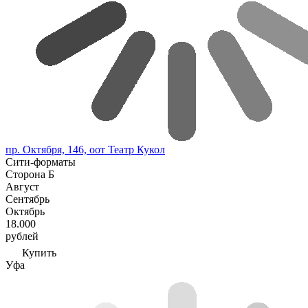
пр. Октября, 146, оот Театр Кукол
Сити-форматы
Сторона Б
Август
Сентябрь
Октябрь
18.000
рублей
Купить
Уфа