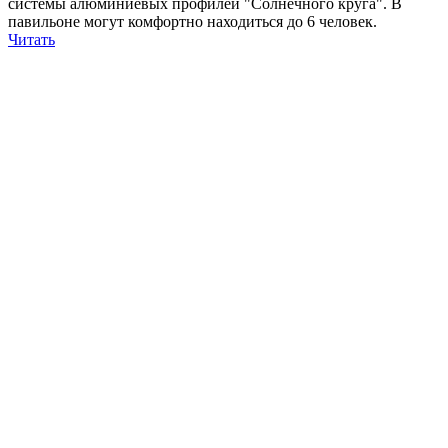
системы алюминиевых профилей "Солнечного круга". В
павильоне могут комфортно находиться до 6 человек.
Читать