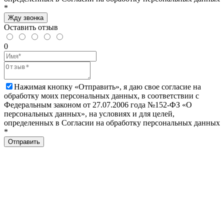
*
Жду звонка
Оставить отзыв
0
Нажимая кнопку «Отправить», я даю свое согласие на
обработку моих персональных данных, в соответствии с
Федеральным законом от 27.07.2006 года №152-ФЗ «О
персональных данных», на условиях и для целей,
определенных в Согласии на обработку персональных данных
*
Отправить