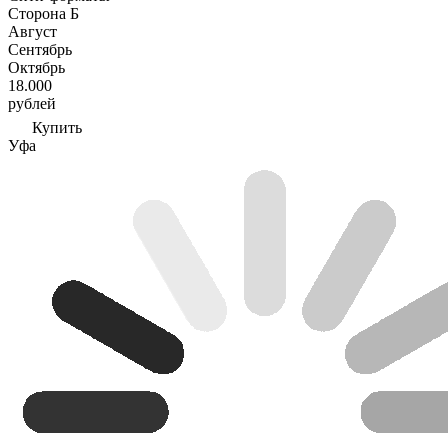
Сторона Б
Август
Сентябрь
Октябрь
18.000
рублей
Купить
Уфа