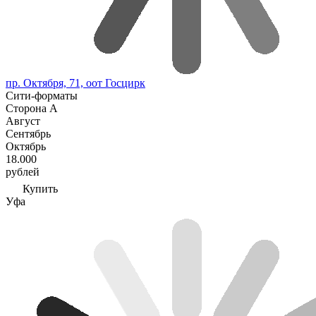
пр. Октября, 71, оот Госцирк
Сити-форматы
Сторона А
Август
Сентябрь
Октябрь
18.000
рублей
Купить
Уфа