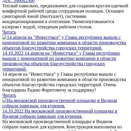
ДПС 3900х2300
Теплый павильон, предназначен для создания круглогодичной
комфортной рабочей среды сотрудникам полиции. Оснащен
санитарной зоной (биотуалет), системами
кондиционирования и отопления. Укомплектовывается
кулером с водой, откидным рабочим столом.
Читать
14.10.2022
14 апреля на "Инвестчасе" у Главы республики
вышли с инициативой по развитию компании в области
производства объектов благоустройства городских
территорий.
14 апреля на "Инвестчасе" у Главы республики вышли с
инициативой по развитию компании в области производства
объектов благоустройства городских территорий. Очень
благодарны Радию Фаритовичу за поддержку!
Читать
14.10.2022
На московской производственной площадке в
Видном собрали павильон для курения.
На московской производственной площадке в Видном
собрали павильон для курения. Конструкция выполнена из