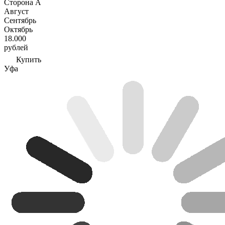
Сторона А
Август
Сентябрь
Октябрь
18.000
рублей
Купить
Уфа