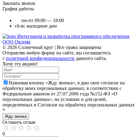
Заказать звонок
График работы
пн-пт
09:00 — 18:00
сб-вс
выходные дни
Интеграция и разработка программного обеспечения,
ООО Октема
© 2026 Солнечный круг | Все права защищены
Отправляя любую форму на сайте, вы соглашаетесь
с
политикой конфиденциальности
данного сайта.
Хочу эту акцию!
Нажимая кнопку «Жду звонка», я даю свое согласие на
обработку моих персональных данных, в соответствии с
Федеральным законом от 27.07.2006 года №152-ФЗ «О
персональных данных», на условиях и для целей,
определенных в Согласии на обработку персональных данных
*
Жду звонка
Оставить отзыв
0