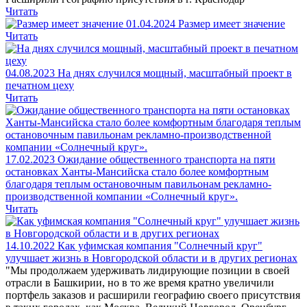
Читать
01.04.2024
Размер имеет значение
Читать
04.08.2023
На днях случился мощный, масштабный проект в
печатном цеху
Читать
17.02.2023
Ожидание общественного транспорта на пяти
остановках Ханты-Мансийска стало более комфортным
благодаря теплым остановочным павильонам рекламно-
производственной компании «Солнечный круг».
Читать
14.10.2022
Как уфимская компания "Солнечный круг"
улучшает жизнь в Новгородской области и в других регионах
"Мы продолжаем удерживать лидирующие позиции в своей
отрасли в Башкирии, но в то же время кратно увеличили
портфель заказов и расширили географию своего присутствия