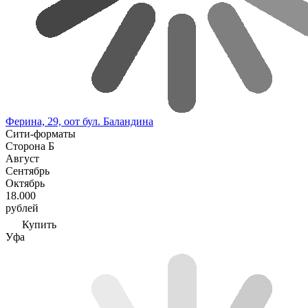
Ферина, 29, оот бул. Баландина
Сити-форматы
Сторона Б
Август
Сентябрь
Октябрь
18.000
рублей
Купить
Уфа