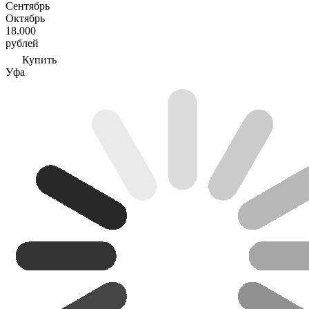
Сентябрь
Октябрь
18.000
рублей
Купить
Уфа