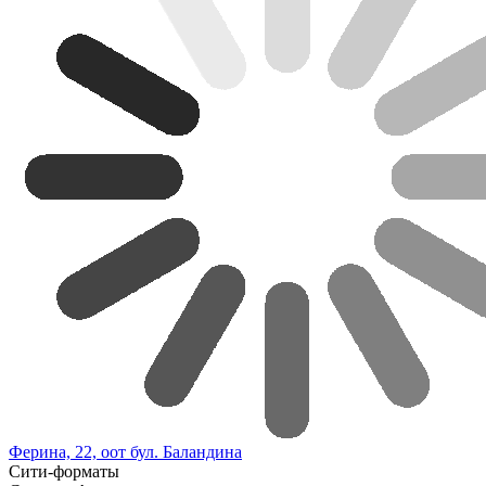
Ферина, 22, оот бул. Баландина
Сити-форматы