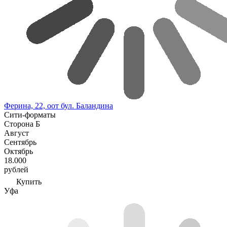
Ферина, 22, оот бул. Баландина
Сити-форматы
Сторона Б
Август
Сентябрь
Октябрь
18.000
рублей
Купить
Уфа