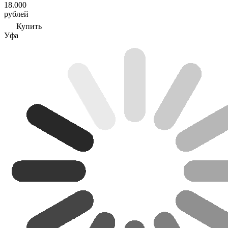
18.000
рублей
Купить
Уфа