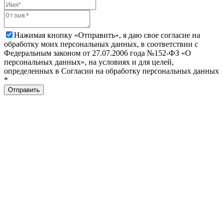
Нажимая кнопку «Отправить», я даю свое согласие на
обработку моих персональных данных, в соответствии с
Федеральным законом от 27.07.2006 года №152-ФЗ «О
персональных данных», на условиях и для целей,
определенных в Согласии на обработку персональных данных
*
Отправить