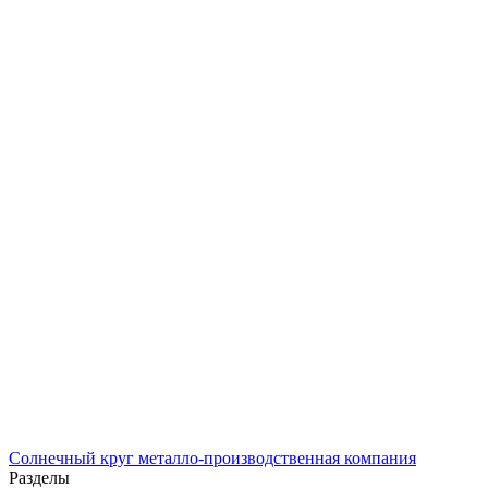
Солнечный
круг
металло-производственная компания
Разделы