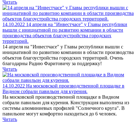
Читать
14.10.2022
14 апреля на "Инвестчасе" у Главы республики
вышли с инициативой по развитию компании в области
производства объектов благоустройства городских
территорий.
14 апреля на "Инвестчасе" у Главы республики вышли с
инициативой по развитию компании в области производства
объектов благоустройства городских территорий. Очень
благодарны Радию Фаритовичу за поддержку!
Читать
14.10.2022
На московской производственной площадке в
Видном собрали павильон для курения.
На московской производственной площадке в Видном
собрали павильон для курения. Конструкция выполнена из
системы алюминиевых профилей "Солнечного круга". В
павильоне могут комфортно находиться до 6 человек.
Читать