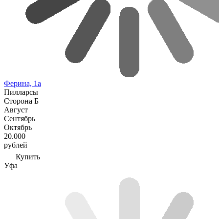
Ферина, 1а
Пилларсы
Сторона Б
Август
Сентябрь
Октябрь
20.000
рублей
Купить
Уфа