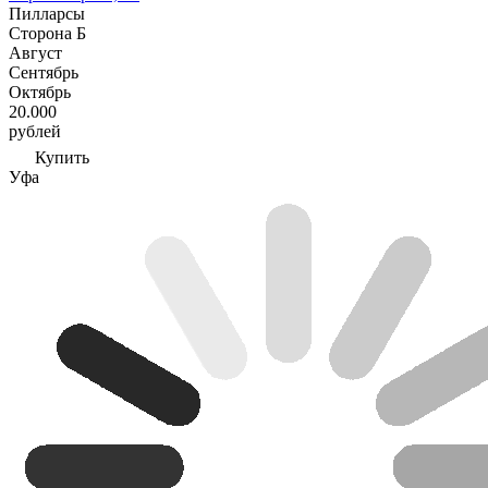
Пилларсы
Сторона Б
Август
Сентябрь
Октябрь
20.000
рублей
Купить
Уфа