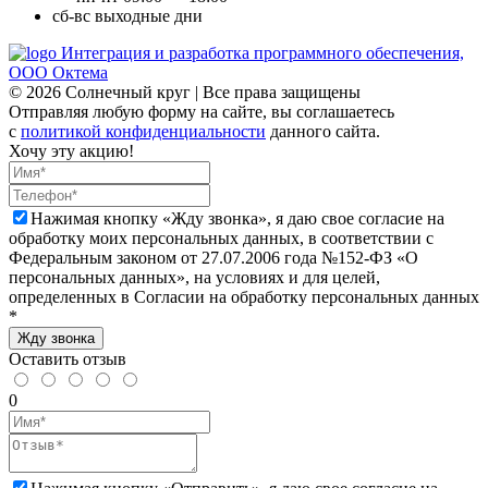
сб-вс
выходные дни
Интеграция и разработка программного обеспечения,
ООО Октема
© 2026 Солнечный круг | Все права защищены
Отправляя любую форму на сайте, вы соглашаетесь
с
политикой конфиденциальности
данного сайта.
Хочу эту акцию!
Нажимая кнопку «Жду звонка», я даю свое согласие на
обработку моих персональных данных, в соответствии с
Федеральным законом от 27.07.2006 года №152-ФЗ «О
персональных данных», на условиях и для целей,
определенных в Согласии на обработку персональных данных
*
Жду звонка
Оставить отзыв
0