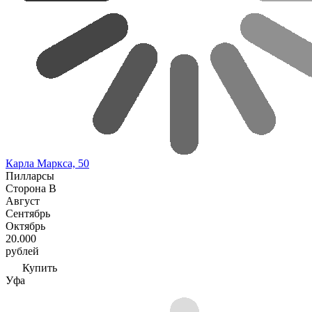
Карла Маркса, 50
Пилларсы
Сторона В
Август
Сентябрь
Октябрь
20.000
рублей
Купить
Уфа