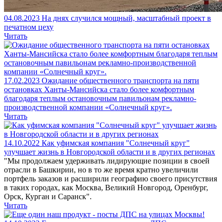
04.08.2023
На днях случился мощный, масштабный проект в
печатном цеху
Читать
17.02.2023
Ожидание общественного транспорта на пяти
остановках Ханты-Мансийска стало более комфортным
благодаря теплым остановочным павильонам рекламно-
производственной компании «Солнечный круг».
Читать
14.10.2022
Как уфимская компания "Солнечный круг"
улучшает жизнь в Новгородской области и в других регионах
"Мы продолжаем удерживать лидирующие позиции в своей
отрасли в Башкирии, но в то же время кратно увеличили
портфель заказов и расширили географию своего присутствия
в таких городах, как Москва, Великий Новгород, Оренбург,
Орск, Курган и Саранск".
Читать