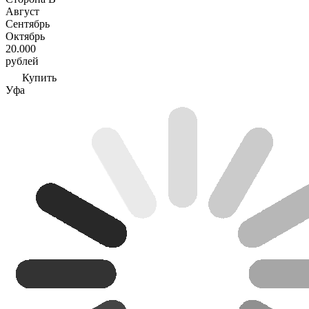
Август
Сентябрь
Октябрь
20.000
рублей
Купить
Уфа