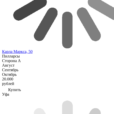
Карла Маркса, 50
Пилларсы
Сторона А
Август
Сентябрь
Октябрь
20.000
рублей
Купить
Уфа