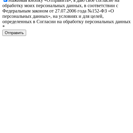
Нажимая кнопку «Отправить», я даю свое согласие на
обработку моих персональных данных, в соответствии с
Федеральным законом от 27.07.2006 года №152-ФЗ «О
персональных данных», на условиях и для целей,
определенных в Согласии на обработку персональных данных
*
Отправить