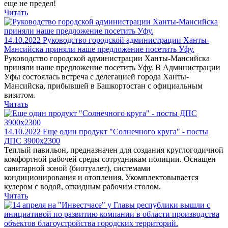
еще не предел!
Читать
14.10.2022
Руководство городской администрации Ханты-
Мансийска приняли наше предложение посетить Уфу.
Руководство городской администрации Ханты-Мансийска
приняли наше предложение посетить Уфу. В Администрации
Уфы состоялась встреча с делегацией города Ханты-
Мансийска, прибывшей в Башкортостан с официальным
визитом.
Читать
14.10.2022
Еще один продукт "Солнечного круга" - посты
ДПС 3900х2300
Теплый павильон, предназначен для создания круглогодичной
комфортной рабочей среды сотрудникам полиции. Оснащен
санитарной зоной (биотуалет), системами
кондиционирования и отопления. Укомплектовывается
кулером с водой, откидным рабочим столом.
Читать