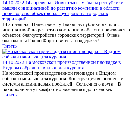
14.10.2022
14 апреля на "Инвестчасе" у Главы республики
вышли с инициативой по развитию компании в области
производства объектов благоустройства городских
территорий.
14 апреля на "Инвестчасе" у Главы республики вышли с
инициативой по развитию компании в области производства
объектов благоустройства городских территорий. Очень
благодарны Радию Фаритовичу за поддержку!
Читать
14.10.2022
На московской производственной площадке в
Видном собрали павильон для курения.
На московской производственной площадке в Видном
собрали павильон для курения. Конструкция выполнена из
системы алюминиевых профилей "Солнечного круга". В
павильоне могут комфортно находиться до 6 человек.
Читать