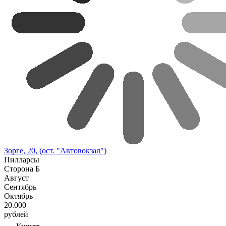
Зорге, 20, (ост. "Автовокзал")
Пилларсы
Сторона Б
Август
Сентябрь
Октябрь
20.000
рублей