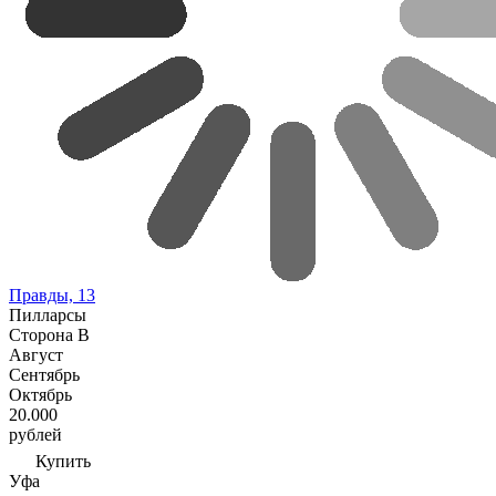
Правды, 13
Пилларсы
Сторона В
Август
Сентябрь
Октябрь
20.000
рублей
Купить
Уфа