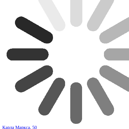
Карла Маркса, 50