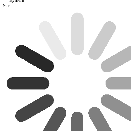
Купить
Уфа