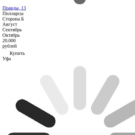
Правды, 13
Пилларсы
Сторона Б
Август
Сентябрь
Октябрь
20.000
рублей
Купить
Уфа