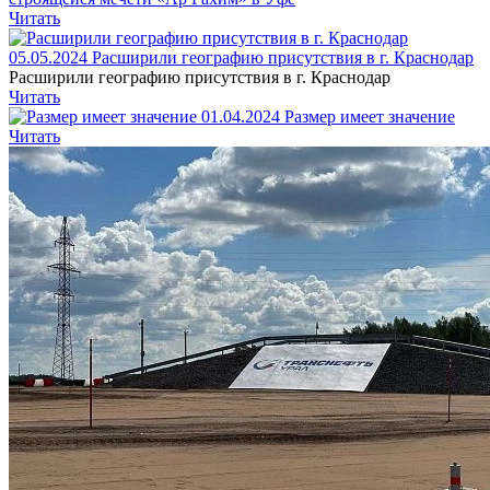
Читать
05.05.2024
Расширили географию присутствия в г. Краснодар
Расширили географию присутствия в г. Краснодар
Читать
01.04.2024
Размер имеет значение
Читать