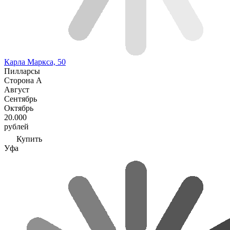
Карла Маркса, 50
Пилларсы
Сторона А
Август
Сентябрь
Октябрь
20.000
рублей
Купить
Уфа