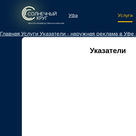
СОЛНЕЧНЫЙ
Услуги
Уфа
КРУГ
МЕТАЛЛО-ПРОИЗВОДСТВЕННАЯ КОМПАНИЯ
Главная
Услуги
Указатели - наружная реклама в Уфе
Указатели