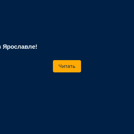
 Ярославле!
Читать