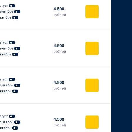
вгуст
4.500
ентябрь
рублей
ктябрь
вгуст
4.500
ентябрь
рублей
ктябрь
вгуст
4.500
ентябрь
рублей
ктябрь
вгуст
4.500
ентябрь
рублей
ктябрь