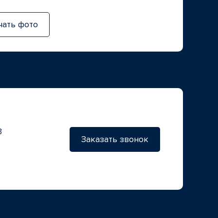
чать фото
3
Заказать звонок