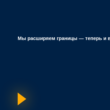
Мы расширяем границы — теперь и в