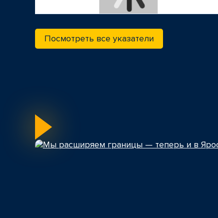
Посмотреть все указатели