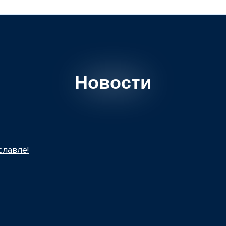
Новости