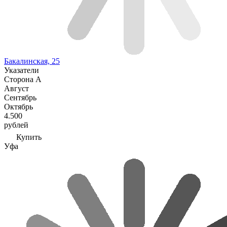
Бакалинская, 25
Указатели
Сторона А
Август
Сентябрь
Октябрь
4.500
рублей
Купить
Уфа