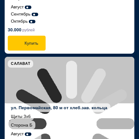
Август
Сентябрь
Октябрь
30.000
рублей
Купить
САЛАВАТ
ул. Первомайская, 80 м от хлеб.зав. кольца
Щиты 3х6
Сторона Б
Август