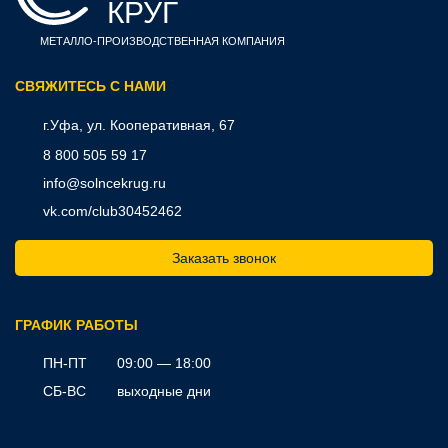
КРУГ
МЕТАЛЛО-ПРОИЗВОДСТВЕННАЯ КОМПАНИЯ
CВЯЖИТЕСЬ С НАМИ
г.Уфа, ул. Кооперативная, 67
8 800 505 59 17
info@solncekrug.ru
vk.com/club30452462
Заказать звонок
ГРАФИК РАБОТЫ
ПН-ПТ
09:00 — 18:00
СБ-ВС
выходные дни