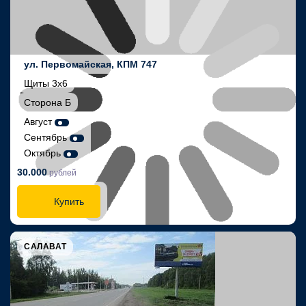
ул. Первомайская, КПМ 747
Щиты 3х6
Сторона Б
Август
Сентябрь
Октябрь
30.000
рублей
Купить
САЛАВАТ