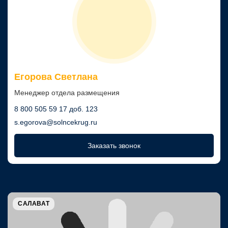
Егорова Светлана
Менеджер отдела размещения
8 800 505 59 17 доб. 123
s.egorova@solncekrug.ru
Заказать звонок
САЛАВАТ