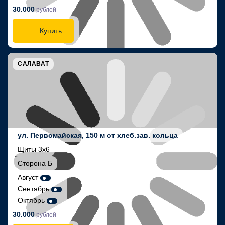
30.000
рублей
Купить
САЛАВАТ
ул. Первомайская, 150 м от хлеб.зав. кольца
Щиты 3х6
Сторона Б
Август
Сентябрь
Октябрь
30.000
рублей