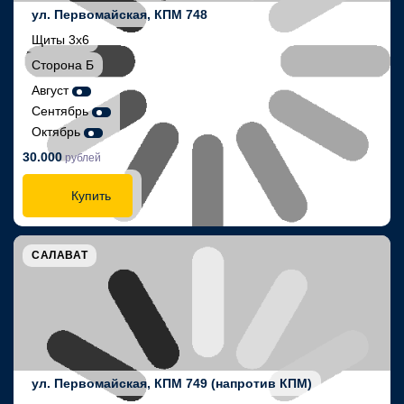
ул. Первомайская, КПМ 748
Щиты 3х6
Сторона Б
Август
Сентябрь
Октябрь
30.000
рублей
Купить
САЛАВАТ
ул. Первомайская, КПМ 749 (напротив КПМ)