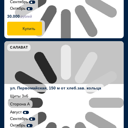
Сентябрь
Октябрь
30.000
рублей
Купить
САЛАВАТ
ул. Первомайская, 150 м от хлеб.зав. кольца
Щиты 3х6
Сторона А
Август
Сентябрь
Октябрь