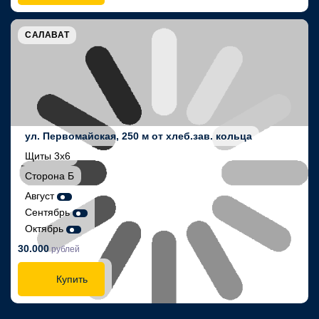
САЛАВАТ
ул. Первомайская, 250 м от хлеб.зав. кольца
Щиты 3х6
Сторона Б
Август
Сентябрь
Октябрь
30.000
рублей
Купить