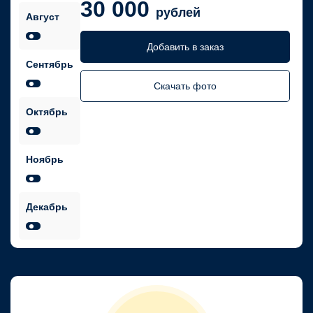
30 000
рублей
Август
Добавить в заказ
Сентябрь
Скачать фото
Октябрь
Ноябрь
Декабрь