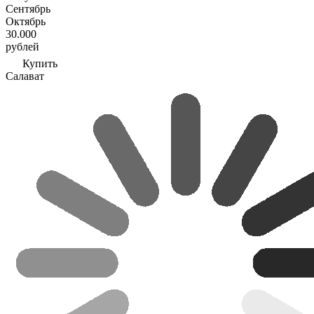
Сентябрь
Октябрь
30.000
рублей
Купить
Салават