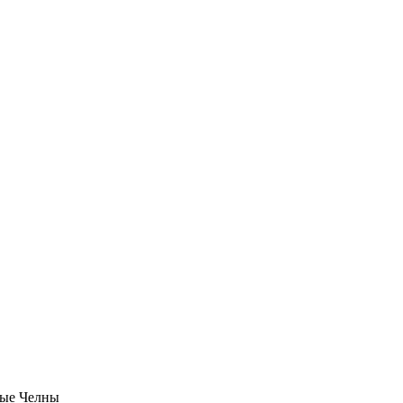
ые Челны