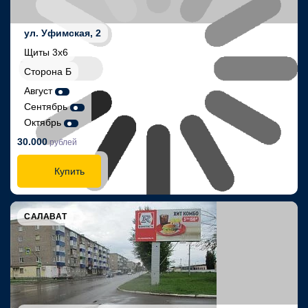
ул. Уфимская, 2
Щиты 3х6
Сторона Б
Август
Сентябрь
Октябрь
30.000
рублей
Купить
САЛАВАТ