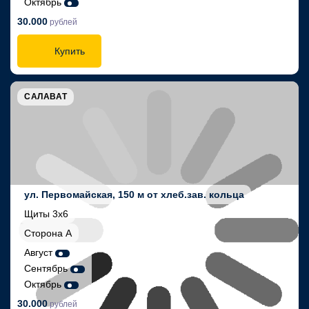
Октябрь
30.000
рублей
Купить
САЛАВАТ
ул. Первомайская, 150 м от хлеб.зав. кольца
Щиты 3х6
Сторона А
Август
Сентябрь
Октябрь
30.000
рублей