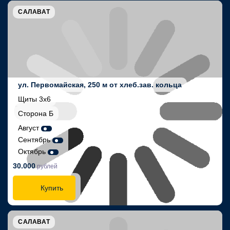
САЛАВАТ
ул. Первомайская, 250 м от хлеб.зав. кольца
Щиты 3х6
Сторона Б
Август
Сентябрь
Октябрь
30.000
рублей
Купить
САЛАВАТ