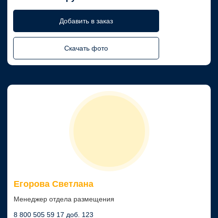
Добавить в заказ
Скачать фото
Егорова Светлана
Менеджер отдела размещения
8 800 505 59 17 доб. 123