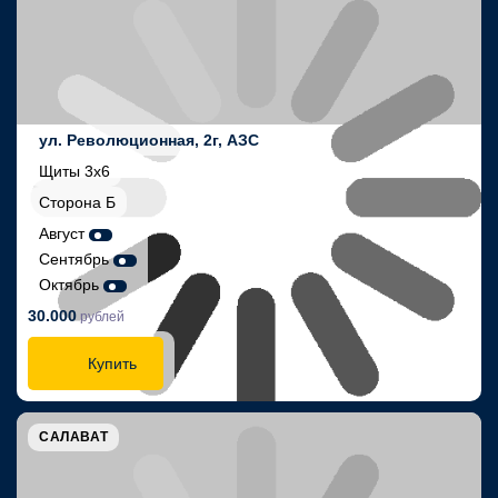
ул. Революционная, 2г, АЗС
Щиты 3х6
Сторона Б
Август
Сентябрь
Октябрь
30.000
рублей
Купить
САЛАВАТ