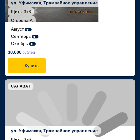
ул. Уфимская, Трамвайное управление
Щиты 3х6
Сторона А
Август
Сентябрь
Октябрь
30.000
рублей
Купить
САЛАВАТ
ул. Уфимская, Трамвайное управление
Щиты 3х6