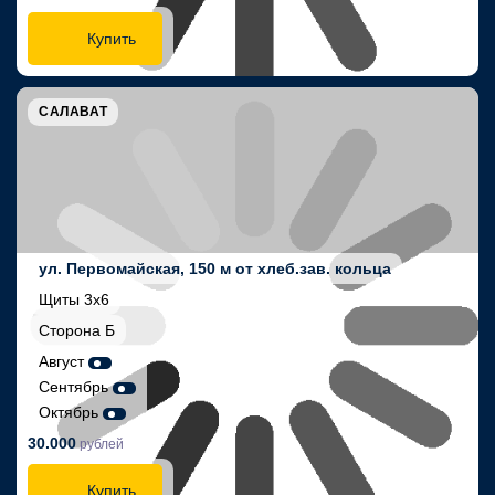
Купить
САЛАВАТ
ул. Первомайская, 150 м от хлеб.зав. кольца
Щиты 3х6
Сторона Б
Август
Сентябрь
Октябрь
30.000
рублей
Купить