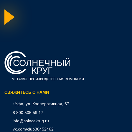
СОЛНЕЧНЫЙ
КРУГ
МЕТАЛЛО-ПРОИЗВОДСТВЕННАЯ КОМПАНИЯ
CВЯЖИТЕСЬ С НАМИ
г.Уфа, ул. Кооперативная, 67
8 800 505 59 17
info@solncekrug.ru
vk.com/club30452462