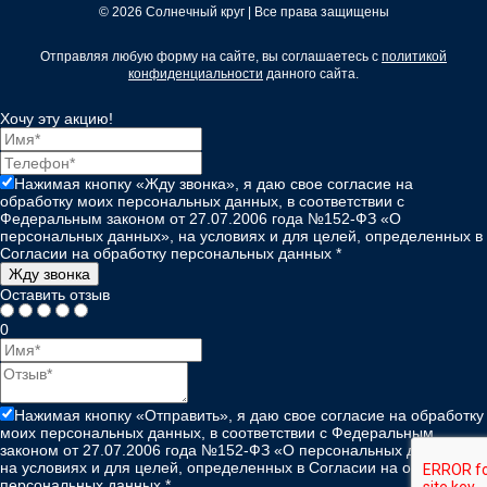
© 2026 Солнечный круг | Все права защищены
Отправляя любую форму на сайте, вы соглашаетесь с
политикой
конфиденциальности
данного сайта.
Хочу эту акцию!
Нажимая кнопку «Жду звонка», я даю свое согласие на
обработку моих персональных данных, в соответствии с
Федеральным законом от 27.07.2006 года №152-ФЗ «О
персональных данных», на условиях и для целей, определенных в
Согласии на обработку персональных данных
*
Жду звонка
Оставить отзыв
0
Нажимая кнопку «Отправить», я даю свое согласие на обработку
моих персональных данных, в соответствии с Федеральным
законом от 27.07.2006 года №152-ФЗ «О персональных данных»,
на условиях и для целей, определенных в Согласии на обработку
персональных данных
*