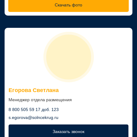
Скачать фото
Егорова Светлана
Менеджер отдела размещения
8 800 505 59 17 доб. 123
s.egorova@solncekrug.ru
Заказать звонок