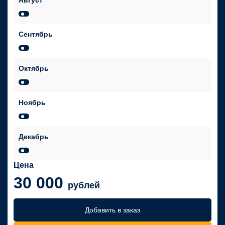
Август
Сентябрь
Октябрь
Ноябрь
Декабрь
Цена
30 000
рублей
Добавить в заказ