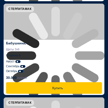
СТЕРЛИТАМАК
Бабушкина,
Щиты 3х6
Сторона Б
Август
Сентябрь
Октябрь
30.000
рублей
Купить
СТЕРЛИТАМАК