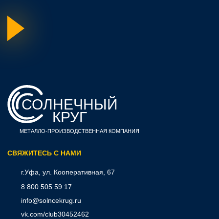
СОЛНЕЧНЫЙ
КРУГ
МЕТАЛЛО-ПРОИЗВОДСТВЕННАЯ КОМПАНИЯ
CВЯЖИТЕСЬ С НАМИ
г.Уфа, ул. Кооперативная, 67
8 800 505 59 17
info@solncekrug.ru
vk.com/club30452462