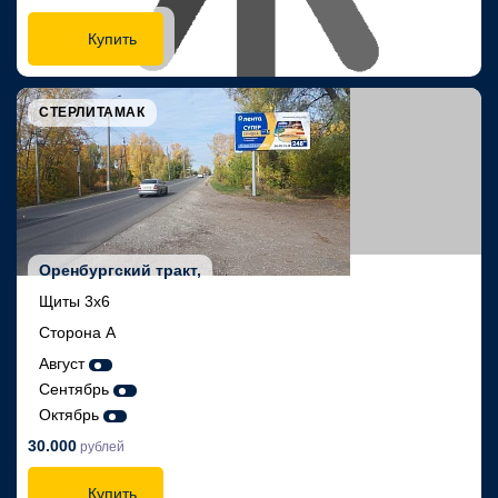
Купить
СТЕРЛИТАМАК
Оренбургский тракт,
Щиты 3х6
Сторона А
Август
Сентябрь
Октябрь
30.000
рублей
Купить