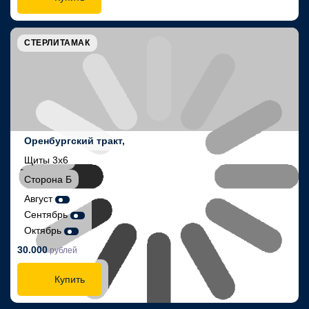
СТЕРЛИТАМАК
Оренбургский тракт,
Щиты 3х6
Сторона Б
Август
Сентябрь
Октябрь
30.000
рублей
Купить