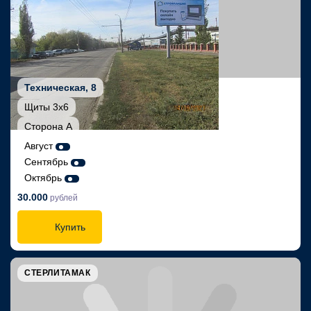
Техническая, 8
Щиты 3х6
Сторона А
Август
Сентябрь
Октябрь
30.000
рублей
Купить
СТЕРЛИТАМАК