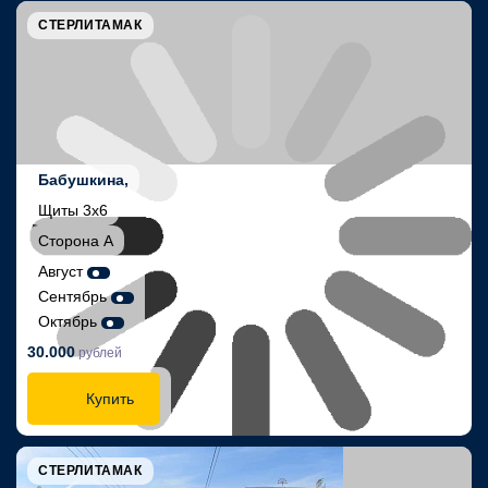
СТЕРЛИТАМАК
Бабушкина,
Щиты 3х6
Сторона А
Август
Сентябрь
Октябрь
30.000
рублей
Купить
СТЕРЛИТАМАК