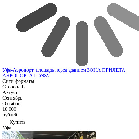
Уфа-Аэропорт, площадь перед зданием ЗОНА ПРИЛЕТА
АЭРОПОРТА Г. УФА
Сити-форматы
Сторона Б
Август
Сентябрь
Октябрь
18.000
рублей
Купить
Уфа