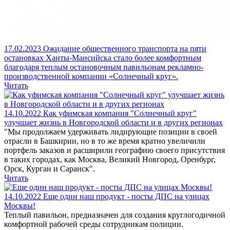
17.02.2023
Ожидание общественного транспорта на пяти
остановках Ханты-Мансийска стало более комфортным
благодаря теплым остановочным павильонам рекламно-
производственной компании «Солнечный круг».
Читать
14.10.2022
Как уфимская компания "Солнечный круг"
улучшает жизнь в Новгородской области и в других регионах
"Мы продолжаем удерживать лидирующие позиции в своей
отрасли в Башкирии, но в то же время кратно увеличили
портфель заказов и расширили географию своего присутствия
в таких городах, как Москва, Великий Новгород, Оренбург,
Орск, Курган и Саранск".
Читать
14.10.2022
Еще один наш продукт - посты ДПС на улицах
Москвы!
Теплый павильон, предназначен для создания круглогодичной
комфортной рабочей среды сотрудникам полиции.