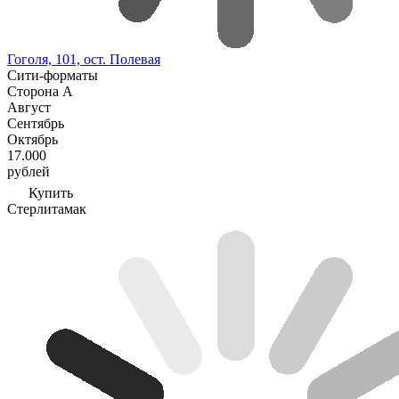
Гоголя, 101, ост. Полевая
Сити-форматы
Сторона А
Август
Сентябрь
Октябрь
17.000
рублей
Купить
Стерлитамак