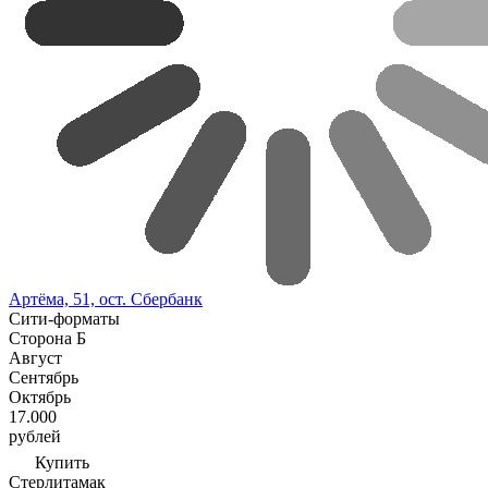
Артёма, 51, ост. Сбербанк
Сити-форматы
Сторона Б
Август
Сентябрь
Октябрь
17.000
рублей
Купить
Стерлитамак