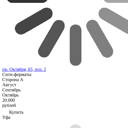
пр. Октября, 65, поз. 2
Сити-форматы
Сторона А
Август
Сентябрь
Октябрь
20.000
рублей
Купить
Уфа