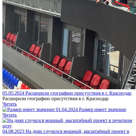
05.05.2024
Расширили географию присутствия в г. Краснодар
Расширили географию присутствия в г. Краснодар
Читать
01.04.2024
Размер имеет значение
Читать
04.08.2023
На днях случился мощный, масштабный проект в