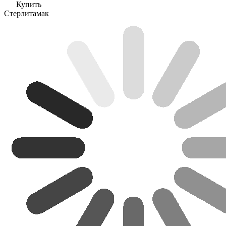
Купить
Стерлитамак