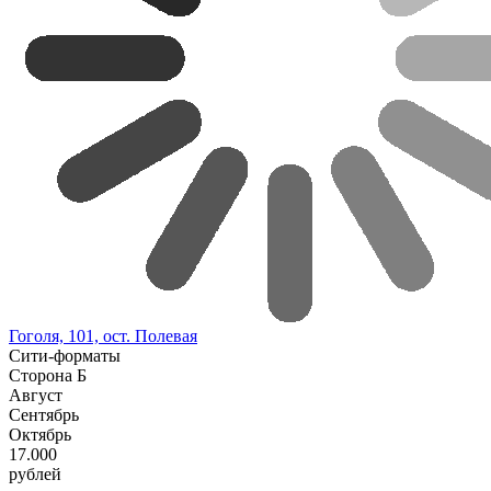
Гоголя, 101, ост. Полевая
Сити-форматы
Сторона Б
Август
Сентябрь
Октябрь
17.000
рублей