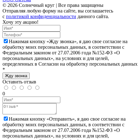
© 2026 Солнечный круг | Все права защищены
Отправляя любую форму на сайте, вы соглашаетесь
с
политикой конфиденциальности
данного сайта.
Хочу эту акцию!
Нажимая кнопку «Жду звонка», я даю свое согласие на
обработку моих персональных данных, в соответствии с
Федеральным законом от 27.07.2006 года №152-ФЗ «О
персональных данных», на условиях и для целей,
определенных в Согласии на обработку персональных данных
*
Жду звонка
Оставить отзыв
0
Нажимая кнопку «Отправить», я даю свое согласие на
обработку моих персональных данных, в соответствии с
Федеральным законом от 27.07.2006 года №152-ФЗ «О
персональных данных», на условиях и для целей,