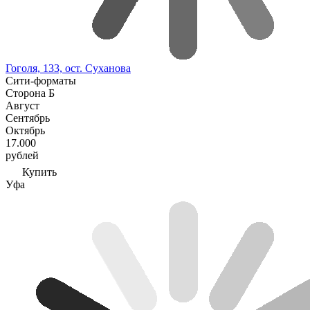
Гоголя, 133, ост. Суханова
Сити-форматы
Сторона Б
Август
Сентябрь
Октябрь
17.000
рублей
Купить
Уфа