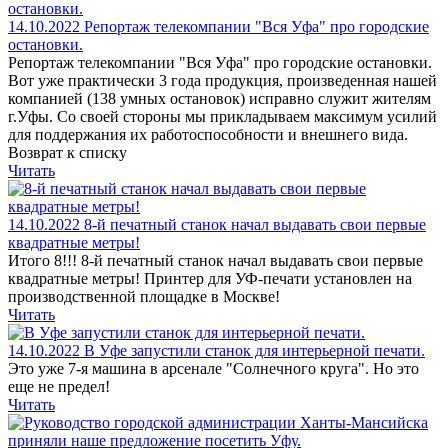
14.10.2022
Репортаж телекомпании "Вся Уфа" про городские
остановки.
Репортаж телекомпании "Вся Уфа" про городские остановки.
Вот уже практически 3 года продукция, произведенная нашей
компанией (138 умных остановок) исправно служит жителям
г.Уфы. Со своей стороны мы прикладываем максимум усилий
для поддержания их работоспособности и внешнего вида.
Возврат к списку
Читать
14.10.2022
8-й печатный станок начал выдавать свои первые
квадратные метры!
Итого 8!!! 8-й печатный станок начал выдавать свои первые
квадратные метры! Принтер для УФ-печати установлен на
производственной площадке в Москве!
Читать
14.10.2022
В Уфе запустили станок для интерьерной печати.
Это уже 7-я машина в арсенале "Солнечного круга". Но это
еще не предел!
Читать