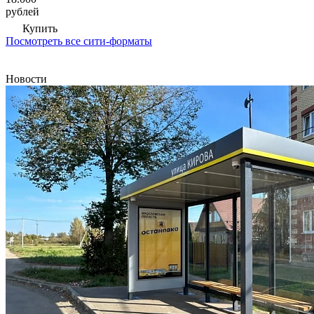
рублей
Купить
Посмотреть все сити-форматы
Новости