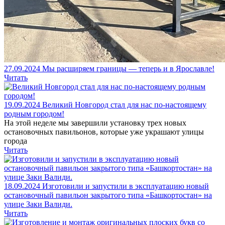
27.09.2024
Мы расширяем границы — теперь и в Ярославле!
Читать
19.09.2024
Великий Новгород стал для нас по-настоящему
родным городом!
На этой неделе мы завершили установку трех новых
остановочных павильонов, которые уже украшают улицы
города
Читать
18.09.2024
Изготовили и запустили в эксплуатацию новый
остановочный павильон закрытого типа «Башкортостан» на
улице Заки Валиди.
Читать