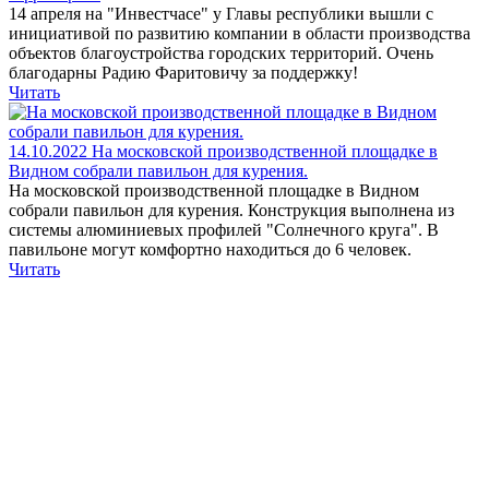
14 апреля на "Инвестчасе" у Главы республики вышли с
инициативой по развитию компании в области производства
объектов благоустройства городских территорий. Очень
благодарны Радию Фаритовичу за поддержку!
Читать
14.10.2022
На московской производственной площадке в
Видном собрали павильон для курения.
На московской производственной площадке в Видном
собрали павильон для курения. Конструкция выполнена из
системы алюминиевых профилей "Солнечного круга". В
павильоне могут комфортно находиться до 6 человек.
Читать