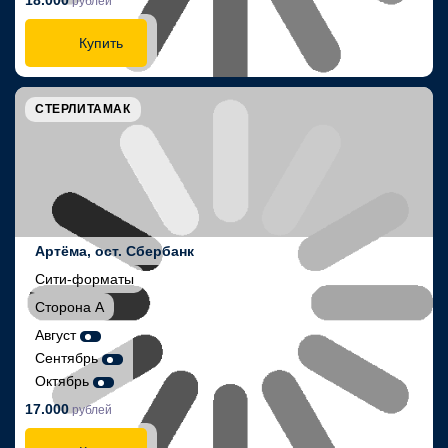
18.000
рублей
Купить
СТЕРЛИТАМАК
Артёма, ост. Сбербанк
Сити-форматы
Сторона А
Август
Сентябрь
Октябрь
17.000
рублей