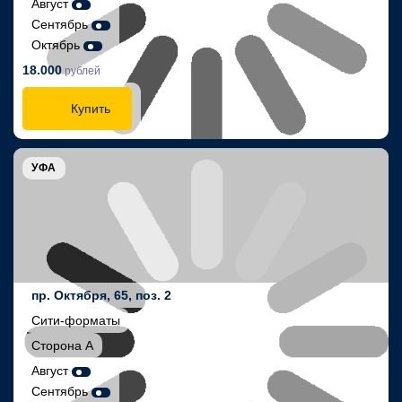
Август
Сентябрь
Октябрь
18.000
рублей
Купить
УФА
пр. Октября, 65, поз. 2
Сити-форматы
Сторона А
Август
Сентябрь