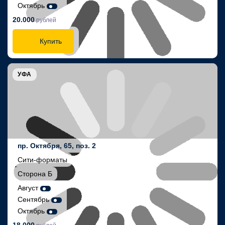
Октябрь
20.000
рублей
Купить
УФА
пр. Октября, 65, поз. 2
Сити-форматы
Сторона Б
Август
Сентябрь
Октябрь