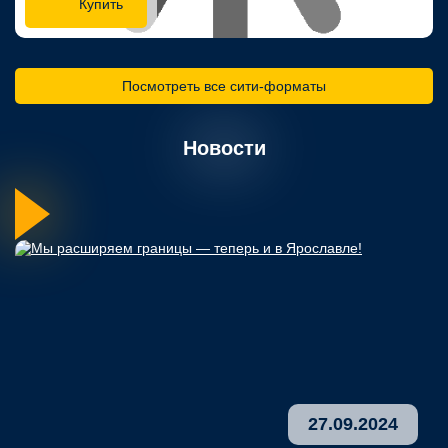
Купить
Посмотреть все сити-форматы
Новости
27.09.2024