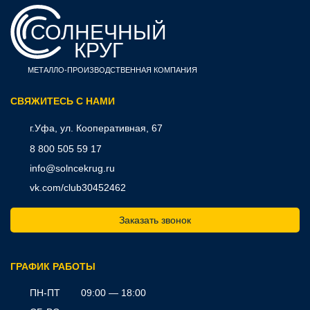
СОЛНЕЧНЫЙ
КРУГ
МЕТАЛЛО-ПРОИЗВОДСТВЕННАЯ КОМПАНИЯ
CВЯЖИТЕСЬ С НАМИ
г.Уфа, ул. Кооперативная, 67
8 800 505 59 17
info@solncekrug.ru
vk.com/club30452462
Заказать звонок
ГРАФИК РАБОТЫ
ПН-ПТ
09:00 — 18:00