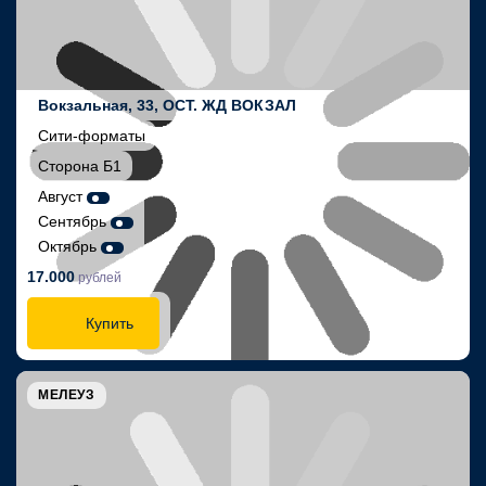
Вокзальная, 33, ОСТ. ЖД ВОКЗАЛ
Сити-форматы
Сторона Б1
Август
Сентябрь
Октябрь
17.000
рублей
Купить
МЕЛЕУЗ