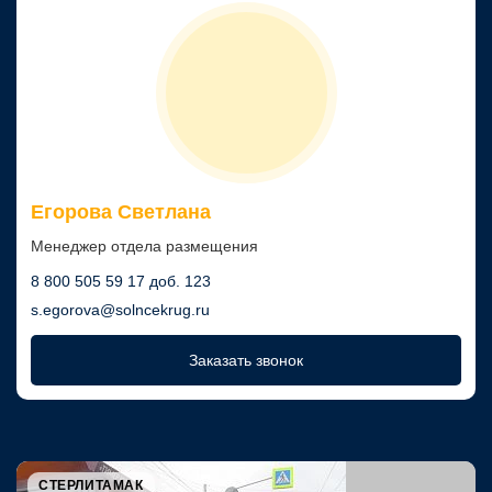
Егорова Светлана
Менеджер отдела размещения
8 800 505 59 17 доб. 123
s.egorova@solncekrug.ru
Заказать звонок
СТЕРЛИТАМАК