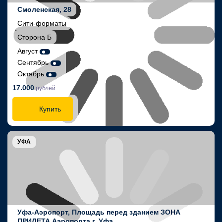
Смоленская, 28
Сити-форматы
Сторона Б
Август
Сентябрь
Октябрь
17.000
рублей
Купить
УФА
Уфа-Аэропорт, Площадь перед зданием ЗОНА
ПРИЛЕТА Аэропорта г. Уфа