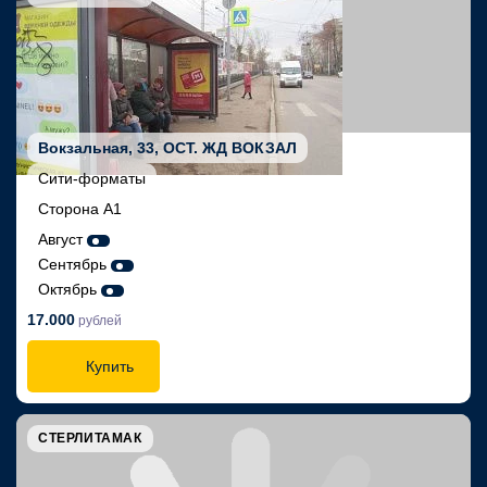
Вокзальная, 33, ОСТ. ЖД ВОКЗАЛ
Сити-форматы
Сторона А1
Август
Сентябрь
Октябрь
17.000
рублей
Купить
СТЕРЛИТАМАК