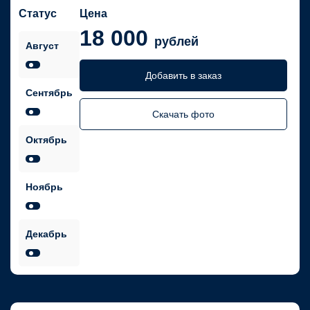
Статус
Цена
18 000
рублей
Август
Добавить в заказ
Сентябрь
Скачать фото
Октябрь
Ноябрь
Декабрь