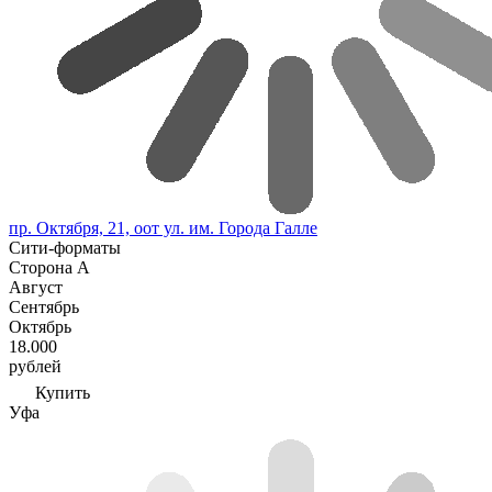
пр. Октября, 21, оот ул. им. Города Галле
Сити-форматы
Сторона А
Август
Сентябрь
Октябрь
18.000
рублей
Купить
Уфа