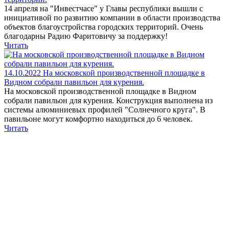
14 апреля на "Инвестчасе" у Главы республики вышли с
инициативой по развитию компании в области производства
объектов благоустройства городских территорий. Очень
благодарны Радию Фаритовичу за поддержку!
Читать
14.10.2022
На московской производственной площадке в
Видном собрали павильон для курения.
На московской производственной площадке в Видном
собрали павильон для курения. Конструкция выполнена из
системы алюминиевых профилей "Солнечного круга". В
павильоне могут комфортно находиться до 6 человек.
Читать