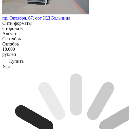
пр. Октября, 67, оот ЖД Больница
Сити-форматы
Сторона Б
Август
Сентябрь
Октябрь
18.000
рублей
Купить
Уфа