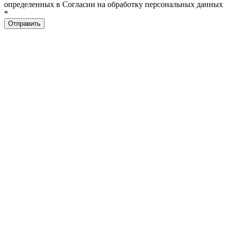
определенных в Согласии на обработку персональных данных
*
Отправить