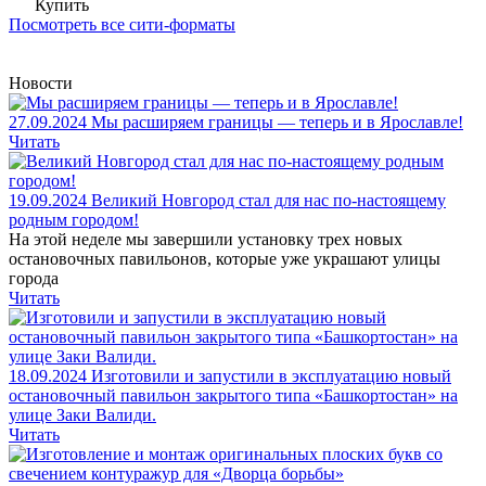
Купить
Посмотреть все сити-форматы
Новости
27.09.2024
Мы расширяем границы — теперь и в Ярославле!
Читать
19.09.2024
Великий Новгород стал для нас по-настоящему
родным городом!
На этой неделе мы завершили установку трех новых
остановочных павильонов, которые уже украшают улицы
города
Читать
18.09.2024
Изготовили и запустили в эксплуатацию новый
остановочный павильон закрытого типа «Башкортостан» на
улице Заки Валиди.
Читать