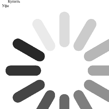
Купить
Уфа