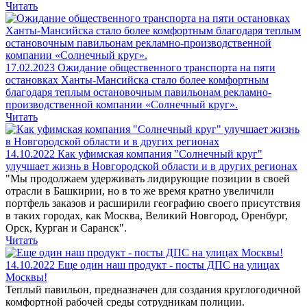
Читать
17.02.2023
Ожидание общественного транспорта на пяти
остановках Ханты-Мансийска стало более комфортным
благодаря теплым остановочным павильонам рекламно-
производственной компании «Солнечный круг».
Читать
14.10.2022
Как уфимская компания "Солнечный круг"
улучшает жизнь в Новгородской области и в других регионах
"Мы продолжаем удерживать лидирующие позиции в своей
отрасли в Башкирии, но в то же время кратно увеличили
портфель заказов и расширили географию своего присутствия
в таких городах, как Москва, Великий Новгород, Оренбург,
Орск, Курган и Саранск".
Читать
14.10.2022
Еще один наш продукт - посты ДПС на улицах
Москвы!
Теплый павильон, предназначен для создания круглогодичной
комфортной рабочей среды сотрудникам полиции.