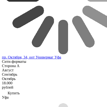
пр. Октября, 34, оот Универмаг Уфа
Сити-форматы
Сторона А
Август
Сентябрь
Октябрь
18.000
рублей
Купить
Уфа