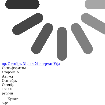
пр. Октября, 31, оот Универмаг Уфа
Сити-форматы
Сторона А
Август
Сентябрь
Октябрь
18.000
рублей
Купить
Уфа