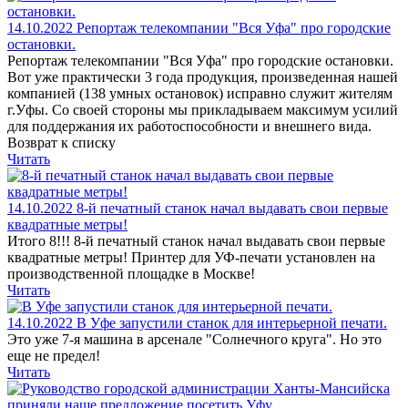
14.10.2022
Репортаж телекомпании "Вся Уфа" про городские
остановки.
Репортаж телекомпании "Вся Уфа" про городские остановки.
Вот уже практически 3 года продукция, произведенная нашей
компанией (138 умных остановок) исправно служит жителям
г.Уфы. Со своей стороны мы прикладываем максимум усилий
для поддержания их работоспособности и внешнего вида.
Возврат к списку
Читать
14.10.2022
8-й печатный станок начал выдавать свои первые
квадратные метры!
Итого 8!!! 8-й печатный станок начал выдавать свои первые
квадратные метры! Принтер для УФ-печати установлен на
производственной площадке в Москве!
Читать
14.10.2022
В Уфе запустили станок для интерьерной печати.
Это уже 7-я машина в арсенале "Солнечного круга". Но это
еще не предел!
Читать