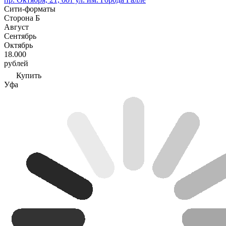
Сити-форматы
Сторона Б
Август
Сентябрь
Октябрь
18.000
рублей
Купить
Уфа