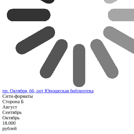
пр. Октября, 66, оот Юношеская библиотека
Сити-форматы
Сторона Б
Август
Сентябрь
Октябрь
18.000
рублей