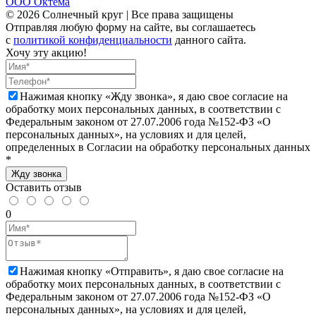
ООО Октема
© 2026 Солнечный круг | Все права защищены
Отправляя любую форму на сайте, вы соглашаетесь
с
политикой конфиденциальности
данного сайта.
Хочу эту акцию!
Нажимая кнопку «Жду звонка», я даю свое согласие на
обработку моих персональных данных, в соответствии с
Федеральным законом от 27.07.2006 года №152-ФЗ «О
персональных данных», на условиях и для целей,
определенных в Согласии на обработку персональных данных
*
Жду звонка
Оставить отзыв
0
Нажимая кнопку «Отправить», я даю свое согласие на
обработку моих персональных данных, в соответствии с
Федеральным законом от 27.07.2006 года №152-ФЗ «О
персональных данных», на условиях и для целей,